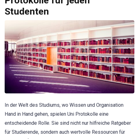
Protokolle für jeden
Studenten
In der Welt des Studiums, wo Wissen und Organisation
Hand in Hand gehen, spielen Uni Protokolle eine
entscheidende Rolle. Sie sind nicht nur hilfreiche Ratgeber
für Studierende, sondern auch wertvolle Ressourcen für