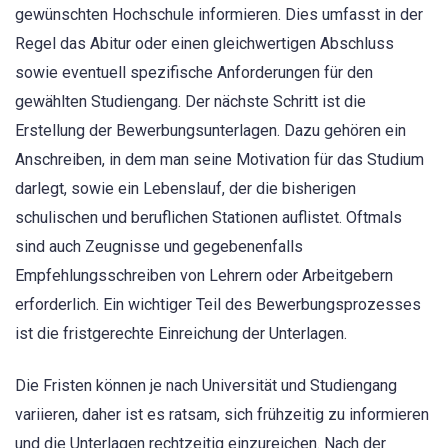
gewünschten Hochschule informieren. Dies umfasst in der
Regel das Abitur oder einen gleichwertigen Abschluss
sowie eventuell spezifische Anforderungen für den
gewählten Studiengang. Der nächste Schritt ist die
Erstellung der Bewerbungsunterlagen. Dazu gehören ein
Anschreiben, in dem man seine Motivation für das Studium
darlegt, sowie ein Lebenslauf, der die bisherigen
schulischen und beruflichen Stationen auflistet. Oftmals
sind auch Zeugnisse und gegebenenfalls
Empfehlungsschreiben von Lehrern oder Arbeitgebern
erforderlich. Ein wichtiger Teil des Bewerbungsprozesses
ist die fristgerechte Einreichung der Unterlagen.
Die Fristen können je nach Universität und Studiengang
variieren, daher ist es ratsam, sich frühzeitig zu informieren
und die Unterlagen rechtzeitig einzureichen. Nach der