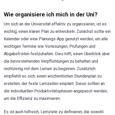
Wie organisiere ich mich in der Uni?
Um sich an der Universität effektiv zu organisieren, ist es
wichtig, einen klaren Plan zu entwickeln. Zunächst sollte ein
Kalender oder eine Planungs-App genutzt werden, um alle
wichtigen Termine wie Vorlesungen, Prüfungen und
Abgabefristen festzuhalten. Dies hilft, einen Überblick über
die bevorstehenden Verpflichtungen zu behalten und
rechtzeitig mit dem Lernen zu beginnen. Zusätzlich
empfiehlt es sich, einen wöchentlichen Stundenplan zu
erstellen, der feste Lernzeiten einplant. Diese sollten an
die individuellen Produktivitätsphasen angepasst werden,
um die Effizienz zu maximieren.
Es ist auch hilfreich, Lernziele zu definieren, die sowohl