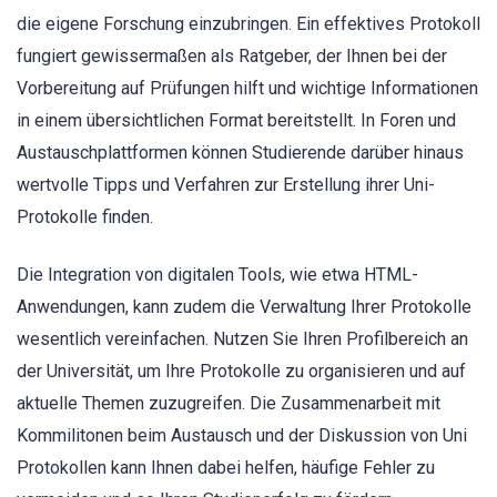
die eigene Forschung einzubringen. Ein effektives Protokoll
fungiert gewissermaßen als Ratgeber, der Ihnen bei der
Vorbereitung auf Prüfungen hilft und wichtige Informationen
in einem übersichtlichen Format bereitstellt. In Foren und
Austauschplattformen können Studierende darüber hinaus
wertvolle Tipps und Verfahren zur Erstellung ihrer Uni-
Protokolle finden.
Die Integration von digitalen Tools, wie etwa HTML-
Anwendungen, kann zudem die Verwaltung Ihrer Protokolle
wesentlich vereinfachen. Nutzen Sie Ihren Profilbereich an
der Universität, um Ihre Protokolle zu organisieren und auf
aktuelle Themen zuzugreifen. Die Zusammenarbeit mit
Kommilitonen beim Austausch und der Diskussion von Uni
Protokollen kann Ihnen dabei helfen, häufige Fehler zu