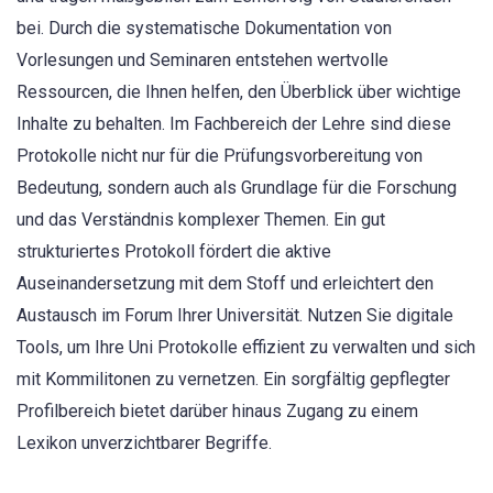
bei. Durch die systematische Dokumentation von
Vorlesungen und Seminaren entstehen wertvolle
Ressourcen, die Ihnen helfen, den Überblick über wichtige
Inhalte zu behalten. Im Fachbereich der Lehre sind diese
Protokolle nicht nur für die Prüfungsvorbereitung von
Bedeutung, sondern auch als Grundlage für die Forschung
und das Verständnis komplexer Themen. Ein gut
strukturiertes Protokoll fördert die aktive
Auseinandersetzung mit dem Stoff und erleichtert den
Austausch im Forum Ihrer Universität. Nutzen Sie digitale
Tools, um Ihre Uni Protokolle effizient zu verwalten und sich
mit Kommilitonen zu vernetzen. Ein sorgfältig gepflegter
Profilbereich bietet darüber hinaus Zugang zu einem
Lexikon unverzichtbarer Begriffe.