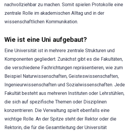
nachvollziehbar zu machen. Somit spielen Protokolle eine
zentrale Rolle im akademischen Alltag und in der
wissenschaftlichen Kommunikation.
Wie ist eine Uni aufgebaut?
Eine Universität ist in mehrere zentrale Strukturen und
Komponenten gegliedert. Zunächst gibt es die Fakultäten,
die verschiedene Fachrichtungen repräsentieren, wie zum
Beispiel Naturwissenschaften, Geisteswissenschaften,
Ingenieurwissenschaften und Sozialwissenschaften. Jede
Fakultät besteht aus mehreren Instituten oder Lehrstühlen,
die sich auf spezifische Themen oder Disziplinen
konzentrieren. Die Verwaltung spielt ebenfalls eine
wichtige Rolle. An der Spitze steht der Rektor oder die
Rektorin, die für die Gesamtleitung der Universität