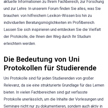
aktuelle Informationen zu Ihrem Fachbereich, zur Forschung
und zur Lehre. In unserem Forum finden Sie alles, was Sie
brauchen: von hilfreichem Lexikon-Wissen bis hin zu
individuellen Beratungsmöglichkeiten im Profilbereich.
Lassen Sie sich inspirieren und entdecken Sie die Vielfalt
der Protokolle, die Ihnen den Weg durch Ihr Studium
erleichtern werden.
Die Bedeutung von Uni
Protokollen für Studierende
Uni Protokolle sind für jeden Studierenden von großer
Relevanz, da sie eine strukturierte Grundlage für das Lernen
bieten. In vielen Fachbereichen sind gut verfasste
Protokolle unerlässlich, um die Inhalte der Vorlesungen und
Seminare nicht nur zu dokumentieren, sondern auch aktiv in