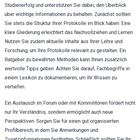
Studienerfolg und unterstützen Sie dabei, den Überblick
über wichtige Informationen zu behalten. Zunächst sollten
Sie stets die Struktur Ihrer Protokolle im Blick haben. Eine
klare Gliederung erleichtert das Nachvollziehen und Lernen.
Nutzen Sie zudem aktuelle Inhalte aus Ihrer Lehre und
Forschung, um Ihre Protokolle relevant zu gestalten. Ein
Ratgeber zu bewährten Methoden kann Ihnen zusätzlich
wertvolle Tipps geben. Achten Sie darauf, Fachbegriffe in
einem Lexikon zu dokumentieren, um Ihr Wissen zu
vertiefen.
Ein Austausch im Forum oder mit Kommilitonen fördert nicht
nur Ihr Verständnis, sondern ermöglicht auch neue
Perspektiven. Sorgen Sie für einen gut organisierten
Profilbereich, in dem Sie Anmerkungen und
Zusatzinformationen festhalten. Schließlich sollten Sie Ihr