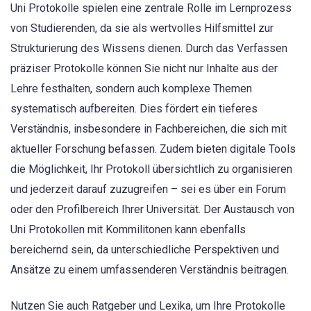
Uni Protokolle spielen eine zentrale Rolle im Lernprozess
von Studierenden, da sie als wertvolles Hilfsmittel zur
Strukturierung des Wissens dienen. Durch das Verfassen
präziser Protokolle können Sie nicht nur Inhalte aus der
Lehre festhalten, sondern auch komplexe Themen
systematisch aufbereiten. Dies fördert ein tieferes
Verständnis, insbesondere in Fachbereichen, die sich mit
aktueller Forschung befassen. Zudem bieten digitale Tools
die Möglichkeit, Ihr Protokoll übersichtlich zu organisieren
und jederzeit darauf zuzugreifen – sei es über ein Forum
oder den Profilbereich Ihrer Universität. Der Austausch von
Uni Protokollen mit Kommilitonen kann ebenfalls
bereichernd sein, da unterschiedliche Perspektiven und
Ansätze zu einem umfassenderen Verständnis beitragen.
Nutzen Sie auch Ratgeber und Lexika, um Ihre Protokolle