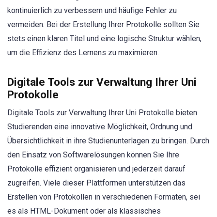
kontinuierlich zu verbessern und häufige Fehler zu
vermeiden. Bei der Erstellung Ihrer Protokolle sollten Sie
stets einen klaren Titel und eine logische Struktur wählen,
um die Effizienz des Lernens zu maximieren.
Digitale Tools zur Verwaltung Ihrer Uni
Protokolle
Digitale Tools zur Verwaltung Ihrer Uni Protokolle bieten
Studierenden eine innovative Möglichkeit, Ordnung und
Übersichtlichkeit in ihre Studienunterlagen zu bringen. Durch
den Einsatz von Softwarelösungen können Sie Ihre
Protokolle effizient organisieren und jederzeit darauf
zugreifen. Viele dieser Plattformen unterstützen das
Erstellen von Protokollen in verschiedenen Formaten, sei
es als HTML-Dokument oder als klassisches