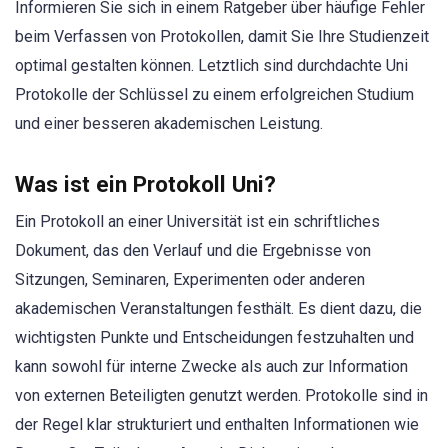
Informieren Sie sich in einem Ratgeber über häufige Fehler
beim Verfassen von Protokollen, damit Sie Ihre Studienzeit
optimal gestalten können. Letztlich sind durchdachte Uni
Protokolle der Schlüssel zu einem erfolgreichen Studium
und einer besseren akademischen Leistung.
Was ist ein Protokoll Uni?
Ein Protokoll an einer Universität ist ein schriftliches
Dokument, das den Verlauf und die Ergebnisse von
Sitzungen, Seminaren, Experimenten oder anderen
akademischen Veranstaltungen festhält. Es dient dazu, die
wichtigsten Punkte und Entscheidungen festzuhalten und
kann sowohl für interne Zwecke als auch zur Information
von externen Beteiligten genutzt werden. Protokolle sind in
der Regel klar strukturiert und enthalten Informationen wie