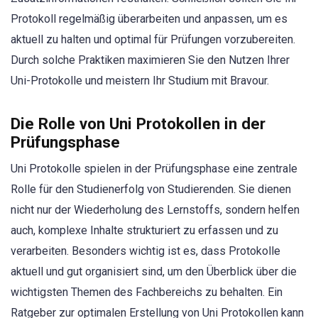
Protokoll regelmäßig überarbeiten und anpassen, um es
aktuell zu halten und optimal für Prüfungen vorzubereiten.
Durch solche Praktiken maximieren Sie den Nutzen Ihrer
Uni-Protokolle und meistern Ihr Studium mit Bravour.
Die Rolle von Uni Protokollen in der
Prüfungsphase
Uni Protokolle spielen in der Prüfungsphase eine zentrale
Rolle für den Studienerfolg von Studierenden. Sie dienen
nicht nur der Wiederholung des Lernstoffs, sondern helfen
auch, komplexe Inhalte strukturiert zu erfassen und zu
verarbeiten. Besonders wichtig ist es, dass Protokolle
aktuell und gut organisiert sind, um den Überblick über die
wichtigsten Themen des Fachbereichs zu behalten. Ein
Ratgeber zur optimalen Erstellung von Uni Protokollen kann