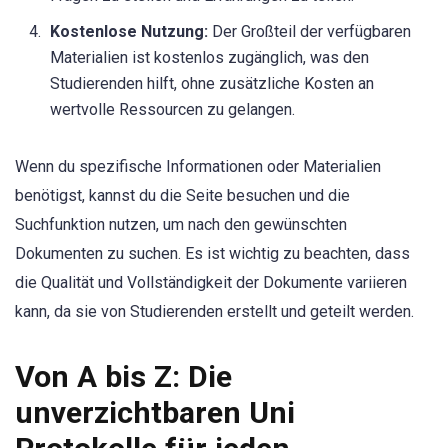
Kostenlose Nutzung:
Der Großteil der verfügbaren
Materialien ist kostenlos zugänglich, was den
Studierenden hilft, ohne zusätzliche Kosten an
wertvolle Ressourcen zu gelangen.
Wenn du spezifische Informationen oder Materialien
benötigst, kannst du die Seite besuchen und die
Suchfunktion nutzen, um nach den gewünschten
Dokumenten zu suchen. Es ist wichtig zu beachten, dass
die Qualität und Vollständigkeit der Dokumente variieren
kann, da sie von Studierenden erstellt und geteilt werden.
Von A bis Z: Die
unverzichtbaren Uni