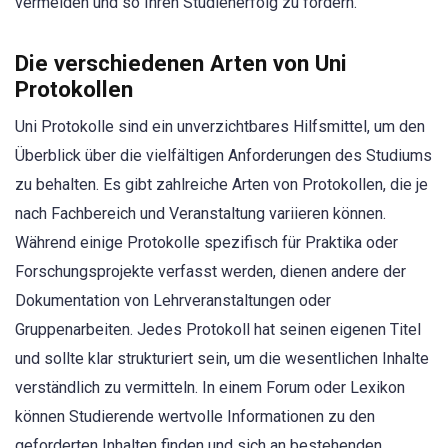
vermeiden und so Ihren Studienerfolg zu fördern.
Die verschiedenen Arten von Uni
Protokollen
Uni Protokolle sind ein unverzichtbares Hilfsmittel, um den
Überblick über die vielfältigen Anforderungen des Studiums
zu behalten. Es gibt zahlreiche Arten von Protokollen, die je
nach Fachbereich und Veranstaltung variieren können.
Während einige Protokolle spezifisch für Praktika oder
Forschungsprojekte verfasst werden, dienen andere der
Dokumentation von Lehrveranstaltungen oder
Gruppenarbeiten. Jedes Protokoll hat seinen eigenen Titel
und sollte klar strukturiert sein, um die wesentlichen Inhalte
verständlich zu vermitteln. In einem Forum oder Lexikon
können Studierende wertvolle Informationen zu den
geforderten Inhalten finden und sich an bestehenden