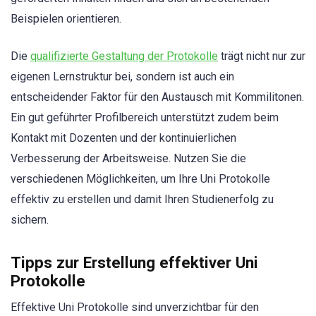
Beispielen orientieren.
Die
qualifizierte Gestaltung der Protokolle
trägt nicht nur zur
eigenen Lernstruktur bei, sondern ist auch ein
entscheidender Faktor für den Austausch mit Kommilitonen.
Ein gut geführter Profilbereich unterstützt zudem beim
Kontakt mit Dozenten und der kontinuierlichen
Verbesserung der Arbeitsweise. Nutzen Sie die
verschiedenen Möglichkeiten, um Ihre Uni Protokolle
effektiv zu erstellen und damit Ihren Studienerfolg zu
sichern.
Tipps zur Erstellung effektiver Uni
Protokolle
Effektive Uni Protokolle sind unverzichtbar für den