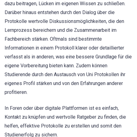
dazu beitragen, Lücken im eigenen Wissen zu schließen.
Darüber hinaus entstehen durch den Dialog über die
Protokolle wertvolle Diskussionsmöglichkeiten, die den
Lernprozess bereichern und die Zusammenarbeit im
Fachbereich stärken. Oftmals sind bestimmte
Informationen in einem Protokoll klarer oder detaillierter
verfasst als in anderen, was eine bessere Grundlage für die
eigene Vorbereitung bieten kann. Zudem können
Studierende durch den Austausch von Uni Protokollen ihr
eigenes Profil stärken und von den Erfahrungen anderer
profitieren.
In Foren oder über digitale Plattformen ist es einfach,
Kontakt zu knüpfen und wertvolle Ratgeber zu finden, die
helfen, effektive Protokolle zu erstellen und somit den
Studienerfolg zu sichern.