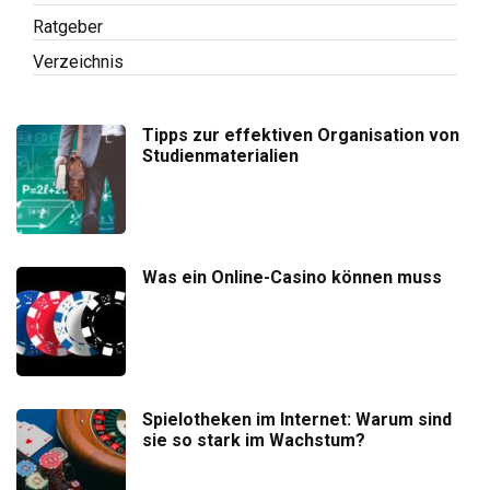
Ratgeber
Verzeichnis
Tipps zur effektiven Organisation von
Studienmaterialien
Was ein Online-Casino können muss
Spielotheken im Internet: Warum sind
sie so stark im Wachstum?