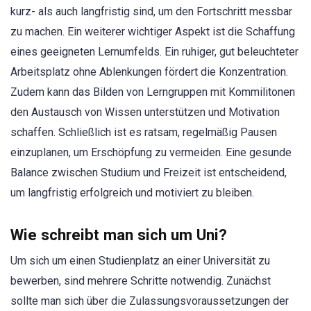
kurz- als auch langfristig sind, um den Fortschritt messbar
zu machen. Ein weiterer wichtiger Aspekt ist die Schaffung
eines geeigneten Lernumfelds. Ein ruhiger, gut beleuchteter
Arbeitsplatz ohne Ablenkungen fördert die Konzentration.
Zudem kann das Bilden von Lerngruppen mit Kommilitonen
den Austausch von Wissen unterstützen und Motivation
schaffen. Schließlich ist es ratsam, regelmäßig Pausen
einzuplanen, um Erschöpfung zu vermeiden. Eine gesunde
Balance zwischen Studium und Freizeit ist entscheidend,
um langfristig erfolgreich und motiviert zu bleiben.
Wie schreibt man sich um Uni?
Um sich um einen Studienplatz an einer Universität zu
bewerben, sind mehrere Schritte notwendig. Zunächst
sollte man sich über die Zulassungsvoraussetzungen der