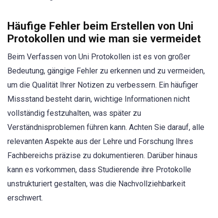
Häufige Fehler beim Erstellen von Uni
Protokollen und wie man sie vermeidet
Beim Verfassen von Uni Protokollen ist es von großer
Bedeutung, gängige Fehler zu erkennen und zu vermeiden,
um die Qualität Ihrer Notizen zu verbessern. Ein häufiger
Missstand besteht darin, wichtige Informationen nicht
vollständig festzuhalten, was später zu
Verständnisproblemen führen kann. Achten Sie darauf, alle
relevanten Aspekte aus der Lehre und Forschung Ihres
Fachbereichs präzise zu dokumentieren. Darüber hinaus
kann es vorkommen, dass Studierende ihre Protokolle
unstrukturiert gestalten, was die Nachvollziehbarkeit
erschwert.