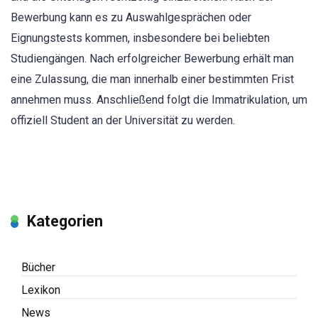
Bewerbung kann es zu Auswahlgesprächen oder
Eignungstests kommen, insbesondere bei beliebten
Studiengängen. Nach erfolgreicher Bewerbung erhält man
eine Zulassung, die man innerhalb einer bestimmten Frist
annehmen muss. Anschließend folgt die Immatrikulation, um
offiziell Student an der Universität zu werden.
Kategorien
Bücher
Lexikon
News