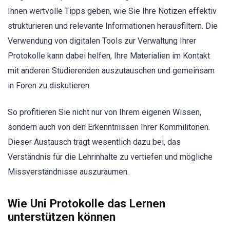
Ihnen wertvolle Tipps geben, wie Sie Ihre Notizen effektiv
strukturieren und relevante Informationen herausfiltern. Die
Verwendung von digitalen Tools zur Verwaltung Ihrer
Protokolle kann dabei helfen, Ihre Materialien im Kontakt
mit anderen Studierenden auszutauschen und gemeinsam
in Foren zu diskutieren.
So profitieren Sie nicht nur von Ihrem eigenen Wissen,
sondern auch von den Erkenntnissen Ihrer Kommilitonen.
Dieser Austausch trägt wesentlich dazu bei, das
Verständnis für die Lehrinhalte zu vertiefen und mögliche
Missverständnisse auszuräumen.
Wie Uni Protokolle das Lernen
unterstützen können