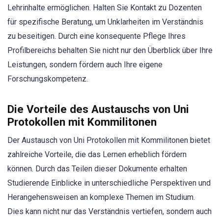
Lehrinhalte ermöglichen. Halten Sie Kontakt zu Dozenten
für spezifische Beratung, um Unklarheiten im Verständnis
zu beseitigen. Durch eine konsequente Pflege Ihres
Profilbereichs behalten Sie nicht nur den Überblick über Ihre
Leistungen, sondern fördern auch Ihre eigene
Forschungskompetenz.
Die Vorteile des Austauschs von Uni
Protokollen mit Kommilitonen
Der Austausch von Uni Protokollen mit Kommilitonen bietet
zahlreiche Vorteile, die das Lernen erheblich fördern
können. Durch das Teilen dieser Dokumente erhalten
Studierende Einblicke in unterschiedliche Perspektiven und
Herangehensweisen an komplexe Themen im Studium.
Dies kann nicht nur das Verständnis vertiefen, sondern auch