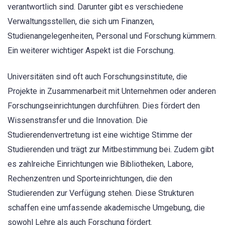
verantwortlich sind. Darunter gibt es verschiedene
Verwaltungsstellen, die sich um Finanzen,
Studienangelegenheiten, Personal und Forschung kümmern.
Ein weiterer wichtiger Aspekt ist die Forschung.
Universitäten sind oft auch Forschungsinstitute, die
Projekte in Zusammenarbeit mit Unternehmen oder anderen
Forschungseinrichtungen durchführen. Dies fördert den
Wissenstransfer und die Innovation. Die
Studierendenvertretung ist eine wichtige Stimme der
Studierenden und trägt zur Mitbestimmung bei. Zudem gibt
es zahlreiche Einrichtungen wie Bibliotheken, Labore,
Rechenzentren und Sporteinrichtungen, die den
Studierenden zur Verfügung stehen. Diese Strukturen
schaffen eine umfassende akademische Umgebung, die
sowohl Lehre als auch Forschung fördert.