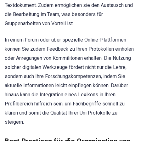
Textdokument. Zudem ermöglichen sie den Austausch und
die Bearbeitung im Team, was besonders für
Gruppenarbeiten von Vorteil ist.
In einem Forum oder über spezielle Online-Plattformen
können Sie zudem Feedback zu Ihren Protokollen einholen
oder Anregungen von Kommilitonen erhalten. Die Nutzung
solcher digitalen Werkzeuge fördert nicht nur die Lehre,
sondern auch Ihre Forschungskompetenzen, indem Sie
aktuelle Informationen leicht einpflegen können. Darüber
hinaus kann die Integration eines Lexikons in Ihren
Profilbereich hilfreich sein, um Fachbegriffe schnell zu
klären und somit die Qualität Ihrer Uni Protokolle zu
steigern.