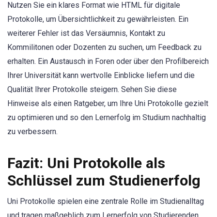
Nutzen Sie ein klares Format wie HTML für digitale
Protokolle, um Übersichtlichkeit zu gewährleisten. Ein
weiterer Fehler ist das Versäumnis, Kontakt zu
Kommilitonen oder Dozenten zu suchen, um Feedback zu
erhalten. Ein Austausch in Foren oder über den Profilbereich
Ihrer Universität kann wertvolle Einblicke liefern und die
Qualität Ihrer Protokolle steigern. Sehen Sie diese
Hinweise als einen Ratgeber, um Ihre Uni Protokolle gezielt
zu optimieren und so den Lernerfolg im Studium nachhaltig
zu verbessern.
Fazit: Uni Protokolle als
Schlüssel zum Studienerfolg
Uni Protokolle spielen eine zentrale Rolle im Studienalltag
und tragen maßgeblich zum Lernerfolg von Studierenden