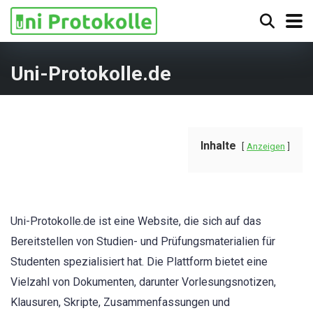
Uni-Protokolle.de
Inhalte
Anzeigen
Uni-Protokolle.de ist eine Website, die sich auf das
Bereitstellen von Studien- und Prüfungsmaterialien für
Studenten spezialisiert hat. Die Plattform bietet eine
Vielzahl von Dokumenten, darunter Vorlesungsnotizen,
Klausuren, Skripte, Zusammenfassungen und