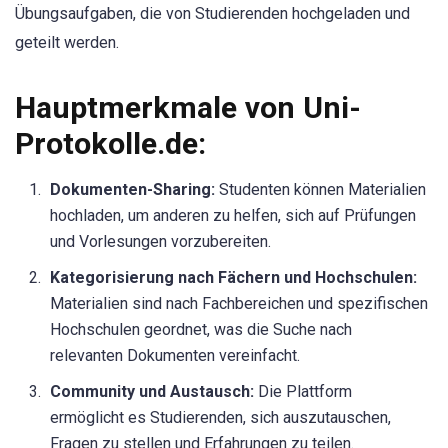
Übungsaufgaben, die von Studierenden hochgeladen und
geteilt werden.
Hauptmerkmale von Uni-
Protokolle.de:
Dokumenten-Sharing:
Studenten können Materialien
hochladen, um anderen zu helfen, sich auf Prüfungen
und Vorlesungen vorzubereiten.
Kategorisierung nach Fächern und Hochschulen:
Materialien sind nach Fachbereichen und spezifischen
Hochschulen geordnet, was die Suche nach
relevanten Dokumenten vereinfacht.
Community und Austausch:
Die Plattform
ermöglicht es Studierenden, sich auszutauschen,
Fragen zu stellen und Erfahrungen zu teilen.