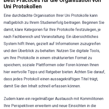
Best Practices für die Organisation von
Uni Protokollen
Eine durchdachte Organisation Ihrer Uni Protokolle kann
maßgeblich zu Ihrem Studienerfolg beitragen. Beginnen Sie
damit, klare Kategorien für Ihre Protokolle festzulegen, je
nach Fachbereich und Veranstaltung. Ein übersichtliches
System hilft Ihnen, gezielt auf Informationen zuzugreifen
und den Überblick zu behalten. Nutzen Sie digitale Tools,
um Ihre Protokolle in einem strukturierten Format zu
speichern; soziale Plattformen oder Foren können Ihnen
hier wertvolle Tipps und Ratgeber bieten. Achten Sie darauf,
dass jedes Protokoll einen aussagekräftigen Titel trägt,
damit Sie den Inhalt schnell erfassen können.
Zudem kann ein regelmäßiger Austausch mit Kommilitonen
Ihre Perspektiven erweitern und neue Einsichten in die