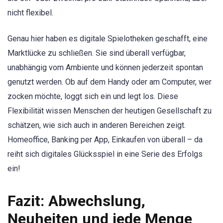
nicht flexibel.
Genau hier haben es digitale Spielotheken geschafft, eine
Marktlücke zu schließen. Sie sind überall verfügbar,
unabhängig vom Ambiente und können jederzeit spontan
genutzt werden. Ob auf dem Handy oder am Computer, wer
zocken möchte, loggt sich ein und legt los. Diese
Flexibilität wissen Menschen der heutigen Gesellschaft zu
schätzen, wie sich auch in anderen Bereichen zeigt.
Homeoffice, Banking per App, Einkaufen von überall – da
reiht sich digitales Glücksspiel in eine Serie des Erfolgs
ein!
Fazit: Abwechslung,
Neuheiten und jede Menge