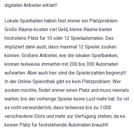
digitalen Anbieter erklärt!
Lokale Spielhallen haben fast immer ein Platzproblem.
Große Räume kosten viel Geld, kleine Räume bieten
höchstens Platz für 10 oder 12 Spielautomaten. Das
impliziert dann auch, dass maximal 12 Spieler zocken
können. Größere Anbieter, wie die lokalen Spielbanken,
können teilweise immerhin mit 200 bis 300 Automaten
aufwarten. Aber auch hier sind die Spielerzahlen begrenzt!
In der Online-Spielothek gibt es kein Platzproblem. Wer
zocken möchte, findet immer einen Platz und muss niemals
warten, bis der vorherige Spieler keine Lust mehr hat. So ist
es nicht verwunderlich, dass teilweise bis zu 1.000
verschiedene Slots und mehr zur Verfügung stehen, da es
keinen Platz für feststehende Automaten braucht!