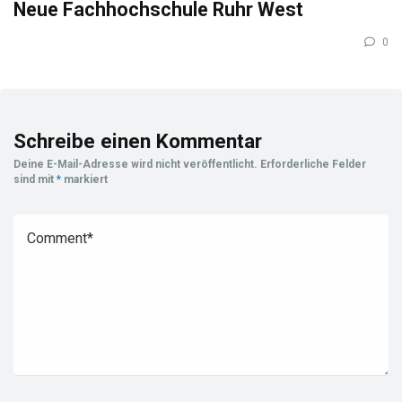
Neue Fachhochschule Ruhr West
0
Schreibe einen Kommentar
Deine E-Mail-Adresse wird nicht veröffentlicht.
Erforderliche Felder
sind mit
*
markiert