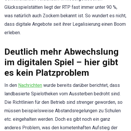
Glücksspielstätten liegt der RTP fast immer unter 90 %,
was natürlich auch Zockern bekannt ist. So wundert es nicht,
dass digitale Angebote seit ihrer Legalisierung einen Boom
erleben.
Deutlich mehr Abwechslung
im digitalen Spiel – hier gibt
es kein Platzproblem
In den
Nachrichten
wurde bereits darüber berichtet, dass
landbasierte Spielotheken vom Aussterben bedroht sind.
Die Richtlinien für den Betrieb sind strenger geworden, so
müssen beispielsweise Abstandsregelungen zu Schulen
etc. eingehalten werden. Doch es gibt noch ein ganz
anderes Problem, was den kometenhaften Aufstieg der