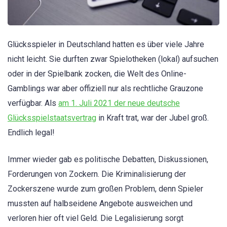
Glücksspieler in Deutschland hatten es über viele Jahre
nicht leicht. Sie durften zwar Spielotheken (lokal) aufsuchen
oder in der Spielbank zocken, die Welt des Online-
Gamblings war aber offiziell nur als rechtliche Grauzone
verfügbar. Als
am 1. Juli 2021 der neue deutsche
Glücksspielstaatsvertrag
in Kraft trat, war der Jubel groß.
Endlich legal!
Immer wieder gab es politische Debatten, Diskussionen,
Forderungen von Zockern. Die Kriminalisierung der
Zockerszene wurde zum großen Problem, denn Spieler
mussten auf halbseidene Angebote ausweichen und
verloren hier oft viel Geld. Die Legalisierung sorgt