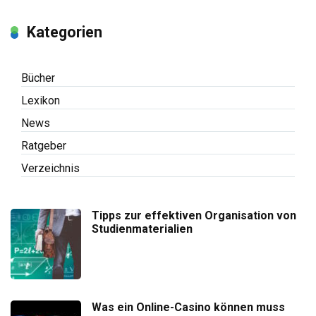
Kategorien
Bücher
Lexikon
News
Ratgeber
Verzeichnis
Tipps zur effektiven Organisation von
Studienmaterialien
Was ein Online-Casino können muss