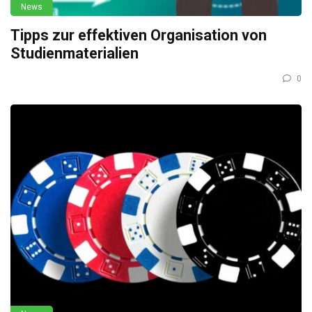
News
Tipps zur effektiven Organisation von
Studienmaterialien
0