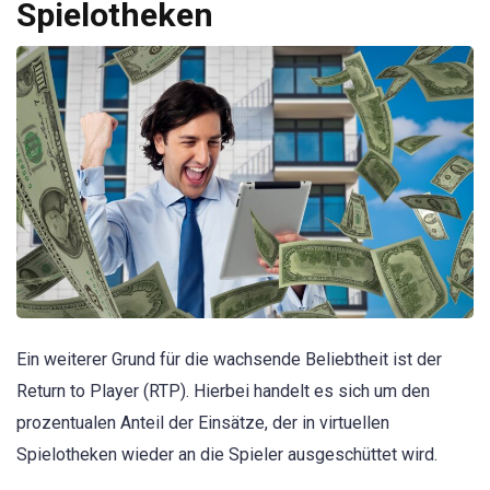
Spielotheken
Ein weiterer Grund für die wachsende Beliebtheit ist der
Return to Player (RTP). Hierbei handelt es sich um den
prozentualen Anteil der Einsätze, der in virtuellen
Spielotheken wieder an die Spieler ausgeschüttet wird.