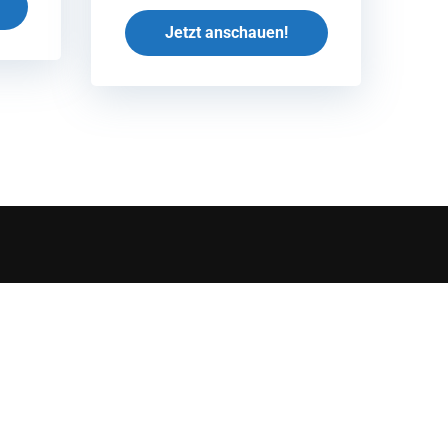
Jetzt anschauen!