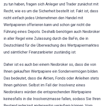
zu tun haben, fragen sich Anleger und Trader zunächst mit
Recht, wie es um die Sicherheit bestellt ist. Fakt ist, dass
nicht einfach jedes Unternehmen den Handel mit
Wertpapieren offerieren kann und schon gar nicht die
Führung eines Depots. Deshalb benötigen auch Neobroker
in aller Regel eine Zulassung durch die BaFin, die in
Deutschland für die Überwachung des Wertpapiermarktes
und sämtlicher Finanzanbieter zuständig ist.
Daher ist es auch bei einem Neobroker so, dass die von
Ihnen gekauften Wertpapiere ein Sondervermögen bilden.
Das bedeutet, dass die Aktien, Fonds oder Anleihen stets
Ihnen gehören. Selbst im Fall der Insolvenz eines
Neobrokers würden die entsprechenden Wertpapiere
keinesfalls in die Insolvenzmasse fallen, sodass Sie Ihren
Bestand jederzeit anderweitig veräußern können. Vom