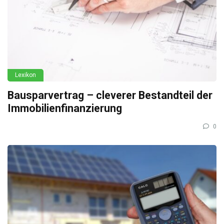
Lexikon
Bausparvertrag – cleverer Bestandteil der
Immobilienfinanzierung
0