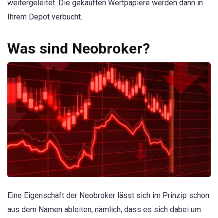
weitergeleitet. Die gekauften Wertpapiere werden dann in
Ihrem Depot verbucht.
Was sind Neobroker?
Eine Eigenschaft der Neobroker lässt sich im Prinzip schon
aus dem Namen ableiten, nämlich, dass es sich dabei um