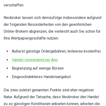
verschaffen.
Neobroker lassen sich demzufolge insbesondere aufgrund
der folgenden Besonderheiten von den gewöhnlichen
Online-Brokern abgrenzen, die vielleicht auch Sie schon für
Ihre Wertpapiergeschäfte nutzen:
Äußerst günstige Ordergebühren, teilweise kostenfrei
Handel vorwiegend per App
Begrenzung auf wenige Börsen
Eingeschränkteres Handelsangebot
Die zwei zuletzt genannten Punkte sind eher negativer
Natur. Aufgrund der Tatsache, dass Neobroker den Handel
zu so günstigen Konditionen anbieten können, arbeiten die