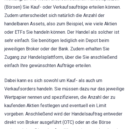
(Börsen) Sie Kauf- oder Verkaufsaufträge erteilen können.
Zudem unterscheidet sich natürlich die Anzahl der
handelbaren Assets, also zum Beispiel, wie viele Aktien
oder ETFs Sie handeln können. Der Handel als solcher ist
sehr einfach. Sie benötigen lediglich ein Depot beim
jeweiligen Broker oder der Bank. Zudem erhalten Sie
Zugang zur Handelsplattform, über die Sie anschließend
einfach Ihre gewünschten Aufträge erteilen.
Dabei kann es sich sowohl um Kauf- als auch um
Verkaufsorders handeln. Sie müssen dazu nur das jeweilige
Wertpapier nennen und spezifizieren, die Anzahl der zu
kaufenden Aktien festlegen und eventuell ein Limit
vorgeben. Anschließend wird der Handelsauftrag entweder
direkt von Broker ausgeführt (OTC) oder an die Börse