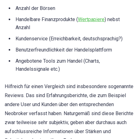
Anzahl der Börsen
Handelbare Finanzprodukte (
Wertpapiere
) nebst
Anzahl
Kundenservice (Erreichbarkeit, deutschsprachig?)
Benutzerfreundlichkeit der Handelsplattform
Angebotene Tools zum Handel (Charts,
Handelssignale etc.)
Hilfreich für einen Vergleich sind insbesondere sogenannte
Reviews. Das sind Erfahrungsberichte, die zum Beispiel
andere User und Kunden über den entsprechenden
Neobroker verfasst haben. Naturgemäß sind diese Berichte
zwar teilweise sehr subjektiv, geben aber durchaus auch
aufschlussreiche Informationen über Stärken und