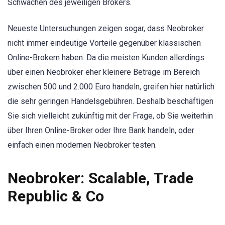
Schwächen des jeweiligen Brokers.
Neueste Untersuchungen zeigen sogar, dass Neobroker
nicht immer eindeutige Vorteile gegenüber klassischen
Online-Brokern haben. Da die meisten Kunden allerdings
über einen Neobroker eher kleinere Beträge im Bereich
zwischen 500 und 2.000 Euro handeln, greifen hier natürlich
die sehr geringen Handelsgebühren. Deshalb beschäftigen
Sie sich vielleicht zukünftig mit der Frage, ob Sie weiterhin
über Ihren Online-Broker oder Ihre Bank handeln, oder
einfach einen modernen Neobroker testen.
Neobroker: Scalable, Trade
Republic & Co