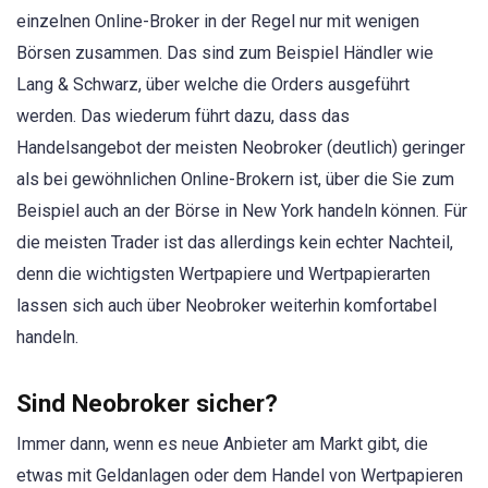
einzelnen Online-Broker in der Regel nur mit wenigen
Börsen zusammen. Das sind zum Beispiel Händler wie
Lang & Schwarz, über welche die Orders ausgeführt
werden. Das wiederum führt dazu, dass das
Handelsangebot der meisten Neobroker (deutlich) geringer
als bei gewöhnlichen Online-Brokern ist, über die Sie zum
Beispiel auch an der Börse in New York handeln können. Für
die meisten Trader ist das allerdings kein echter Nachteil,
denn die wichtigsten Wertpapiere und Wertpapierarten
lassen sich auch über Neobroker weiterhin komfortabel
handeln.
Sind Neobroker sicher?
Immer dann, wenn es neue Anbieter am Markt gibt, die
etwas mit Geldanlagen oder dem Handel von Wertpapieren