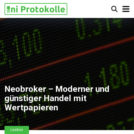
Neobroker – Moderner und
günstiger Handel mit
Wertpapieren
Lexikon