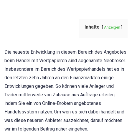
Inhalte
Anzeigen
Die neueste Entwicklung in diesem Bereich des Angebotes
beim Handel mit Wertpapieren sind sogenannte Neobroker.
Insbesondere im Bereich des Wertpapierhandels hat es in
den letzten zehn Jahren an den Finanzmärkten einige
Entwicklungen gegeben. So können viele Anleger und
Trader mittlerweile von Zuhause aus Aufträge erteilen,
indem Sie ein von Online-Brokern angebotenes
Handelssystem nutzen. Um wen es sich dabei handelt und
was diese neueren Anbieter auszeichnet, darauf möchten
wir im folgenden Beitrag näher eingehen.