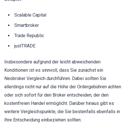
Scalable Capital
Smartbroker
Trade Republic
justTRADE
Insbesondere aufgrund der leicht abweichenden
Konditionen ist es sinnvoll, dass Sie zunächst ein
Neobroker Vergleich durchführen. Dabei sollten Sie
allerdings nicht nur auf die Höhe der Ordergebühren achten
oder sich sofort für den Broker entscheiden, der den
kostenfreien Handel ermöglicht. Darüber hinaus gibt es
weitere Vergleichspunkte, die Sie bestenfalls ebenfalls in
Ihre Entscheidung einbeziehen sollten: