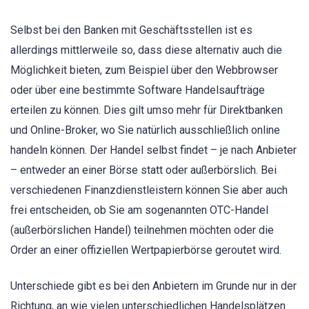
Selbst bei den Banken mit Geschäftsstellen ist es
allerdings mittlerweile so, dass diese alternativ auch die
Möglichkeit bieten, zum Beispiel über den Webbrowser
oder über eine bestimmte Software Handelsaufträge
erteilen zu können. Dies gilt umso mehr für Direktbanken
und Online-Broker, wo Sie natürlich ausschließlich online
handeln können. Der Handel selbst findet – je nach Anbieter
– entweder an einer Börse statt oder außerbörslich. Bei
verschiedenen Finanzdienstleistern können Sie aber auch
frei entscheiden, ob Sie am sogenannten OTC-Handel
(außerbörslichen Handel) teilnehmen möchten oder die
Order an einer offiziellen Wertpapierbörse geroutet wird.
Unterschiede gibt es bei den Anbietern im Grunde nur in der
Richtung, an wie vielen unterschiedlichen Handelsplätzen