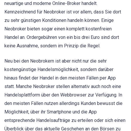
neuartige und moderne Online-Broker handelt.
Kennzeichnend für Neobroker ist vor allem, dass Sie dort
zu sehr günstigen Konditionen handeln können. Einige
Neobroker bieten sogar einen komplett kostenfreien
Handel an. Ordergebühren von ein bis drei Euro sind dort
keine Ausnahme, sondern im Prinzip die Regel.
Neu bei den Neobrokern ist aber nicht nur die sehr
kostengünstige Handelsmöglichkeit, sondern darüber
hinaus findet der Handel in den meisten Fällen per App
statt. Manche Neobroker stellen alternativ auch noch eine
Handelsplattform über den Webbrowser zur Verfügung. In
den meisten Fällen nutzen allerdings Kunden bewusst die
Möglichkeit, über ihr Smartphone und die App
entsprechende Handelsaufträge zu erteilen oder sich einen
Überblick über das aktuelle Geschehen an den Börsen zu