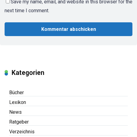
Save my name, email, and website in this browser for the
next time I comment.
Kategorien
Bücher
Lexikon
News
Ratgeber
Verzeichnis