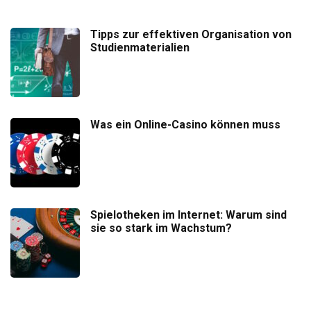
Tipps zur effektiven Organisation von
Studienmaterialien
Was ein Online-Casino können muss
Spielotheken im Internet: Warum sind
sie so stark im Wachstum?