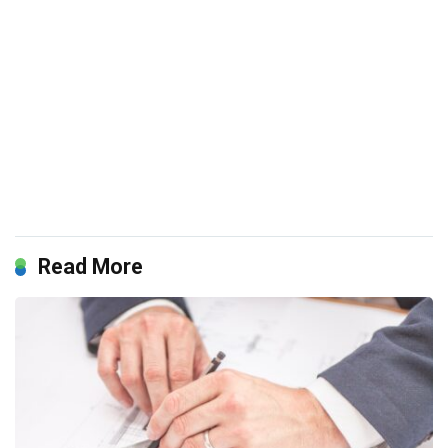
Read More