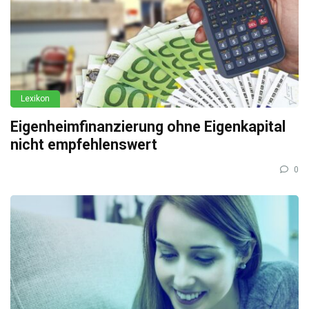
Lexikon
Eigenheimfinanzierung ohne Eigenkapital
nicht empfehlenswert
0