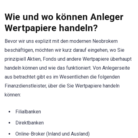
Wie und wo können Anleger
Wertpapiere handeln?
Bevor wir uns explizit mit den modernen Neobrokern
beschäftigen, möchten wir kurz darauf eingehen, wo Sie
prinzipiell Aktien, Fonds und andere Wertpapiere überhaupt
handeln können und wie das funktioniert. Von Anlegerseite
aus betrachtet gibt es im Wesentlichen die folgenden
Finanzdienstleister, über die Sie Wertpapiere handeln
können:
Filialbanken
Direktbanken
Online-Broker (Inland und Ausland)