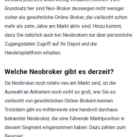
Grundsatz her sind Neo-Broker deswegen nicht weniger
sicher als gewöhnliche Online-Broker, die vielleicht schon
mehr als zehn Jahre am Markt aktiv sind. Hinzu kommt,
dass Sie natürlich auch bei Neobrokern nur über persönliche
Zugangsdaten Zugriff auf Ihr Depot und die
Handelsplattform erhalten.
Welche Neobroker gibt es derzeit?
Da Neobroker noch relativ neu am Markt sind, ist die
Auswahl an Anbietern noch nicht so groß, wie Sie es
vielleicht von gewöhnlichen Online-Brokern kennen.
Trotzdem gibt es mittlerweile eine handvoll durchaus
bekannter Neobroker, die eine führende Marktposition in
diesem Segment eingenommen haben. Dazu zählen zum
Beispiel: