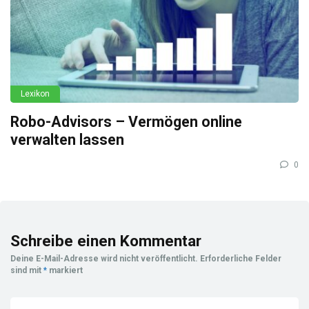
Lexikon
Robo-Advisors – Vermögen online
verwalten lassen
0
Schreibe einen Kommentar
Deine E-Mail-Adresse wird nicht veröffentlicht.
Erforderliche Felder
sind mit
*
markiert