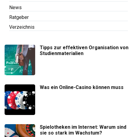
News
Ratgeber
Verzeichnis
Tipps zur effektiven Organisation von
Studienmaterialien
Was ein Online-Casino können muss
Spielotheken im Internet: Warum sind
sie so stark im Wachstum?