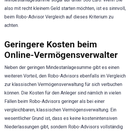
also mit recht kleinem Geld starten möchten, ist es sinnvoll,
beim Robo-Advisor Vergleich auf dieses Kriterium zu
achten.
Geringere Kosten beim
Online-Vermögensverwalter
Neben der geringen Mindestanlagesumme gibt es einen
weiteren Vorteil, den Robo-Advisors ebenfalls im Vergleich
zur klassischen Vermögensverwaltung für sich verbuchen
können. Die Kosten für den Anleger sind nämlich in vielen
Fällen beim Robo-Advisors geringer als bei einer
vergleichbaren, klassischen Vermögensverwaltung. Ein
wesentlicher Grund ist, dass es keine kostenintensiven
Niederlassungen gibt, sondern Robo-Advisors vollständig