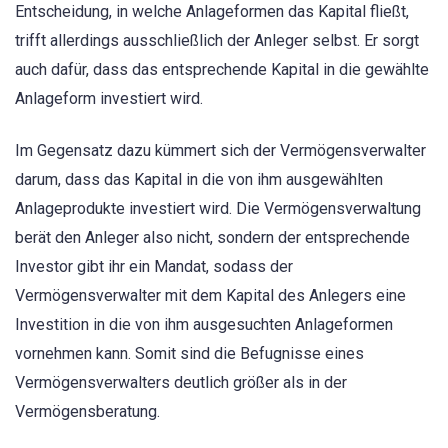
Entscheidung, in welche Anlageformen das Kapital fließt,
trifft allerdings ausschließlich der Anleger selbst. Er sorgt
auch dafür, dass das entsprechende Kapital in die gewählte
Anlageform investiert wird.
Im Gegensatz dazu kümmert sich der Vermögensverwalter
darum, dass das Kapital in die von ihm ausgewählten
Anlageprodukte investiert wird. Die Vermögensverwaltung
berät den Anleger also nicht, sondern der entsprechende
Investor gibt ihr ein Mandat, sodass der
Vermögensverwalter mit dem Kapital des Anlegers eine
Investition in die von ihm ausgesuchten Anlageformen
vornehmen kann. Somit sind die Befugnisse eines
Vermögensverwalters deutlich größer als in der
Vermögensberatung.