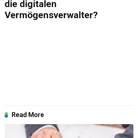
die digitalen
Vermögensverwalter?
Read More