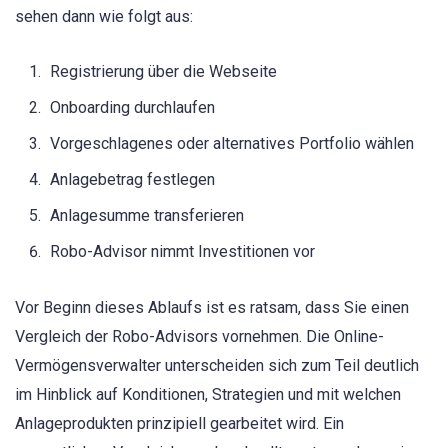
sehen dann wie folgt aus:
Registrierung über die Webseite
Onboarding durchlaufen
Vorgeschlagenes oder alternatives Portfolio wählen
Anlagebetrag festlegen
Anlagesumme transferieren
Robo-Advisor nimmt Investitionen vor
Vor Beginn dieses Ablaufs ist es ratsam, dass Sie einen
Vergleich der Robo-Advisors vornehmen. Die Online-
Vermögensverwalter unterscheiden sich zum Teil deutlich
im Hinblick auf Konditionen, Strategien und mit welchen
Anlageprodukten prinzipiell gearbeitet wird. Ein