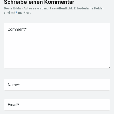
Schreibe einen Kommentar
Deine E-Mail-Adresse wird nicht veröffentlicht.
Erforderliche Felder
sind mit
*
markiert