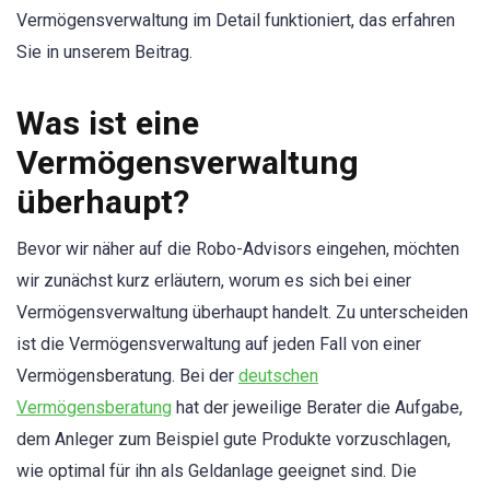
Vermögensverwaltung im Detail funktioniert, das erfahren
Sie in unserem Beitrag.
Was ist eine
Vermögensverwaltung
überhaupt?
Bevor wir näher auf die Robo-Advisors eingehen, möchten
wir zunächst kurz erläutern, worum es sich bei einer
Vermögensverwaltung überhaupt handelt. Zu unterscheiden
ist die Vermögensverwaltung auf jeden Fall von einer
Vermögensberatung. Bei der
deutschen
Vermögensberatung
hat der jeweilige Berater die Aufgabe,
dem Anleger zum Beispiel gute Produkte vorzuschlagen,
wie optimal für ihn als Geldanlage geeignet sind. Die