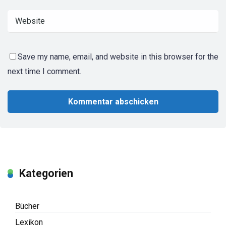
Save my name, email, and website in this browser for the
next time I comment.
Kategorien
Bücher
Lexikon