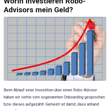
Worin investieren Robo-
Advisors mein Geld?
Beim Ablauf einer Investition über einen Robo-Advisor
haben wir vorhin vom sogenannten Onboarding gesprochen
bzw. dieses aufgezählt. Gemeint ist damit, dass anhand