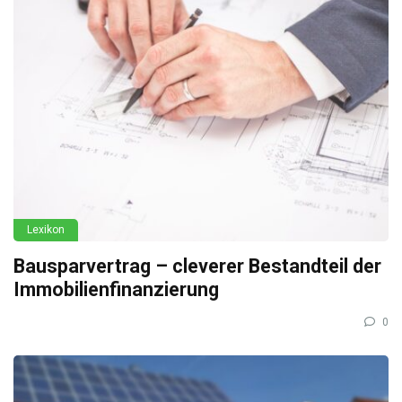
Lexikon
Bausparvertrag – cleverer Bestandteil der
Immobilienfinanzierung
0