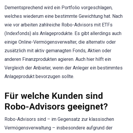
Dementsprechend wird ein Portfolio vorgeschlagen,
welches wiederum eine bestimmte Gewichtung hat. Nach
wie vor arbeiten zahlreiche Robo-Advisors mit ETFs
(Indexfonds) als Anlageprodukte. Es gibt allerdings auch
einige Online-Vermögensverwalter, die alternativ oder
zusätzlich mit aktiv gemanagten Fonds, Aktien oder
anderen Finanzprodukten agieren. Auch hier hilft ein
Vergleich der Anbieter, wenn der Anleger ein bestimmtes
Anlageprodukt bevorzugen sollte.
Für welche Kunden sind
Robo-Advisors geeignet?
Robo-Advisors sind – im Gegensatz zur klassischen
Vermögensverwaltung – insbesondere aufgrund der