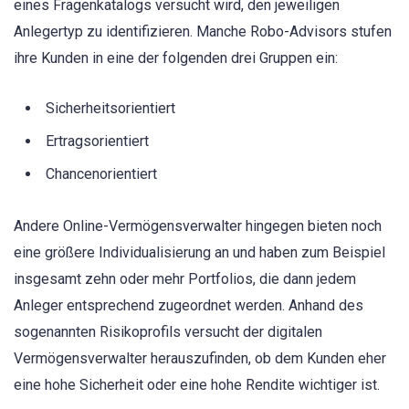
eines Fragenkatalogs versucht wird, den jeweiligen
Anlegertyp zu identifizieren. Manche Robo-Advisors stufen
ihre Kunden in eine der folgenden drei Gruppen ein:
Sicherheitsorientiert
Ertragsorientiert
Chancenorientiert
Andere Online-Vermögensverwalter hingegen bieten noch
eine größere Individualisierung an und haben zum Beispiel
insgesamt zehn oder mehr Portfolios, die dann jedem
Anleger entsprechend zugeordnet werden. Anhand des
sogenannten Risikoprofils versucht der digitalen
Vermögensverwalter herauszufinden, ob dem Kunden eher
eine hohe Sicherheit oder eine hohe Rendite wichtiger ist.