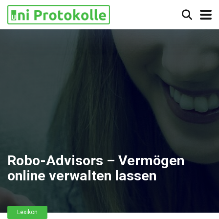
Robo-Advisors – Vermögen
online verwalten lassen
Lexikon