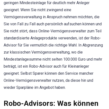
geringen Mindesteinlage für deutlich mehr Anleger
geeignet. Wenn Sie nicht zwingend eine
Vermögensverwaltung in Anspruch nehmen möchten, die
Sie von Fall zu Fall auch persönlich aufsuchen können und
Sie nicht stört, dass Online-Vermögensverwalter zum Teil
standardisierte Anlageprodukte verwenden, ist der Robo-
Advisor für Sie vermutlich die richtige Wahl. In Abgrenzung
zur klassischen Vermögensverwaltung, wo die
Mindestanlagesumme nicht selten 100.000 Euro und mehr
beträgt, ist ein Robo-Advisor auch für Kleinanleger
geeignet. Selbst Sparer können den Service mancher
Online-Vermögensverwalter nutzen, da diese hin und
wieder Sparpläne im Angebot haben.
Robo-Advisors: Was können