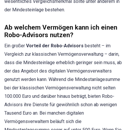
wesentliches Vergleichsmerkmal sollte unter anderem in
der Mindesteinlage bestehen.
Ab welchem Vermögen kann ich einen
Robo-Advisors nutzen?
Ein großer
Vorteil der Robo-Advisors
besteht – im
Vergleich zur klassischen Vermögensverwaltung – darin,
dass die Mindesteinlage erheblich geringer sein muss, ab
der das Angebot des digitalen Vermögensverwalters
genutzt werden kann. Während die Mindestanlagesumme
bei der klassischen Vermögensverwaltung nicht selten
100.000 Euro und darüber hinaus beträgt, bieten Robo-
Advisors ihre Dienste für gewöhnlich schon ab wenigen
Tausend Euro an. Bei manchen digitalen
Vermögensverwaltern beläuft sich die
Mindestanlagesumme sogar auf unter 500 Euro. Wenn Sie