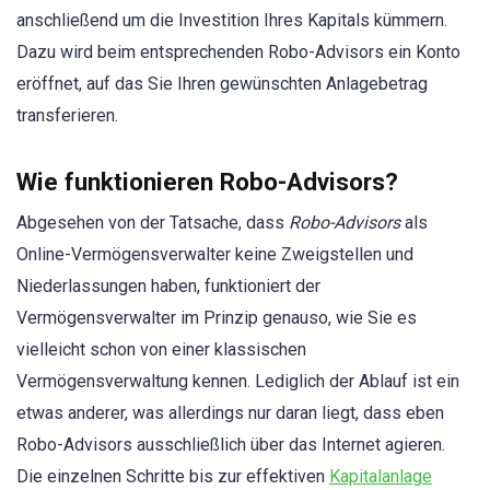
anschließend um die Investition Ihres Kapitals kümmern.
Dazu wird beim entsprechenden Robo-Advisors ein Konto
eröffnet, auf das Sie Ihren gewünschten Anlagebetrag
transferieren.
Wie funktionieren Robo-Advisors?
Abgesehen von der Tatsache, dass
Robo-Advisors
als
Online-Vermögensverwalter keine Zweigstellen und
Niederlassungen haben, funktioniert der
Vermögensverwalter im Prinzip genauso, wie Sie es
vielleicht schon von einer klassischen
Vermögensverwaltung kennen. Lediglich der Ablauf ist ein
etwas anderer, was allerdings nur daran liegt, dass eben
Robo-Advisors ausschließlich über das Internet agieren.
Die einzelnen Schritte bis zur effektiven
Kapitalanlage