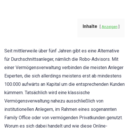
Inhalte
Anzeigen
Seit mittlerweile über fünf Jahren gibt es eine Alternative
für Durchschnittsanleger, nämlich die Robo-Advisors. Mit
einer Vermögensverwaltung verbinden die meisten Anleger
Experten, die sich allerdings meistens erst ab mindestens
100.000 aufwärts an Kapital um die entsprechenden Kunden
kümmern. Tatsächlich wird eine klassische
Vermögensverwaltung nahezu ausschließlich von
institutionellen Anlegern, im Rahmen eines sogenannten
Family Office oder von vermögenden Privatkunden genutzt.
Worum es sich dabei handelt und wie diese Online-