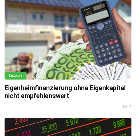
Lexikon
Eigenheimfinanzierung ohne Eigenkapital
nicht empfehlenswert
0