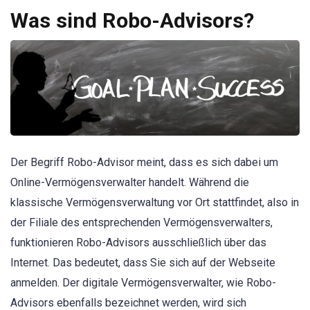
Was sind Robo-Advisors?
Der Begriff Robo-Advisor meint, dass es sich dabei um
Online-Vermögensverwalter handelt. Während die
klassische Vermögensverwaltung vor Ort stattfindet, also in
der Filiale des entsprechenden Vermögensverwalters,
funktionieren Robo-Advisors ausschließlich über das
Internet. Das bedeutet, dass Sie sich auf der Webseite
anmelden. Der digitale Vermögensverwalter, wie Robo-
Advisors ebenfalls bezeichnet werden, wird sich