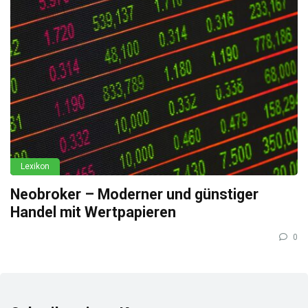
Lexikon
Neobroker – Moderner und günstiger
Handel mit Wertpapieren
0