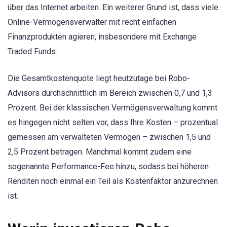
über das Internet arbeiten. Ein weiterer Grund ist, dass viele
Online-Vermögensverwalter mit recht einfachen
Finanzprodukten agieren, insbesondere mit Exchange
Traded Funds.
Die Gesamtkostenquote liegt heutzutage bei Robo-
Advisors durchschnittlich im Bereich zwischen 0,7 und 1,3
Prozent. Bei der klassischen Vermögensverwaltung kommt
es hingegen nicht selten vor, dass Ihre Kosten – prozentual
gemessen am verwalteten Vermögen – zwischen 1,5 und
2,5 Prozent betragen. Manchmal kommt zudem eine
sogenannte Performance-Fee hinzu, sodass bei höheren
Renditen noch einmal ein Teil als Kostenfaktor anzurechnen
ist.