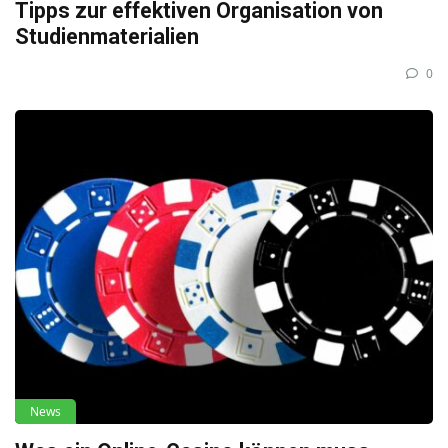
Tipps zur effektiven Organisation von
Studienmaterialien
0
News