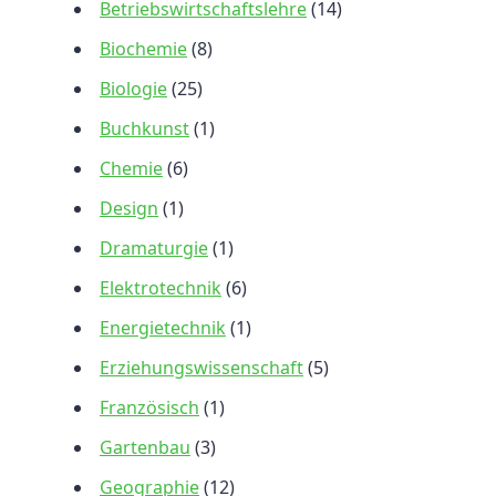
Betriebswirtschaftslehre
(14)
Biochemie
(8)
Biologie
(25)
Buchkunst
(1)
Chemie
(6)
Design
(1)
Dramaturgie
(1)
Elektrotechnik
(6)
Energietechnik
(1)
Erziehungswissenschaft
(5)
Französisch
(1)
Gartenbau
(3)
Geographie
(12)