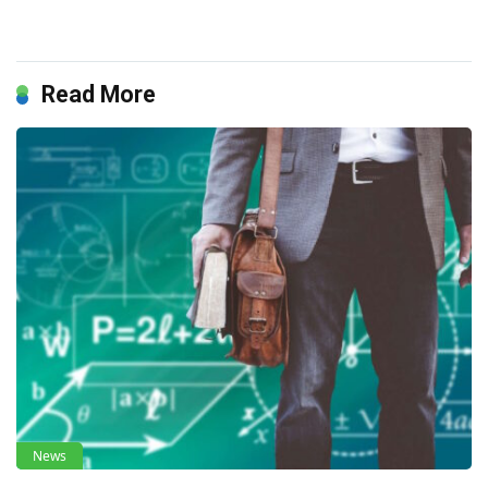
Read More
News