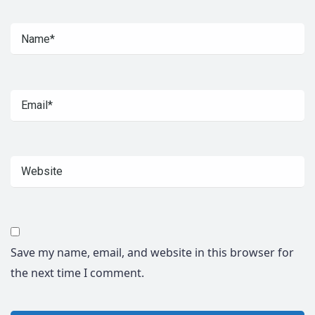
Save my name, email, and website in this browser for
the next time I comment.