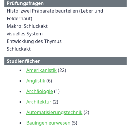
Prüfungsfragen
Histo: zwei Präparate beurteilen (Leber und
Felderhaut)
Makro: Schluckakt
visuelles System
Entwicklung des Thymus
Schluckakt
Studienfächer
Amerikanistik
(22)
Anglistik
(6)
Archäologie
(1)
Architektur
(2)
Automatisierungstechnik
(2)
Bauingenieurwesen
(5)