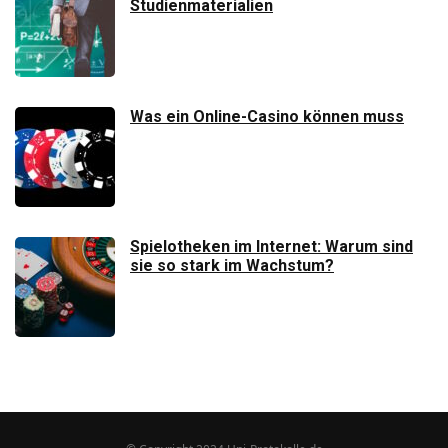
Studienmaterialien
Was ein Online-Casino können muss
Spielotheken im Internet: Warum sind
sie so stark im Wachstum?