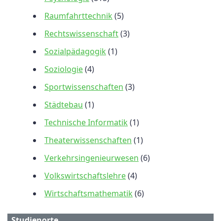
Raumfahrttechnik
(5)
Rechtswissenschaft
(3)
Sozialpädagogik
(1)
Soziologie
(4)
Sportwissenschaften
(3)
Städtebau
(1)
Technische Informatik
(1)
Theaterwissenschaften
(1)
Verkehrsingenieurwesen
(6)
Volkswirtschaftslehre
(4)
Wirtschaftsmathematik
(6)
Studienorte