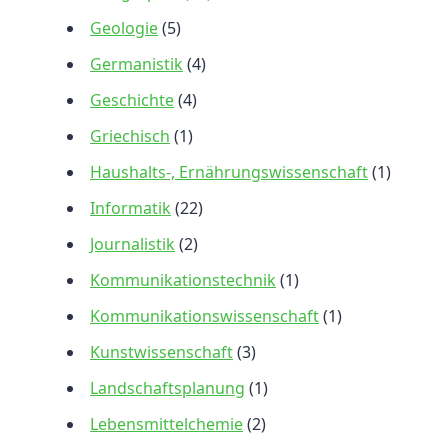
Geologie
(5)
Germanistik
(4)
Geschichte
(4)
Griechisch
(1)
Haushalts-, Ernährungswissenschaft
(1)
Informatik
(22)
Journalistik
(2)
Kommunikationstechnik
(1)
Kommunikationswissenschaft
(1)
Kunstwissenschaft
(3)
Landschaftsplanung
(1)
Lebensmittelchemie
(2)