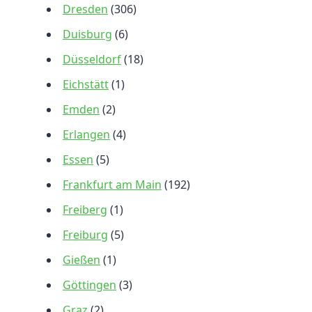
Dresden
(306)
Duisburg
(6)
Düsseldorf
(18)
Eichstätt
(1)
Emden
(2)
Erlangen
(4)
Essen
(5)
Frankfurt am Main
(192)
Freiberg
(1)
Freiburg
(5)
Gießen
(1)
Göttingen
(3)
Graz
(2)