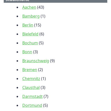
Aachen
(43)
Bamberg
(1)
Berlin
(15)
Bielefeld
(6)
Bochum
(5)
Bonn
(3)
Braunschweig
(9)
Bremen
(2)
Chemnitz
(1)
Clausthal
(3)
Darmstadt
(7)
Dortmund
(5)