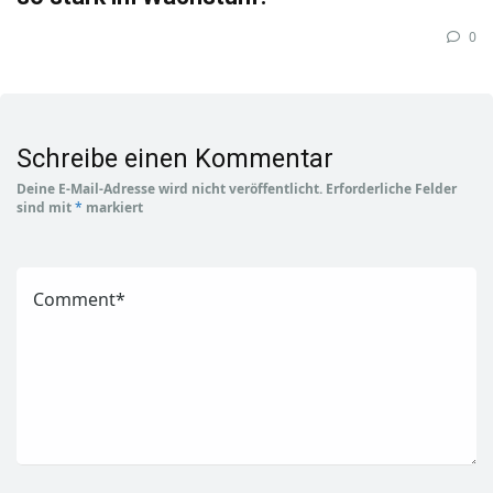
0
Schreibe einen Kommentar
Deine E-Mail-Adresse wird nicht veröffentlicht.
Erforderliche Felder
sind mit
*
markiert