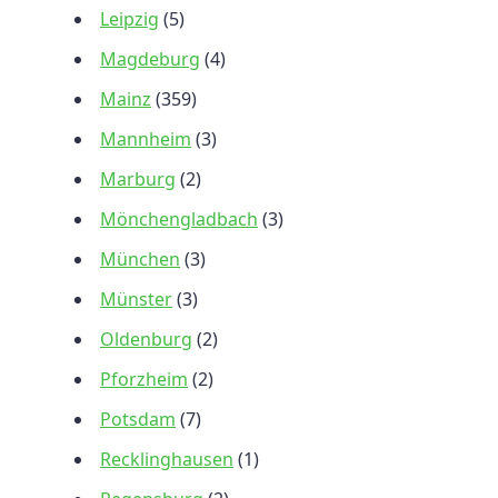
Leipzig
(5)
Magdeburg
(4)
Mainz
(359)
Mannheim
(3)
Marburg
(2)
Mönchengladbach
(3)
München
(3)
Münster
(3)
Oldenburg
(2)
Pforzheim
(2)
Potsdam
(7)
Recklinghausen
(1)