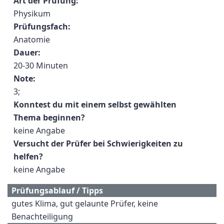
Art der Prüfung:
Physikum
Prüfungsfach:
Anatomie
Dauer:
20-30 Minuten
Note:
3;
Konntest du mit einem selbst gewählten
Thema beginnen?
keine Angabe
Versucht der Prüfer bei Schwierigkeiten zu
helfen?
keine Angabe
Prüfungsablauf / Tipps
gutes Klima, gut gelaunte Prüfer, keine
Benachteiligung