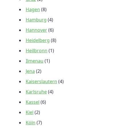
Hagen
(8)
Hamburg
(4)
Hannover
(6)
Heidelberg
(8)
Heilbronn
(1)
Ilmenau
(1)
Jena
(2)
Kaiserslautern
(4)
Karlsruhe
(4)
Kassel
(6)
Kiel
(2)
Köln
(7)