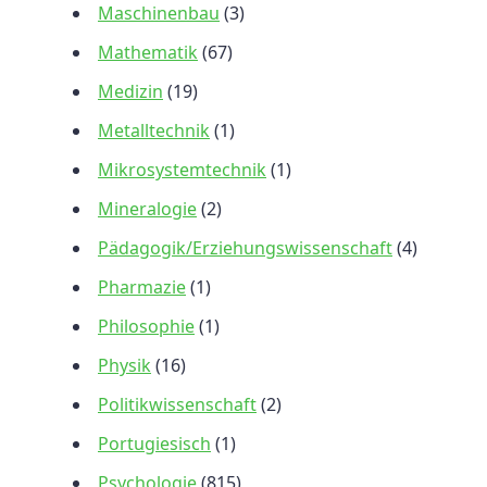
Maschinenbau
(3)
Mathematik
(67)
Medizin
(19)
Metalltechnik
(1)
Mikrosystemtechnik
(1)
Mineralogie
(2)
Pädagogik/Erziehungswissenschaft
(4)
Pharmazie
(1)
Philosophie
(1)
Physik
(16)
Politikwissenschaft
(2)
Portugiesisch
(1)
Psychologie
(815)