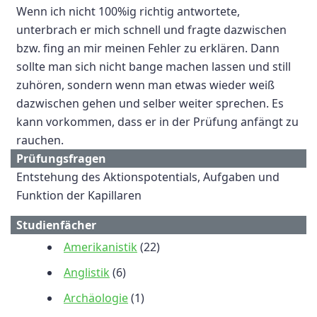
Wenn ich nicht 100%ig richtig antwortete,
unterbrach er mich schnell und fragte dazwischen
bzw. fing an mir meinen Fehler zu erklären. Dann
sollte man sich nicht bange machen lassen und still
zuhören, sondern wenn man etwas wieder weiß
dazwischen gehen und selber weiter sprechen. Es
kann vorkommen, dass er in der Prüfung anfängt zu
rauchen.
Prüfungsfragen
Entstehung des Aktionspotentials, Aufgaben und
Funktion der Kapillaren
Studienfächer
Amerikanistik
(22)
Anglistik
(6)
Archäologie
(1)