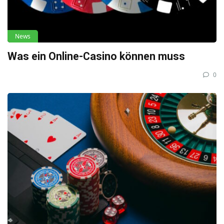
News
Was ein Online-Casino können muss
0