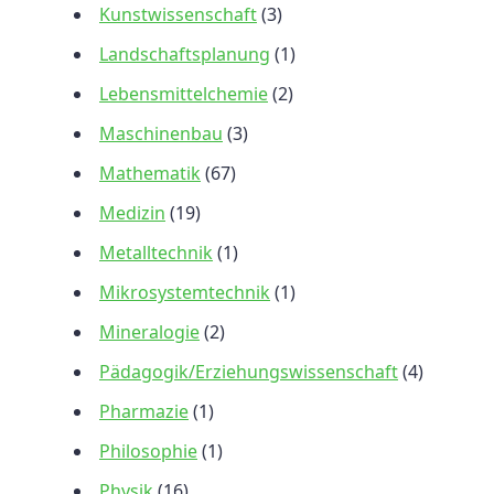
Kunstwissenschaft
(3)
Landschaftsplanung
(1)
Lebensmittelchemie
(2)
Maschinenbau
(3)
Mathematik
(67)
Medizin
(19)
Metalltechnik
(1)
Mikrosystemtechnik
(1)
Mineralogie
(2)
Pädagogik/Erziehungswissenschaft
(4)
Pharmazie
(1)
Philosophie
(1)
Physik
(16)