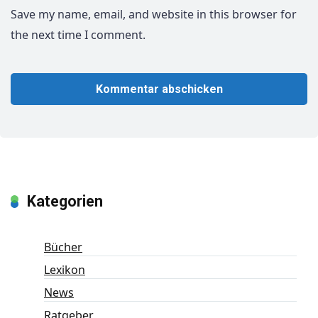
Save my name, email, and website in this browser for
the next time I comment.
Kategorien
Bücher
Lexikon
News
Ratgeber