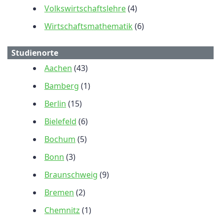
Volkswirtschaftslehre
(4)
Wirtschaftsmathematik
(6)
Studienorte
Aachen
(43)
Bamberg
(1)
Berlin
(15)
Bielefeld
(6)
Bochum
(5)
Bonn
(3)
Braunschweig
(9)
Bremen
(2)
Chemnitz
(1)