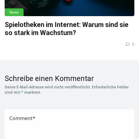
News
Spielotheken im Internet: Warum sind sie
so stark im Wachstum?
0
Schreibe einen Kommentar
Deine E-Mail-Adresse wird nicht veröffentlicht.
Erforderliche Felder
sind mit
*
markiert