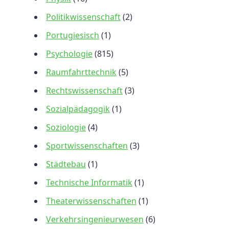
Politikwissenschaft
(2)
Portugiesisch
(1)
Psychologie
(815)
Raumfahrttechnik
(5)
Rechtswissenschaft
(3)
Sozialpädagogik
(1)
Soziologie
(4)
Sportwissenschaften
(3)
Städtebau
(1)
Technische Informatik
(1)
Theaterwissenschaften
(1)
Verkehrsingenieurwesen
(6)