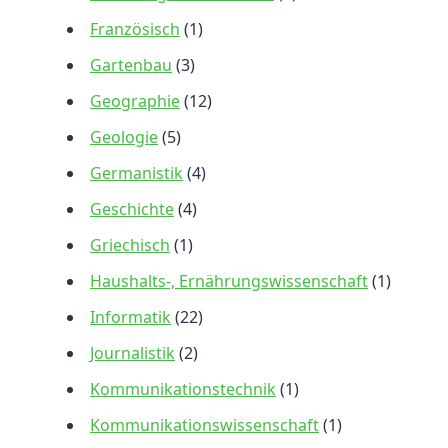
Französisch
(1)
Gartenbau
(3)
Geographie
(12)
Geologie
(5)
Germanistik
(4)
Geschichte
(4)
Griechisch
(1)
Haushalts-, Ernährungswissenschaft
(1)
Informatik
(22)
Journalistik
(2)
Kommunikationstechnik
(1)
Kommunikationswissenschaft
(1)