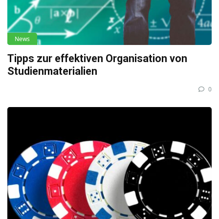
News
Tipps zur effektiven Organisation von
Studienmaterialien
0