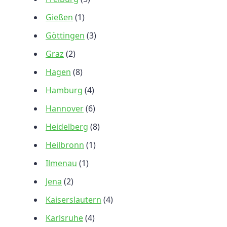
Gießen
(1)
Göttingen
(3)
Graz
(2)
Hagen
(8)
Hamburg
(4)
Hannover
(6)
Heidelberg
(8)
Heilbronn
(1)
Ilmenau
(1)
Jena
(2)
Kaiserslautern
(4)
Karlsruhe
(4)