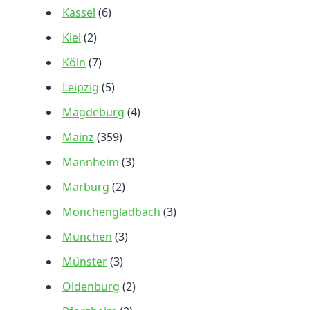
Kassel
(6)
Kiel
(2)
Köln
(7)
Leipzig
(5)
Magdeburg
(4)
Mainz
(359)
Mannheim
(3)
Marburg
(2)
Mönchengladbach
(3)
München
(3)
Münster
(3)
Oldenburg
(2)