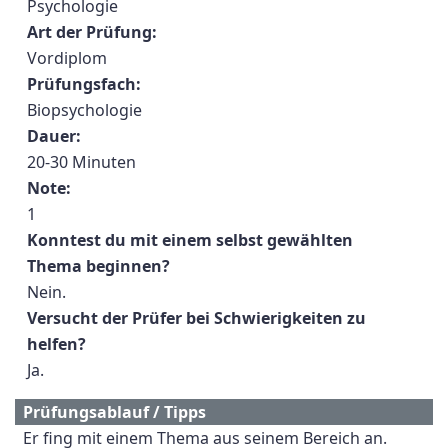
Psychologie
Art der Prüfung:
Vordiplom
Prüfungsfach:
Biopsychologie
Dauer:
20-30 Minuten
Note:
1
Konntest du mit einem selbst gewählten
Thema beginnen?
Nein.
Versucht der Prüfer bei Schwierigkeiten zu
helfen?
Ja.
Prüfungsablauf / Tipps
Er fing mit einem Thema aus seinem Bereich an.