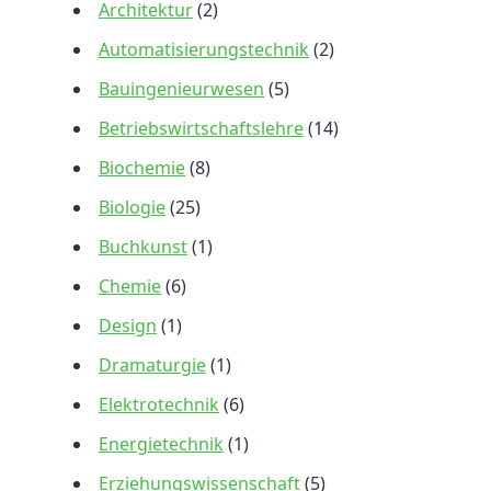
Architektur
(2)
Automatisierungstechnik
(2)
Bauingenieurwesen
(5)
Betriebswirtschaftslehre
(14)
Biochemie
(8)
Biologie
(25)
Buchkunst
(1)
Chemie
(6)
Design
(1)
Dramaturgie
(1)
Elektrotechnik
(6)
Energietechnik
(1)
Erziehungswissenschaft
(5)