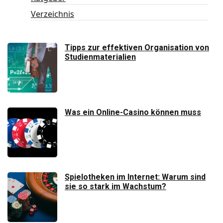
Verzeichnis
Tipps zur effektiven Organisation von
Studienmaterialien
Was ein Online-Casino können muss
Spielotheken im Internet: Warum sind
sie so stark im Wachstum?