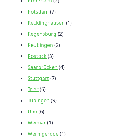
Pforzheim
(2)
Potsdam
(7)
Recklinghausen
(1)
Regensburg
(2)
Reutlingen
(2)
Rostock
(3)
Saarbrücken
(4)
Stuttgart
(7)
Trier
(6)
Tübingen
(9)
Ulm
(6)
Weimar
(1)
Wernigerode
(1)