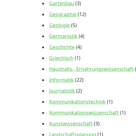
Gartenbau
(3)
Geographie
(12)
Geologie
(5)
Germanistik
(4)
Geschichte
(4)
Griechisch
(1)
Haushalts-, Ernährungswissenschaft
Informatik
(22)
Journalistik
(2)
Kommunikationstechnik
(1)
Kommunikationswissenschaft
(1)
Kunstwissenschaft
(3)
Landschaftsplanung
(1)