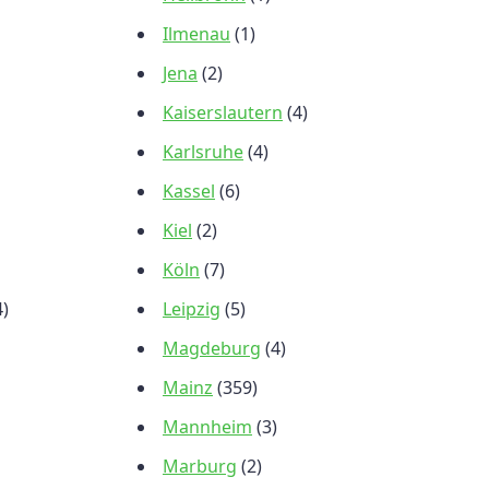
Ilmenau
(1)
Jena
(2)
Kaiserslautern
(4)
Karlsruhe
(4)
Kassel
(6)
Kiel
(2)
Köln
(7)
4)
Leipzig
(5)
Magdeburg
(4)
Mainz
(359)
Mannheim
(3)
Marburg
(2)