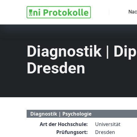
Nac
Diagnostik | Dip
Dresden
Diagnostik | Psychologie
Art der Hochschule:
Universität
Prüfungsort:
Dresden