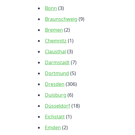
Bonn
(3)
Braunschweig
(9)
Bremen
(2)
Chemnitz
(1)
Clausthal
(3)
Darmstadt
(7)
Dortmund
(5)
Dresden
(306)
Duisburg
(6)
Düsseldorf
(18)
Eichstätt
(1)
Emden
(2)