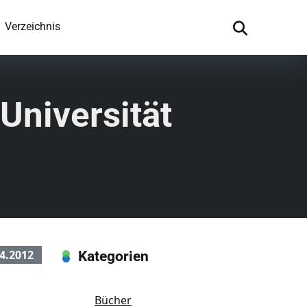
Verzeichnis
 Universität
4.2012
Kategorien
Bücher