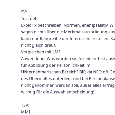
SV:
Test def.
Explorix beschreiben, Normen, eher ipsalativ. Wi
sagen nichts über die Merkmalsausprägung au
kann nur Rangre ihe der Interessen erstellen. K
nicht gleich drauf.
Vergleichen mit LMI
Anwendung: Was würden sie für einen Test aus
für Abbildung der Persönlichkeit im
UNternehmerischen Bereich? BIP, da NEO oft Ge
des Übermaßes unterliegt und bei Personalaus
nicht genommen werden soll, außer alles erfragt
wichtig für die Auswahlentscheidung!
TSV:
MMI