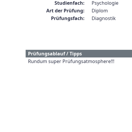
Studienfach:
Psychologie
Art der Prüfung:
Diplom
Prüfungsfach:
Diagnostik
Prüfungsablauf / Tipps
Rundum super Prüfungsatmosphere!!!