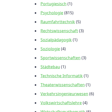
Portugiesisch
(1)
Psychologie
(815)
Raumfahrttechnik
(5)
Rechtswissenschaft
(3)
Sozialpädagogik
(1)
Soziologie
(4)
Sportwissenschaften
(3)
Städtebau
(1)
Technische Informatik
(1)
Theaterwissenschaften
(1)
Verkehrsingenieurwesen
(6)
Volkswirtschaftslehre
(4)
Wirtschaftsmathematik
(6)