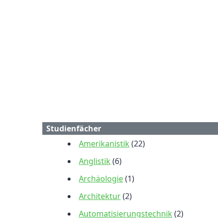
Studienfächer
Amerikanistik
(22)
Anglistik
(6)
Archäologie
(1)
Architektur
(2)
Automatisierungstechnik
(2)