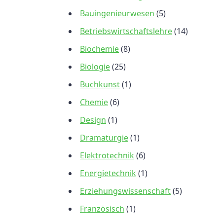
Bauingenieurwesen
(5)
Betriebswirtschaftslehre
(14)
Biochemie
(8)
Biologie
(25)
Buchkunst
(1)
Chemie
(6)
Design
(1)
Dramaturgie
(1)
Elektrotechnik
(6)
Energietechnik
(1)
Erziehungswissenschaft
(5)
Französisch
(1)