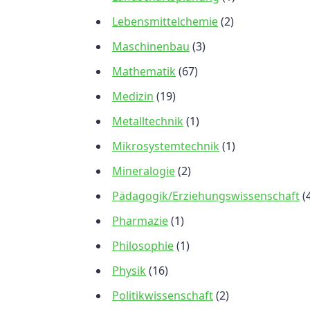
Lebensmittelchemie
(2)
Maschinenbau
(3)
Mathematik
(67)
Medizin
(19)
Metalltechnik
(1)
Mikrosystemtechnik
(1)
Mineralogie
(2)
Pädagogik/Erziehungswissenschaft
(
Pharmazie
(1)
Philosophie
(1)
Physik
(16)
Politikwissenschaft
(2)