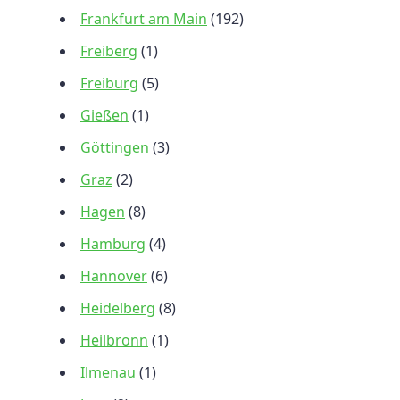
Frankfurt am Main
(192)
Freiberg
(1)
Freiburg
(5)
Gießen
(1)
Göttingen
(3)
Graz
(2)
Hagen
(8)
Hamburg
(4)
Hannover
(6)
Heidelberg
(8)
Heilbronn
(1)
Ilmenau
(1)