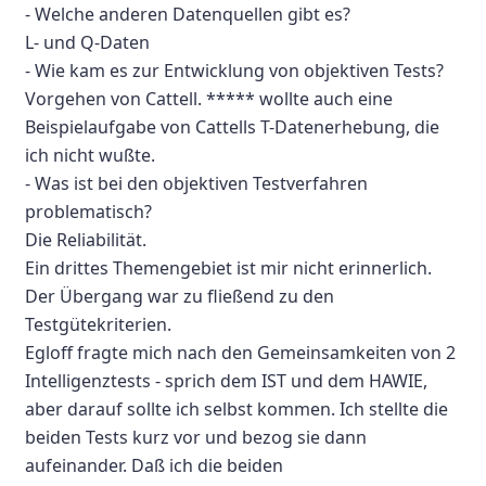
- Welche anderen Datenquellen gibt es?
L- und Q-Daten
- Wie kam es zur Entwicklung von objektiven Tests?
Vorgehen von Cattell. ***** wollte auch eine
Beispielaufgabe von Cattells T-Datenerhebung, die
ich nicht wußte.
- Was ist bei den objektiven Testverfahren
problematisch?
Die Reliabilität.
Ein drittes Themengebiet ist mir nicht erinnerlich.
Der Übergang war zu fließend zu den
Testgütekriterien.
Egloff fragte mich nach den Gemeinsamkeiten von 2
Intelligenztests - sprich dem IST und dem HAWIE,
aber darauf sollte ich selbst kommen. Ich stellte die
beiden Tests kurz vor und bezog sie dann
aufeinander. Daß ich die beiden