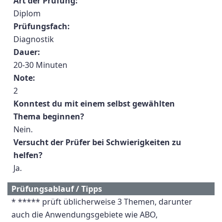
Art der Prüfung:
Diplom
Prüfungsfach:
Diagnostik
Dauer:
20-30 Minuten
Note:
2
Konntest du mit einem selbst gewählten
Thema beginnen?
Nein.
Versucht der Prüfer bei Schwierigkeiten zu
helfen?
Ja.
Prüfungsablauf / Tipps
* ***** prüft üblicherweise 3 Themen, darunter
auch die Anwendungsgebiete wie ABO,