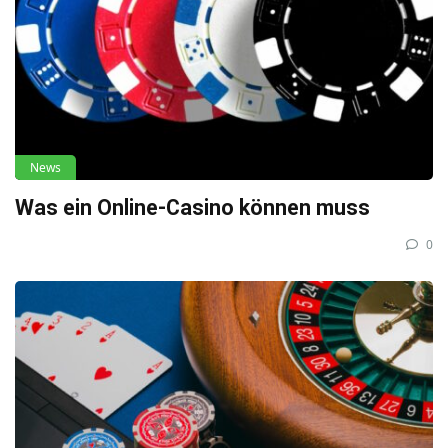
News
Was ein Online-Casino können muss
0