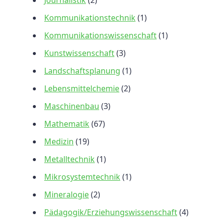
Journalistik
(2)
Kommunikationstechnik
(1)
Kommunikationswissenschaft
(1)
Kunstwissenschaft
(3)
Landschaftsplanung
(1)
Lebensmittelchemie
(2)
Maschinenbau
(3)
Mathematik
(67)
Medizin
(19)
Metalltechnik
(1)
Mikrosystemtechnik
(1)
Mineralogie
(2)
Pädagogik/Erziehungswissenschaft
(4)