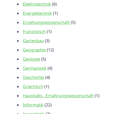
Elektrotechnik
(6)
Energietechnik
(1)
Erziehungswissenschaft
(5)
Französisch
(1)
Gartenbau
(3)
Geographie
(12)
Geologie
(5)
Germanistik
(4)
Geschichte
(4)
Griechisch
(1)
Haushalts-, Ernährungswissenschaft
(1)
Informatik
(22)