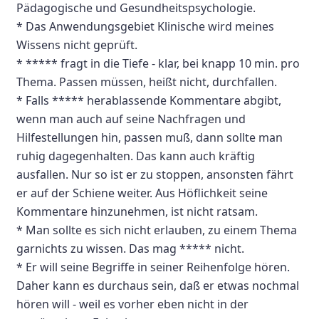
Pädagogische und Gesundheitspsychologie.
* Das Anwendungsgebiet Klinische wird meines
Wissens nicht geprüft.
* ***** fragt in die Tiefe - klar, bei knapp 10 min. pro
Thema. Passen müssen, heißt nicht, durchfallen.
* Falls ***** herablassende Kommentare abgibt,
wenn man auch auf seine Nachfragen und
Hilfestellungen hin, passen muß, dann sollte man
ruhig dagegenhalten. Das kann auch kräftig
ausfallen. Nur so ist er zu stoppen, ansonsten fährt
er auf der Schiene weiter. Aus Höflichkeit seine
Kommentare hinzunehmen, ist nicht ratsam.
* Man sollte es sich nicht erlauben, zu einem Thema
garnichts zu wissen. Das mag ***** nicht.
* Er will seine Begriffe in seiner Reihenfolge hören.
Daher kann es durchaus sein, daß er etwas nochmal
hören will - weil es vorher eben nicht in der