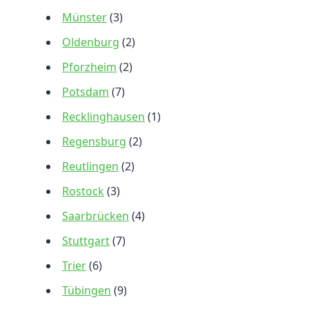
Münster
(3)
Oldenburg
(2)
Pforzheim
(2)
Potsdam
(7)
Recklinghausen
(1)
Regensburg
(2)
Reutlingen
(2)
Rostock
(3)
Saarbrücken
(4)
Stuttgart
(7)
Trier
(6)
Tübingen
(9)