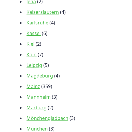
Jena
(2)
Kaiserslautern
(4)
Karlsruhe
(4)
Kassel
(6)
Kiel
(2)
Köln
(7)
Leipzig
(5)
Magdeburg
(4)
Mainz
(359)
Mannheim
(3)
Marburg
(2)
Mönchengladbach
(3)
München
(3)