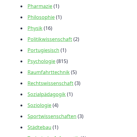
Pharmazie
(1)
Philosophie
(1)
Physik
(16)
Politikwissenschaft
(2)
Portugiesisch
(1)
Psychologie
(815)
Raumfahrttechnik
(5)
Rechtswissenschaft
(3)
Sozialpädagogik
(1)
Soziologie
(4)
Sportwissenschaften
(3)
Städtebau
(1)