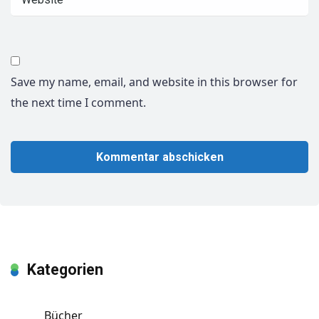
Save my name, email, and website in this browser for
the next time I comment.
Kategorien
Bücher