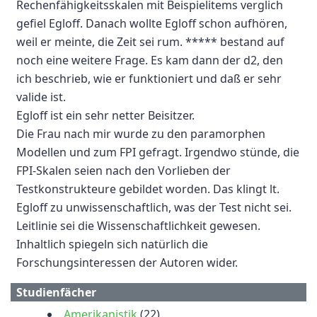
Rechenfähigkeitsskalen mit Beispielitems verglich
gefiel Egloff. Danach wollte Egloff schon aufhören,
weil er meinte, die Zeit sei rum. ***** bestand auf
noch eine weitere Frage. Es kam dann der d2, den
ich beschrieb, wie er funktioniert und daß er sehr
valide ist.
Egloff ist ein sehr netter Beisitzer.
Die Frau nach mir wurde zu den paramorphen
Modellen und zum FPI gefragt. Irgendwo stünde, die
FPI-Skalen seien nach den Vorlieben der
Testkonstrukteure gebildet worden. Das klingt lt.
Egloff zu unwissenschaftlich, was der Test nicht sei.
Leitlinie sei die Wissenschaftlichkeit gewesen.
Inhaltlich spiegeln sich natürlich die
Forschungsinteressen der Autoren wider.
Studienfächer
Amerikanistik
(22)