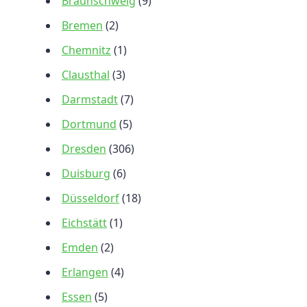
Braunschweig
(9)
Bremen
(2)
Chemnitz
(1)
Clausthal
(3)
Darmstadt
(7)
Dortmund
(5)
Dresden
(306)
Duisburg
(6)
Düsseldorf
(18)
Eichstätt
(1)
Emden
(2)
Erlangen
(4)
Essen
(5)