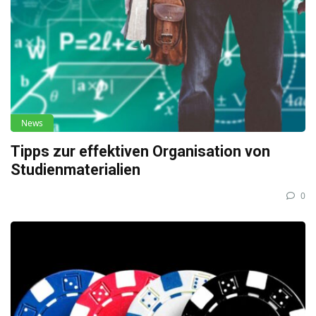
News
Tipps zur effektiven Organisation von
Studienmaterialien
0