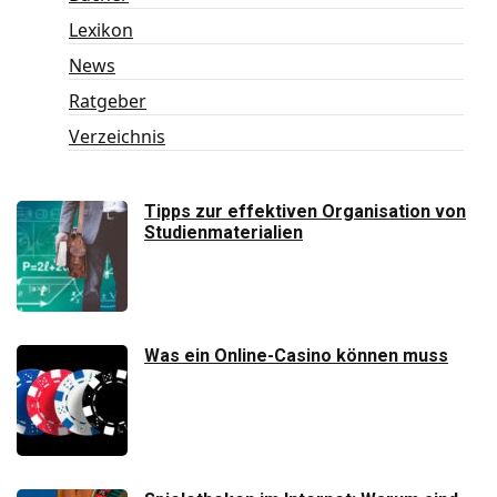
Lexikon
News
Ratgeber
Verzeichnis
Tipps zur effektiven Organisation von
Studienmaterialien
Was ein Online-Casino können muss