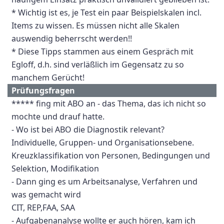
* Wichtig ist es, je Test ein paar Beispielskalen incl.
Items zu wissen. Es müssen nicht alle Skalen
auswendig beherrscht werden!!
* Diese Tipps stammen aus einem Gespräch mit
Egloff, d.h. sind verläßlich im Gegensatz zu so
manchem Gerücht!
Prüfungsfragen
***** fing mit ABO an - das Thema, das ich nicht so
mochte und drauf hatte.
- Wo ist bei ABO die Diagnostik relevant?
Individuelle, Gruppen- und Organisationsebene.
Kreuzklassifikation von Personen, Bedingungen und
Selektion, Modifikation
- Dann ging es um Arbeitsanalyse, Verfahren und
was gemacht wird
CIT, REP,FAA, SAA
- Aufgabenanalyse wollte er auch hören, kam ich