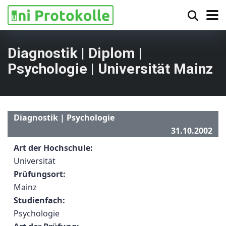
Diagnostik | Diplom |
Psychologie | Universität Mainz
Diagnostik | Psychologie
31.10.2002
Art der Hochschule:
Universität
Prüfungsort:
Mainz
Studienfach:
Psychologie