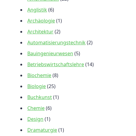
Anglistik
(6)
Archäologie
(1)
Architektur
(2)
Automatisierungstechnik
(2)
Bauingenieurwesen
(5)
Betriebswirtschaftslehre
(14)
Biochemie
(8)
Biologie
(25)
Buchkunst
(1)
Chemie
(6)
Design
(1)
Dramaturgie
(1)