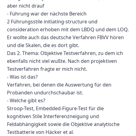
aber nicht drauf
- Führung war der nächste Bereich
2 Führungsstile initiating-structure und
consideration erhoben mit dem LBDQ und dem LOQ.
Er wollte auch das deutsche Verfahren FBVV hören
und die Skalen, die es dort gibt.
Das 2. Thema: Objektive Testverfahren, zu dem ich
ebenfalls nicht viel wußte. Nach den projektiven
Testverfahren fragte er mich nicht.
- Was ist das?
Verfahren, bei denen die Auswertung für den
Probanden undurchschaubar ist.
- Welche gibt es?
Stroop-Test, Embedded-Figure-Test für die
kognitiven Stile Interferenzneigung und
Feldabhängigkeit sowie die Objektive analytische
Testbatterie von Häcker et al.