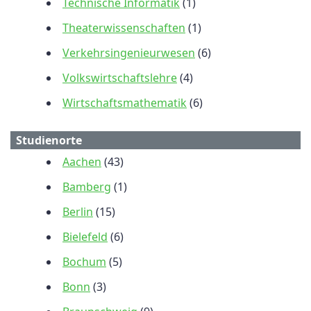
Technische Informatik
(1)
Theaterwissenschaften
(1)
Verkehrsingenieurwesen
(6)
Volkswirtschaftslehre
(4)
Wirtschaftsmathematik
(6)
Studienorte
Aachen
(43)
Bamberg
(1)
Berlin
(15)
Bielefeld
(6)
Bochum
(5)
Bonn
(3)