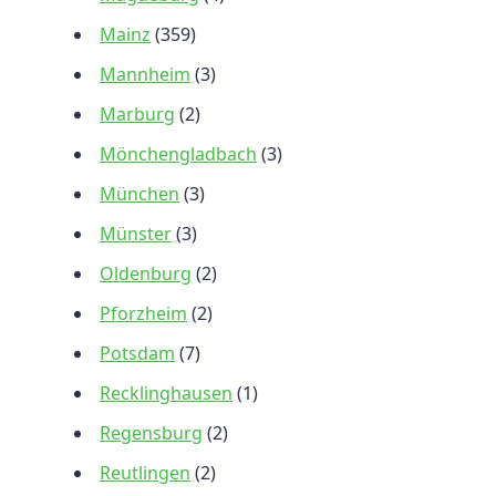
Mainz
(359)
Mannheim
(3)
Marburg
(2)
Mönchengladbach
(3)
München
(3)
Münster
(3)
Oldenburg
(2)
Pforzheim
(2)
Potsdam
(7)
Recklinghausen
(1)
Regensburg
(2)
Reutlingen
(2)