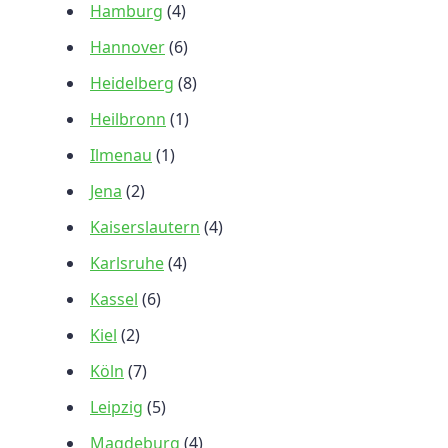
Hamburg
(4)
Hannover
(6)
Heidelberg
(8)
Heilbronn
(1)
Ilmenau
(1)
Jena
(2)
Kaiserslautern
(4)
Karlsruhe
(4)
Kassel
(6)
Kiel
(2)
Köln
(7)
Leipzig
(5)
Magdeburg
(4)