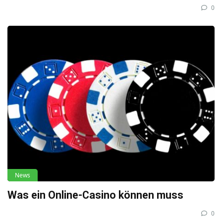
0
News
Was ein Online-Casino können muss
0