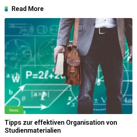
Read More
News
Tipps zur effektiven Organisation von
Studienmaterialien