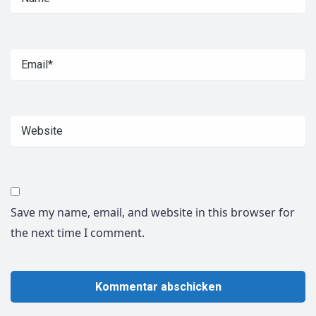
Save my name, email, and website in this browser for
the next time I comment.