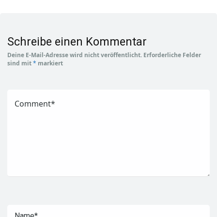
Schreibe einen Kommentar
Deine E-Mail-Adresse wird nicht veröffentlicht.
Erforderliche Felder
sind mit
*
markiert