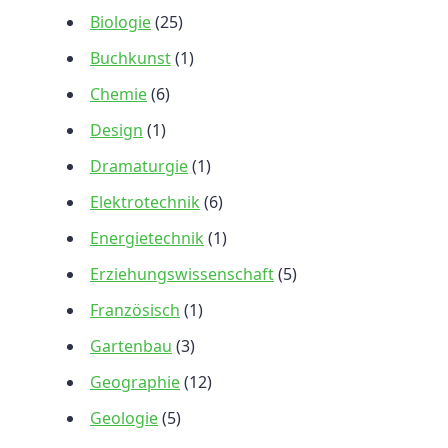
Biologie
(25)
Buchkunst
(1)
Chemie
(6)
Design
(1)
Dramaturgie
(1)
Elektrotechnik
(6)
Energietechnik
(1)
Erziehungswissenschaft
(5)
Französisch
(1)
Gartenbau
(3)
Geographie
(12)
Geologie
(5)