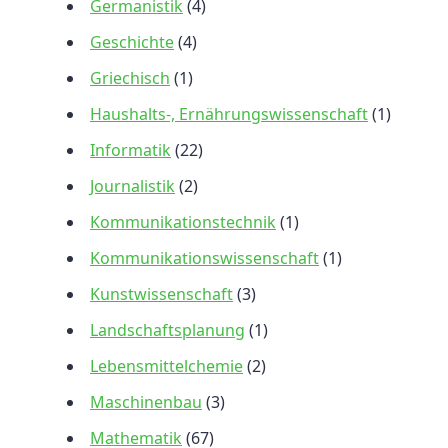
Germanistik
(4)
Geschichte
(4)
Griechisch
(1)
Haushalts-, Ernährungswissenschaft
(1)
Informatik
(22)
Journalistik
(2)
Kommunikationstechnik
(1)
Kommunikationswissenschaft
(1)
Kunstwissenschaft
(3)
Landschaftsplanung
(1)
Lebensmittelchemie
(2)
Maschinenbau
(3)
Mathematik
(67)