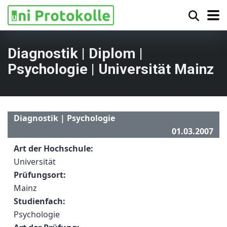
Diagnostik | Diplom |
Psychologie | Universität Mainz
Diagnostik | Psychologie
01.03.2007
Art der Hochschule:
Universität
Prüfungsort:
Mainz
Studienfach:
Psychologie