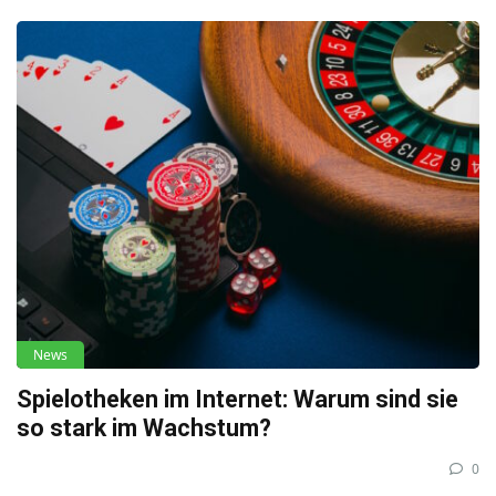
News
Spielotheken im Internet: Warum sind sie
so stark im Wachstum?
0