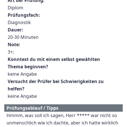
Art der Prüfung:
Diplom
Prüfungsfach:
Diagnostik
Dauer:
20-30 Minuten
Note:
3+;
Konntest du mit einem selbst gewählten
Thema beginnen?
keine Angabe
Versucht der Prüfer bei Schwierigkeiten zu
helfen?
keine Angabe
Prüfungsablauf / Tipps
Hmmm, was soll ich sagen, Herr ***** war nicht so
unmenschlich wie ich dachte, aber ich hatte wirklich