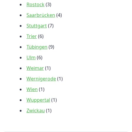
Rostock
(3)
Saarbrücken
(4)
Stuttgart
(7)
Trier
(6)
Tübingen
(9)
Ulm
(6)
Weimar
(1)
Wernigerode
(1)
Wien
(1)
Wuppertal
(1)
Zwickau
(1)