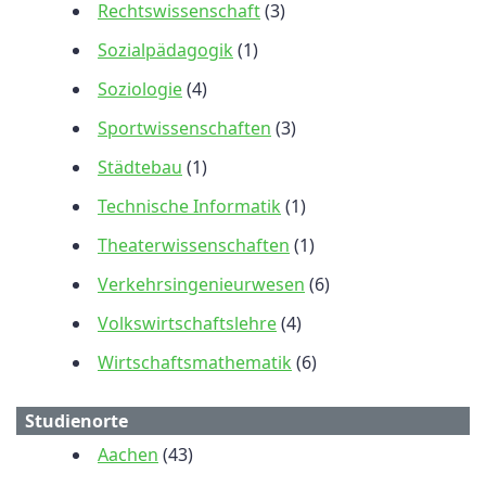
Rechtswissenschaft
(3)
Sozialpädagogik
(1)
Soziologie
(4)
Sportwissenschaften
(3)
Städtebau
(1)
Technische Informatik
(1)
Theaterwissenschaften
(1)
Verkehrsingenieurwesen
(6)
Volkswirtschaftslehre
(4)
Wirtschaftsmathematik
(6)
Studienorte
Aachen
(43)