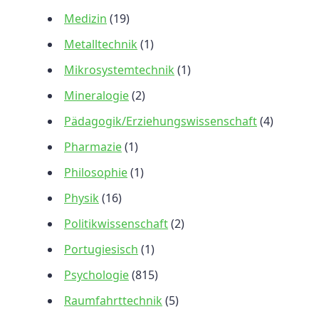
Medizin
(19)
Metalltechnik
(1)
Mikrosystemtechnik
(1)
Mineralogie
(2)
Pädagogik/Erziehungswissenschaft
(4)
Pharmazie
(1)
Philosophie
(1)
Physik
(16)
Politikwissenschaft
(2)
Portugiesisch
(1)
Psychologie
(815)
Raumfahrttechnik
(5)