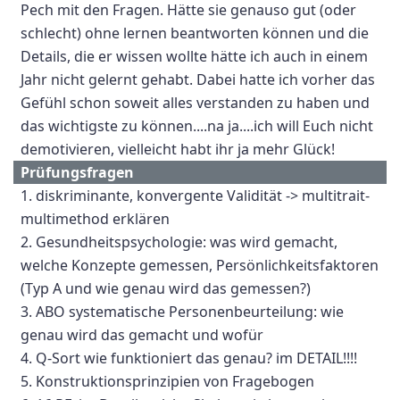
Pech mit den Fragen. Hätte sie genauso gut (oder
schlecht) ohne lernen beantworten können und die
Details, die er wissen wollte hätte ich auch in einem
Jahr nicht gelernt gehabt. Dabei hatte ich vorher das
Gefühl schon soweit alles verstanden zu haben und
das wichtigste zu können....na ja....ich will Euch nicht
demotivieren, vielleicht habt ihr ja mehr Glück!
Prüfungsfragen
1. diskriminante, konvergente Validität -> multitrait-
multimethod erklären
2. Gesundheitspsychologie: was wird gemacht,
welche Konzepte gemessen, Persönlichkeitsfaktoren
(Typ A und wie genau wird das gemessen?)
3. ABO systematische Personenbeurteilung: wie
genau wird das gemacht und wofür
4. Q-Sort wie funktioniert das genau? im DETAIL!!!!
5. Konstruktionsprinzipien von Fragebogen