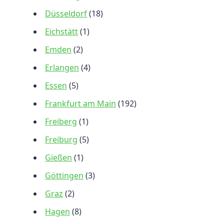
Düsseldorf
(18)
Eichstätt
(1)
Emden
(2)
Erlangen
(4)
Essen
(5)
Frankfurt am Main
(192)
Freiberg
(1)
Freiburg
(5)
Gießen
(1)
Göttingen
(3)
Graz
(2)
Hagen
(8)