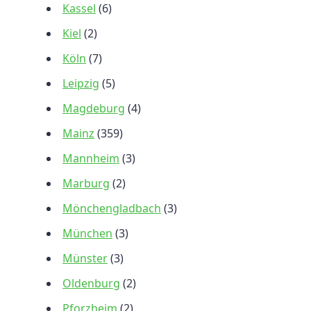
Kassel
(6)
Kiel
(2)
Köln
(7)
Leipzig
(5)
Magdeburg
(4)
Mainz
(359)
Mannheim
(3)
Marburg
(2)
Mönchengladbach
(3)
München
(3)
Münster
(3)
Oldenburg
(2)
Pforzheim
(2)