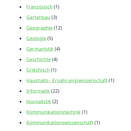
Französisch
(1)
Gartenbau
(3)
Geographie
(12)
Geologie
(5)
Germanistik
(4)
Geschichte
(4)
Griechisch
(1)
Haushalts-, Ernährungswissenschaft
(1)
Informatik
(22)
Journalistik
(2)
Kommunikationstechnik
(1)
Kommunikationswissenschaft
(1)