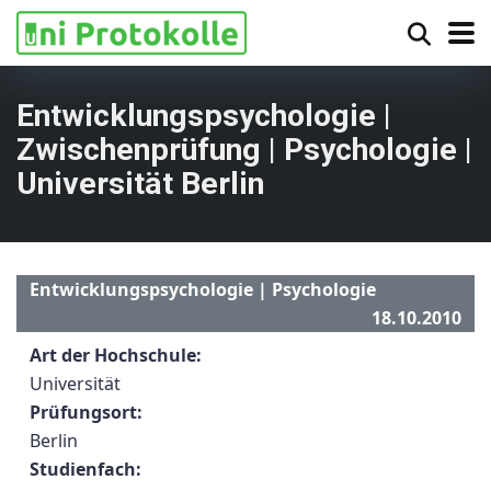
Entwicklungspsychologie |
Zwischenprüfung | Psychologie |
Universität Berlin
Entwicklungspsychologie | Psychologie
18.10.2010
Art der Hochschule:
Universität
Prüfungsort:
Berlin
Studienfach: