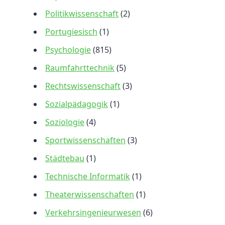
Politikwissenschaft
(2)
Portugiesisch
(1)
Psychologie
(815)
Raumfahrttechnik
(5)
Rechtswissenschaft
(3)
Sozialpädagogik
(1)
Soziologie
(4)
Sportwissenschaften
(3)
Städtebau
(1)
Technische Informatik
(1)
Theaterwissenschaften
(1)
Verkehrsingenieurwesen
(6)