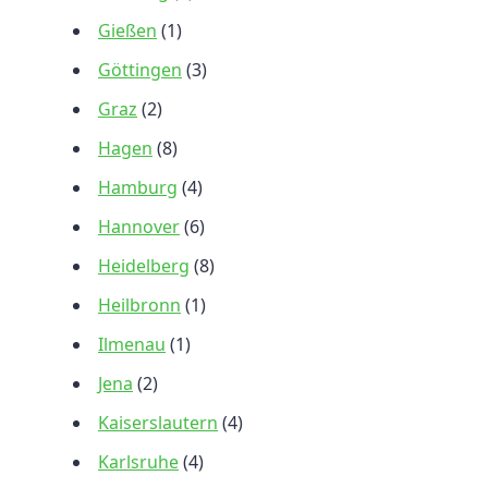
Gießen
(1)
Göttingen
(3)
Graz
(2)
Hagen
(8)
Hamburg
(4)
Hannover
(6)
Heidelberg
(8)
Heilbronn
(1)
Ilmenau
(1)
Jena
(2)
Kaiserslautern
(4)
Karlsruhe
(4)