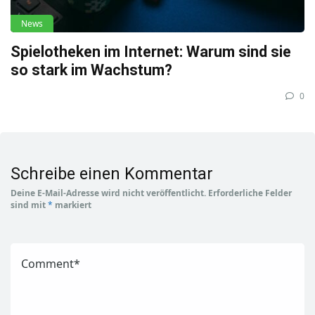
News
Spielotheken im Internet: Warum sind sie
so stark im Wachstum?
0
Schreibe einen Kommentar
Deine E-Mail-Adresse wird nicht veröffentlicht.
Erforderliche Felder
sind mit
*
markiert