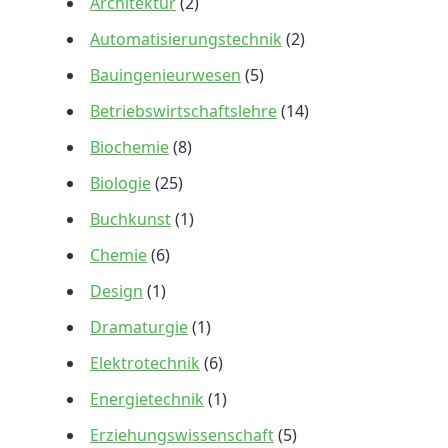
Architektur
(2)
Automatisierungstechnik
(2)
Bauingenieurwesen
(5)
Betriebswirtschaftslehre
(14)
Biochemie
(8)
Biologie
(25)
Buchkunst
(1)
Chemie
(6)
Design
(1)
Dramaturgie
(1)
Elektrotechnik
(6)
Energietechnik
(1)
Erziehungswissenschaft
(5)