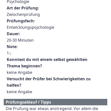
Psychologie
Art der Prüfung:
Zwischenprüfung
Prüfungsfach:
Entwicklungspsychologie
Dauer:
20-30 Minuten
Note:
1-;
Konntest du mit einem selbst gewählten
Thema beginnen?
keine Angabe
Versucht der Prüfer bei Schwierigkeiten zu
helfen?
keine Angabe
Prüfungsablauf / Tipps
Die Prüfung war etwas anstregend. Vor allem die