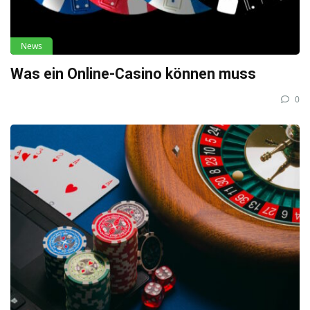
News
Was ein Online-Casino können muss
0