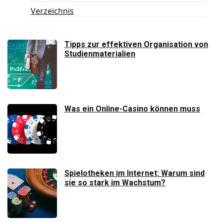
Verzeichnis
Tipps zur effektiven Organisation von
Studienmaterialien
Was ein Online-Casino können muss
Spielotheken im Internet: Warum sind
sie so stark im Wachstum?