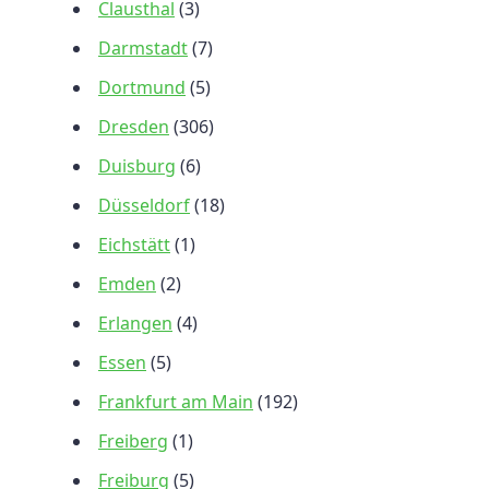
Clausthal
(3)
Darmstadt
(7)
Dortmund
(5)
Dresden
(306)
Duisburg
(6)
Düsseldorf
(18)
Eichstätt
(1)
Emden
(2)
Erlangen
(4)
Essen
(5)
Frankfurt am Main
(192)
Freiberg
(1)
Freiburg
(5)