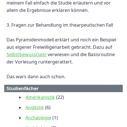
meinem Fall einfach die Studie erläutern und vor
allem die Ergebnisse erklären können.
3. Fragen zur Behandlung im thearpeutischen Fall
Das Pyramidenmodell erklärt und noch ein Beispiel
aus eigener Freiwilligenarbeit gebracht. Dazu auf
Selbstbewusstsein
verwiesen und die Basisroutine
der Vorlesung runtergerattert.
Das wars dann auch schon.
Studienfächer
Amerikanistik
(22)
Anglistik
(6)
Archäologie
(1)