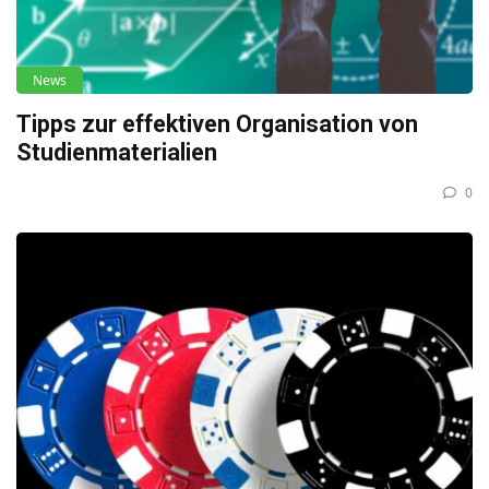
News
Tipps zur effektiven Organisation von
Studienmaterialien
0