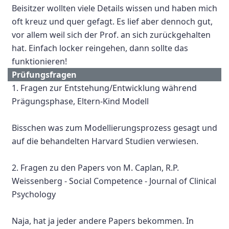
Beisitzer wollten viele Details wissen und haben mich
oft kreuz und quer gefagt. Es lief aber dennoch gut,
vor allem weil sich der Prof. an sich zurückgehalten
hat. Einfach locker reingehen, dann sollte das
funktionieren!
Prüfungsfragen
1. Fragen zur Entstehung/Entwicklung während
Prägungsphase, Eltern-Kind Modell
Bisschen was zum Modellierungsprozess gesagt und
auf die behandelten Harvard Studien verwiesen.
2. Fragen zu den Papers von M. Caplan, R.P.
Weissenberg - Social Competence - Journal of Clinical
Psychology
Naja, hat ja jeder andere Papers bekommen. In