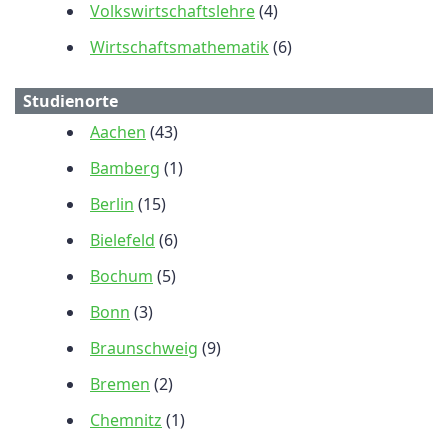
Volkswirtschaftslehre
(4)
Wirtschaftsmathematik
(6)
Studienorte
Aachen
(43)
Bamberg
(1)
Berlin
(15)
Bielefeld
(6)
Bochum
(5)
Bonn
(3)
Braunschweig
(9)
Bremen
(2)
Chemnitz
(1)