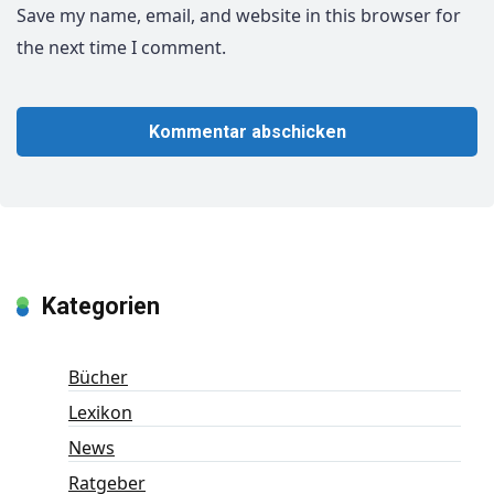
Save my name, email, and website in this browser for
the next time I comment.
Kategorien
Bücher
Lexikon
News
Ratgeber