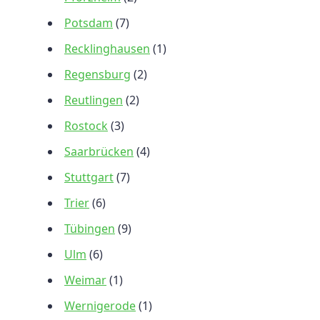
Potsdam
(7)
Recklinghausen
(1)
Regensburg
(2)
Reutlingen
(2)
Rostock
(3)
Saarbrücken
(4)
Stuttgart
(7)
Trier
(6)
Tübingen
(9)
Ulm
(6)
Weimar
(1)
Wernigerode
(1)