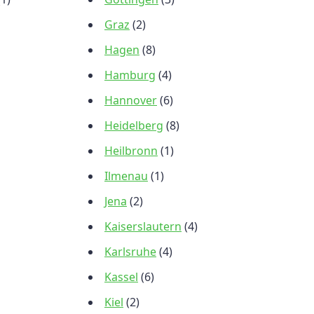
Graz
(2)
Hagen
(8)
Hamburg
(4)
Hannover
(6)
Heidelberg
(8)
Heilbronn
(1)
Ilmenau
(1)
Jena
(2)
Kaiserslautern
(4)
Karlsruhe
(4)
Kassel
(6)
Kiel
(2)