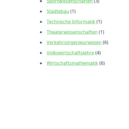
Sportwissenschaften
(3)
Städtebau
(1)
Technische Informatik
(1)
Theaterwissenschaften
(1)
Verkehrsingenieurwesen
(6)
Volkswirtschaftslehre
(4)
Wirtschaftsmathematik
(6)