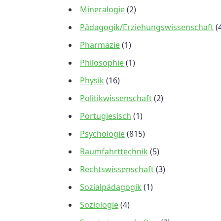
Mineralogie
(2)
Pädagogik/Erziehungswissenschaft
(
Pharmazie
(1)
Philosophie
(1)
Physik
(16)
Politikwissenschaft
(2)
Portugiesisch
(1)
Psychologie
(815)
Raumfahrttechnik
(5)
Rechtswissenschaft
(3)
Sozialpädagogik
(1)
Soziologie
(4)