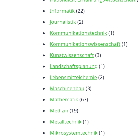
Informatik
(22)
Journalistik
(2)
Kommunikationstechnik
(1)
Kommunikationswissenschaft
(1)
Kunstwissenschaft
(3)
Landschaftsplanung
(1)
Lebensmittelchemie
(2)
Maschinenbau
(3)
Mathematik
(67)
Medizin
(19)
Metalltechnik
(1)
Mikrosystemtechnik
(1)