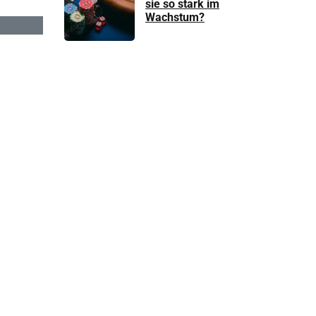
sie so stark im
Wachstum?