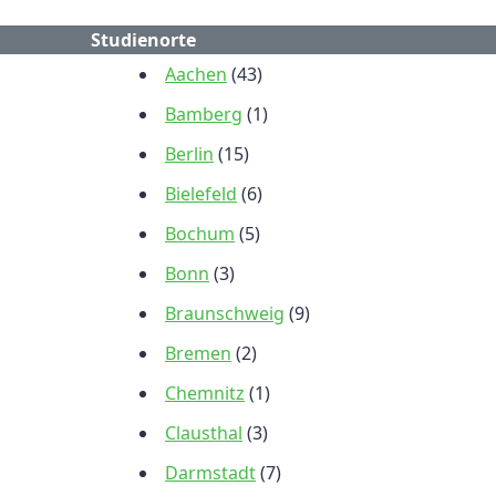
Studienorte
Aachen
(43)
Bamberg
(1)
Berlin
(15)
Bielefeld
(6)
Bochum
(5)
Bonn
(3)
Braunschweig
(9)
Bremen
(2)
Chemnitz
(1)
Clausthal
(3)
Darmstadt
(7)