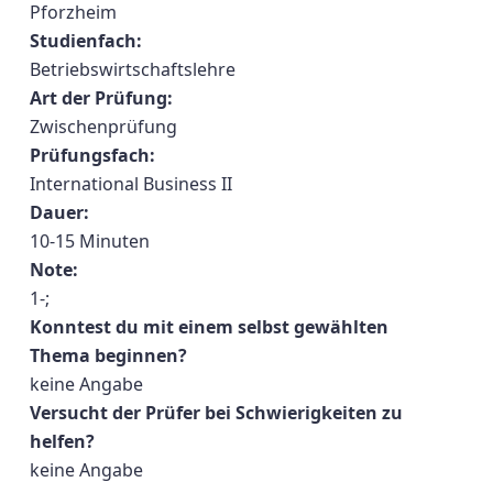
Pforzheim
Studienfach:
Betriebswirtschaftslehre
Art der Prüfung:
Zwischenprüfung
Prüfungsfach:
International Business II
Dauer:
10-15 Minuten
Note:
1-;
Konntest du mit einem selbst gewählten
Thema beginnen?
keine Angabe
Versucht der Prüfer bei Schwierigkeiten zu
helfen?
keine Angabe