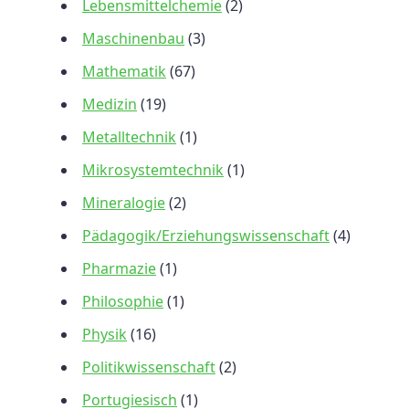
Lebensmittelchemie
(2)
Maschinenbau
(3)
Mathematik
(67)
Medizin
(19)
Metalltechnik
(1)
Mikrosystemtechnik
(1)
Mineralogie
(2)
Pädagogik/Erziehungswissenschaft
(4)
Pharmazie
(1)
Philosophie
(1)
Physik
(16)
Politikwissenschaft
(2)
Portugiesisch
(1)