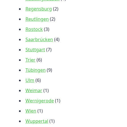
Regensburg
(2)
Reutlingen
(2)
Rostock
(3)
Saarbrücken
(4)
Stuttgart
(7)
Trier
(6)
Tübingen
(9)
Ulm
(6)
Weimar
(1)
Wernigerode
(1)
Wien
(1)
Wuppertal
(1)