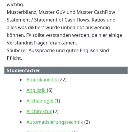
wichtig.
Musterbilanz, Muster GuV und Muster CashFlow
Statement / Statement of Cash Flows, Ratios und
alles was diktiert wurde unbedingt auswendig
können. FX sollte verstanden werden, da hier einige
Verständnisfragen drankamen.
Sauberer Aussprache und gutes Englisch sind
Pflicht.
Studienfächer
Amerikanistik
(22)
Anglistik
(6)
Archäologie
(1)
Architektur
(2)
Automatisierungstechnik
(2)