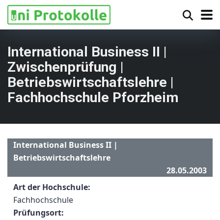
International Business II |
Zwischenprüfung |
Betriebswirtschaftslehre |
Fachhochschule Pforzheim
International Business II |
Betriebswirtschaftslehre
28.05.2003
Art der Hochschule:
Fachhochschule
Prüfungsort: