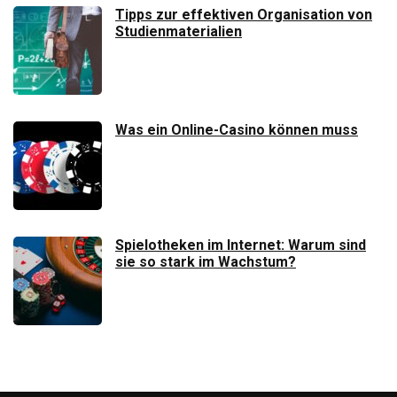
Tipps zur effektiven Organisation von
Studienmaterialien
Was ein Online-Casino können muss
Spielotheken im Internet: Warum sind
sie so stark im Wachstum?