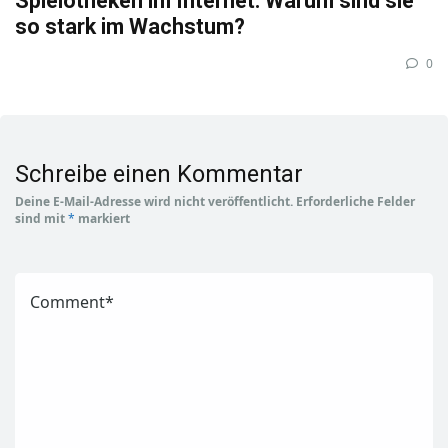
Spielotheken im Internet: Warum sind sie
so stark im Wachstum?
0
Schreibe einen Kommentar
Deine E-Mail-Adresse wird nicht veröffentlicht.
Erforderliche Felder
sind mit
*
markiert