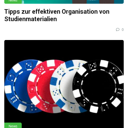
News
Tipps zur effektiven Organisation von
Studienmaterialien
0
News