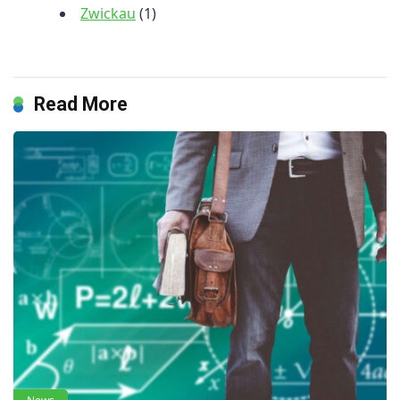
Zwickau
(1)
Read More