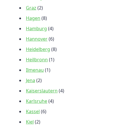
Graz
(2)
Hagen
(8)
Hamburg
(4)
Hannover
(6)
Heidelberg
(8)
Heilbronn
(1)
Ilmenau
(1)
Jena
(2)
Kaiserslautern
(4)
Karlsruhe
(4)
Kassel
(6)
Kiel
(2)