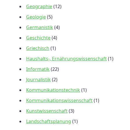
Geographie
(12)
Geologie
(5)
Germanistik
(4)
Geschichte
(4)
Griechisch
(1)
Haushalts-, Ernährungswissenschaft
(1)
Informatik
(22)
Journalistik
(2)
Kommunikationstechnik
(1)
Kommunikationswissenschaft
(1)
Kunstwissenschaft
(3)
Landschaftsplanung
(1)