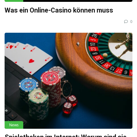
Was ein Online-Casino können muss
0
News