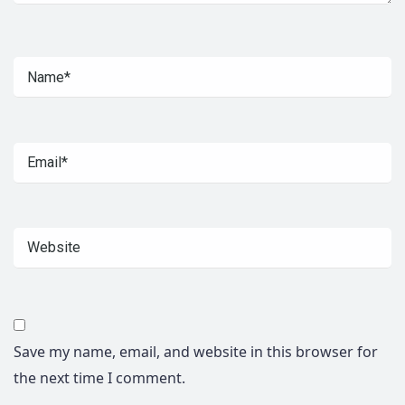
Save my name, email, and website in this browser for
the next time I comment.