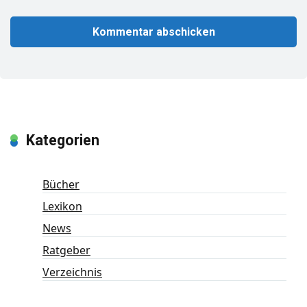
Kategorien
Bücher
Lexikon
News
Ratgeber
Verzeichnis