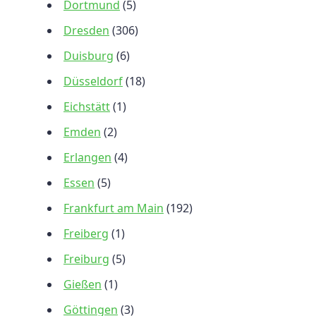
Dortmund
(5)
Dresden
(306)
Duisburg
(6)
Düsseldorf
(18)
Eichstätt
(1)
Emden
(2)
Erlangen
(4)
Essen
(5)
Frankfurt am Main
(192)
Freiberg
(1)
Freiburg
(5)
Gießen
(1)
Göttingen
(3)