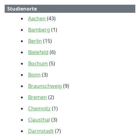
Studienorte
Aachen
(43)
Bamberg
(1)
Berlin
(15)
Bielefeld
(6)
Bochum
(5)
Bonn
(3)
Braunschweig
(9)
Bremen
(2)
Chemnitz
(1)
Clausthal
(3)
Darmstadt
(7)