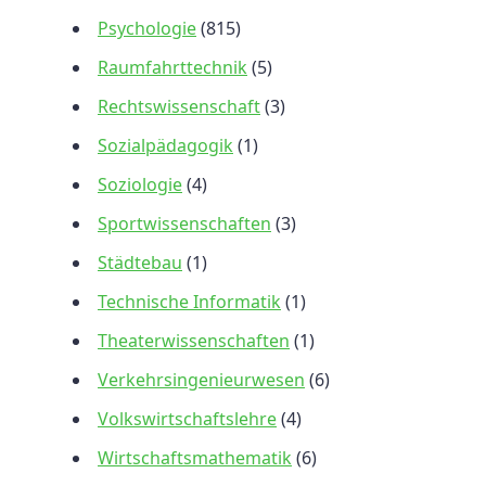
Psychologie
(815)
Raumfahrttechnik
(5)
Rechtswissenschaft
(3)
Sozialpädagogik
(1)
Soziologie
(4)
Sportwissenschaften
(3)
Städtebau
(1)
Technische Informatik
(1)
Theaterwissenschaften
(1)
Verkehrsingenieurwesen
(6)
Volkswirtschaftslehre
(4)
Wirtschaftsmathematik
(6)