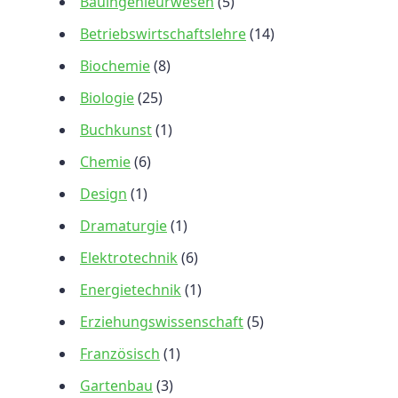
Bauingenieurwesen
(5)
Betriebswirtschaftslehre
(14)
Biochemie
(8)
Biologie
(25)
Buchkunst
(1)
Chemie
(6)
Design
(1)
Dramaturgie
(1)
Elektrotechnik
(6)
Energietechnik
(1)
Erziehungswissenschaft
(5)
Französisch
(1)
Gartenbau
(3)