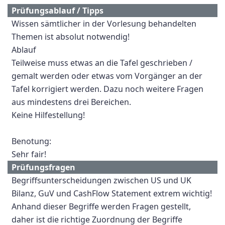
Prüfungsablauf / Tipps
Wissen sämtlicher in der Vorlesung behandelten
Themen ist absolut notwendig!
Ablauf
Teilweise muss etwas an die Tafel geschrieben /
gemalt werden oder etwas vom Vorgänger an der
Tafel korrigiert werden. Dazu noch weitere Fragen
aus mindestens drei Bereichen.
Keine Hilfestellung!
Benotung:
Sehr fair!
Prüfungsfragen
Begriffsunterscheidungen zwischen US und UK
Bilanz, GuV und CashFlow Statement extrem wichtig!
Anhand dieser Begriffe werden Fragen gestellt,
daher ist die richtige Zuordnung der Begriffe