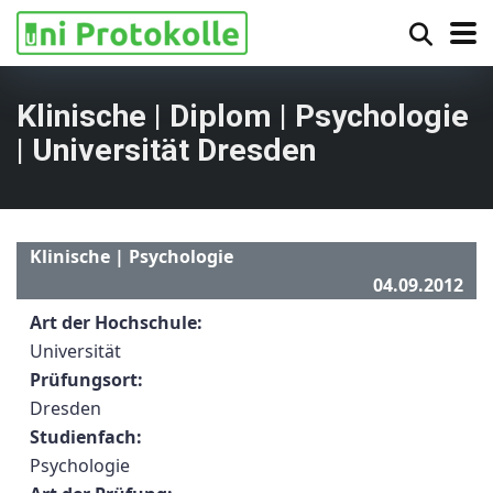
Klinische | Diplom | Psychologie
| Universität Dresden
Klinische | Psychologie
04.09.2012
Art der Hochschule:
Universität
Prüfungsort:
Dresden
Studienfach:
Psychologie