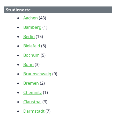
Studienorte
Aachen
(43)
Bamberg
(1)
Berlin
(15)
Bielefeld
(6)
Bochum
(5)
Bonn
(3)
Braunschweig
(9)
Bremen
(2)
Chemnitz
(1)
Clausthal
(3)
Darmstadt
(7)