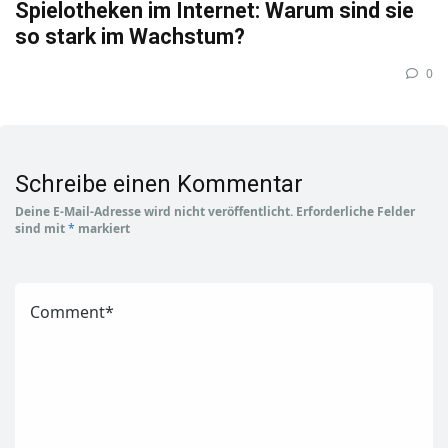
Spielotheken im Internet: Warum sind sie
so stark im Wachstum?
0
Schreibe einen Kommentar
Deine E-Mail-Adresse wird nicht veröffentlicht.
Erforderliche Felder
sind mit
*
markiert