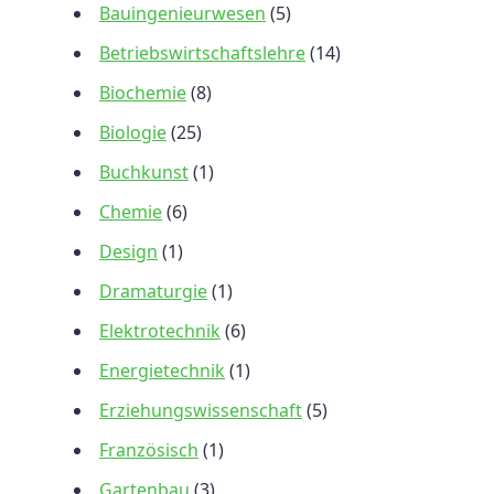
Bauingenieurwesen
(5)
Betriebswirtschaftslehre
(14)
Biochemie
(8)
Biologie
(25)
Buchkunst
(1)
Chemie
(6)
Design
(1)
Dramaturgie
(1)
Elektrotechnik
(6)
Energietechnik
(1)
Erziehungswissenschaft
(5)
Französisch
(1)
Gartenbau
(3)