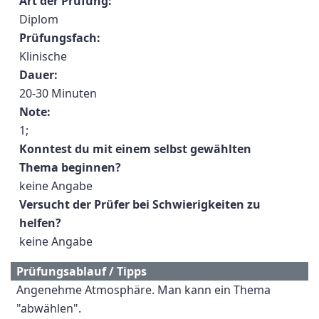
Art der Prüfung:
Diplom
Prüfungsfach:
Klinische
Dauer:
20-30 Minuten
Note:
1;
Konntest du mit einem selbst gewählten
Thema beginnen?
keine Angabe
Versucht der Prüfer bei Schwierigkeiten zu
helfen?
keine Angabe
Prüfungsablauf / Tipps
Angenehme Atmosphäre. Man kann ein Thema
"abwählen".