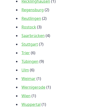
Recklinghausen
(1)
Regensburg
(2)
Reutlingen
(2)
Rostock
(3)
Saarbrücken
(4)
Stuttgart
(7)
Trier
(6)
Tübingen
(9)
Ulm
(6)
Weimar
(1)
Wernigerode
(1)
Wien
(1)
Wuppertal
(1)