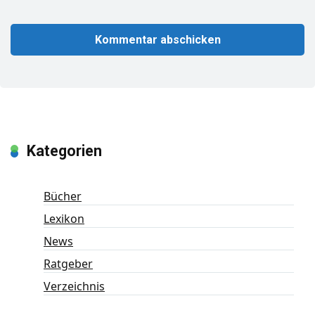
Kategorien
Bücher
Lexikon
News
Ratgeber
Verzeichnis