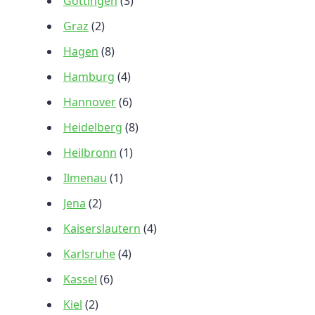
Göttingen
(3)
Graz
(2)
Hagen
(8)
Hamburg
(4)
Hannover
(6)
Heidelberg
(8)
Heilbronn
(1)
Ilmenau
(1)
Jena
(2)
Kaiserslautern
(4)
Karlsruhe
(4)
Kassel
(6)
Kiel
(2)