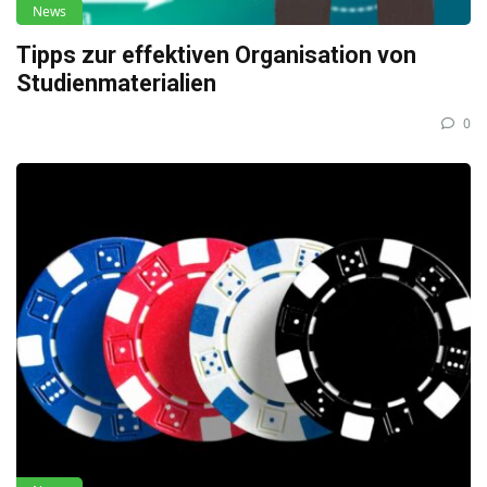
News
Tipps zur effektiven Organisation von
Studienmaterialien
0