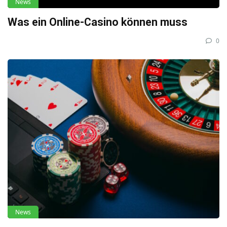
News
Was ein Online-Casino können muss
0
News