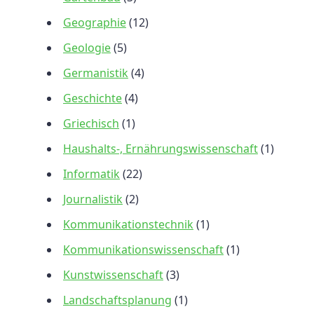
Geographie
(12)
Geologie
(5)
Germanistik
(4)
Geschichte
(4)
Griechisch
(1)
Haushalts-, Ernährungswissenschaft
(1)
Informatik
(22)
Journalistik
(2)
Kommunikationstechnik
(1)
Kommunikationswissenschaft
(1)
Kunstwissenschaft
(3)
Landschaftsplanung
(1)