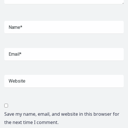
Save my name, email, and website in this browser for
the next time I comment.