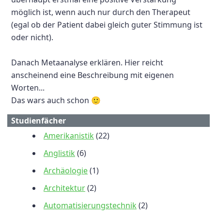
möglich ist, wenn auch nur durch den Therapeut
(egal ob der Patient dabei gleich guter Stimmung ist
oder nicht).
Danach Metaanalyse erklären. Hier reicht
anscheinend eine Beschreibung mit eigenen
Worten...
Das wars auch schon 🙂
Studienfächer
Amerikanistik
(22)
Anglistik
(6)
Archäologie
(1)
Architektur
(2)
Automatisierungstechnik
(2)