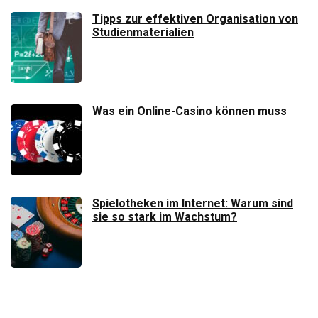
Tipps zur effektiven Organisation von
Studienmaterialien
Was ein Online-Casino können muss
Spielotheken im Internet: Warum sind
sie so stark im Wachstum?