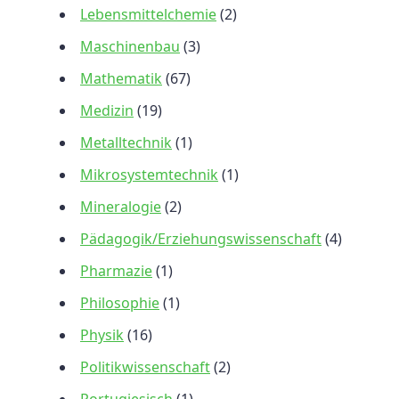
Lebensmittelchemie
(2)
Maschinenbau
(3)
Mathematik
(67)
Medizin
(19)
Metalltechnik
(1)
Mikrosystemtechnik
(1)
Mineralogie
(2)
Pädagogik/Erziehungswissenschaft
(4)
Pharmazie
(1)
Philosophie
(1)
Physik
(16)
Politikwissenschaft
(2)