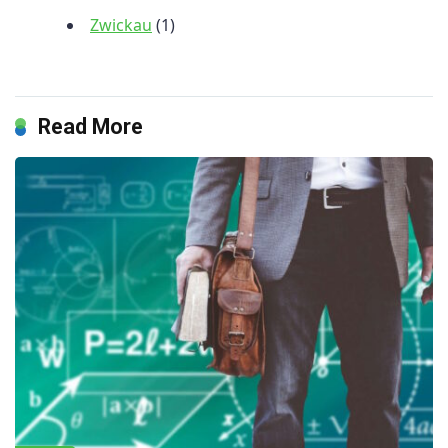
Zwickau
(1)
Read More