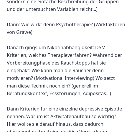
sondern eine einfache Beschreibung der Gruppen
und der untersuchten Variablen reicht...)
Dann: Wie wirkt denn Psychotherapie? (Wirkfaktoren
von Grawe).
Danach gings um Nikotinabhängigkeit: DSM
Kriterien, welches Therapieverfahren? Während der
Vorbereitungphase des Rauchstopps hat sie
eingehakt: Wie kann man die Raucher denn
motivieren? (Motivational Interviewing) Wo setzt
man diese Technik noch ein? (generell im
Beratungskontext, Essstörungen, Adipositas...)
Dann Kriterien für eine einzelne depressive Episode
nennen. Warum ist Aktivitätenaufbau so wichtig?
Hier wollte sie darauf hinaus, dass dadurch
überhaupt erstmal eine positive Verstärkung