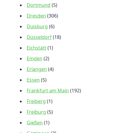
Dortmund
(5)
Dresden
(306)
Duisburg
(6)
Düsseldorf
(18)
Eichstätt
(1)
Emden
(2)
Erlangen
(4)
Essen
(5)
Frankfurt am Main
(192)
Freiberg
(1)
Freiburg
(5)
Gießen
(1)