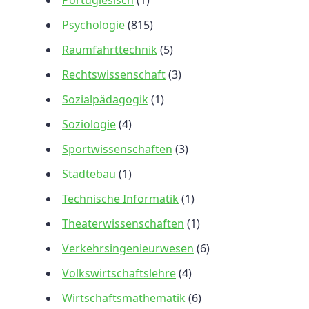
Portugiesisch
(1)
Psychologie
(815)
Raumfahrttechnik
(5)
Rechtswissenschaft
(3)
Sozialpädagogik
(1)
Soziologie
(4)
Sportwissenschaften
(3)
Städtebau
(1)
Technische Informatik
(1)
Theaterwissenschaften
(1)
Verkehrsingenieurwesen
(6)
Volkswirtschaftslehre
(4)
Wirtschaftsmathematik
(6)