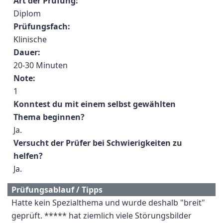
Art der Prüfung:
Diplom
Prüfungsfach:
Klinische
Dauer:
20-30 Minuten
Note:
1
Konntest du mit einem selbst gewählten
Thema beginnen?
Ja.
Versucht der Prüfer bei Schwierigkeiten zu
helfen?
Ja.
Prüfungsablauf / Tipps
Hatte kein Spezialthema und wurde deshalb "breit"
geprüft. ***** hat ziemlich viele Störungsbilder