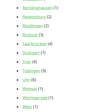
Recklinghausen
(1)
Regensburg
(2)
Reutlingen
(2)
Rostock
(3)
Saarbrücken
(4)
Stuttgart
(7)
Trier
(6)
Tübingen
(9)
Ulm
(6)
Weimar
(1)
Wernigerode
(1)
Wien
(1)