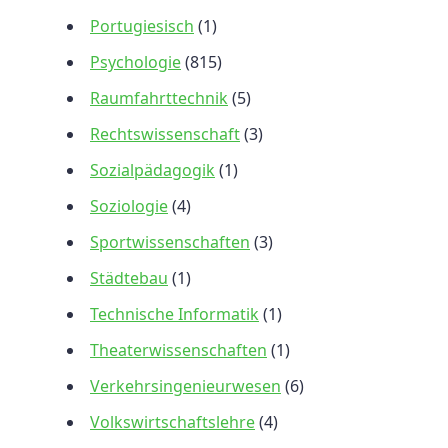
Portugiesisch
(1)
Psychologie
(815)
Raumfahrttechnik
(5)
Rechtswissenschaft
(3)
Sozialpädagogik
(1)
Soziologie
(4)
Sportwissenschaften
(3)
Städtebau
(1)
Technische Informatik
(1)
Theaterwissenschaften
(1)
Verkehrsingenieurwesen
(6)
Volkswirtschaftslehre
(4)