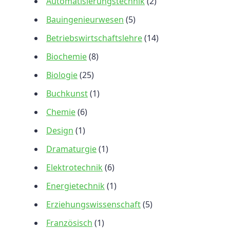
Automatisierungstechnik
(2)
Bauingenieurwesen
(5)
Betriebswirtschaftslehre
(14)
Biochemie
(8)
Biologie
(25)
Buchkunst
(1)
Chemie
(6)
Design
(1)
Dramaturgie
(1)
Elektrotechnik
(6)
Energietechnik
(1)
Erziehungswissenschaft
(5)
Französisch
(1)