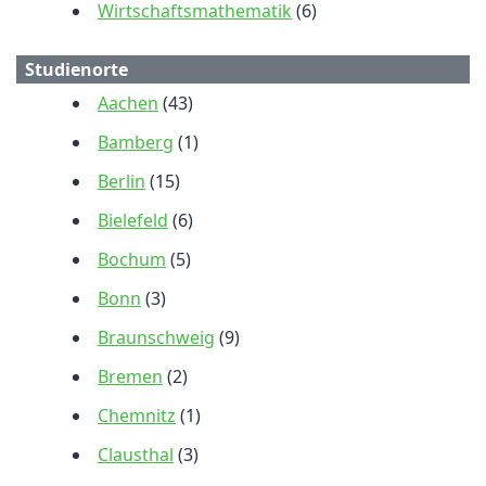
Wirtschaftsmathematik
(6)
Studienorte
Aachen
(43)
Bamberg
(1)
Berlin
(15)
Bielefeld
(6)
Bochum
(5)
Bonn
(3)
Braunschweig
(9)
Bremen
(2)
Chemnitz
(1)
Clausthal
(3)