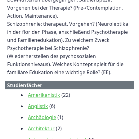
Vorgehen bei der Therapie? (Pre-/Contemplation,
Action, Maintenance).
Schizophrenie: therapeut. Vorgehen? (Neuroleptika
in der floriden Phase, anschließend Psychotherapie
und Familienedukation). Zu welchem Zweck
Psychotherapie bei Schizophrenie?
(Wiederherstellen des psychosozialen
Funktionsniveaus). Welches Konzept spielt für die
familiäre Edukation eine wichtige Rolle? (EE).
Studienfächer
Amerikanistik
(22)
Anglistik
(6)
Archäologie
(1)
Architektur
(2)