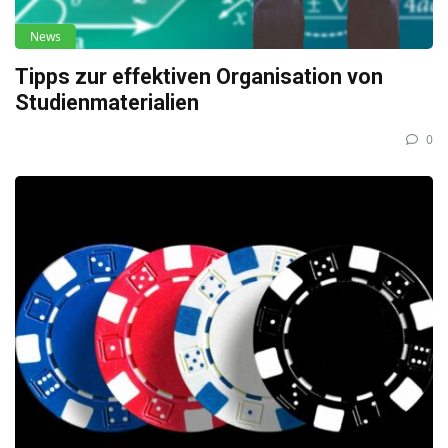
News
Tipps zur effektiven Organisation von
Studienmaterialien
0