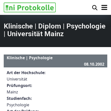
Klinische | Diplom | Psychologie
| Universität Mainz
Klinische | Psychologie
08.10.2002
Art der Hochschule:
Universität
Prüfungsort:
Mainz
Studienfach:
Psychologie