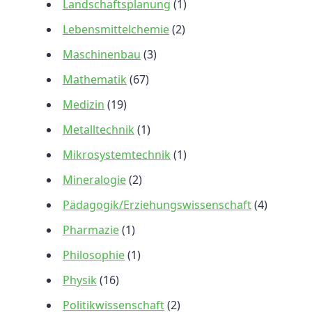
Landschaftsplanung
(1)
Lebensmittelchemie
(2)
Maschinenbau
(3)
Mathematik
(67)
Medizin
(19)
Metalltechnik
(1)
Mikrosystemtechnik
(1)
Mineralogie
(2)
Pädagogik/Erziehungswissenschaft
(4)
Pharmazie
(1)
Philosophie
(1)
Physik
(16)
Politikwissenschaft
(2)