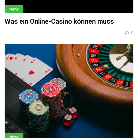
News
Was ein Online-Casino können muss
0
News