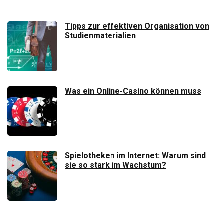
Tipps zur effektiven Organisation von
Studienmaterialien
Was ein Online-Casino können muss
Spielotheken im Internet: Warum sind
sie so stark im Wachstum?