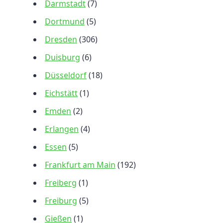
Darmstadt
(7)
Dortmund
(5)
Dresden
(306)
Duisburg
(6)
Düsseldorf
(18)
Eichstätt
(1)
Emden
(2)
Erlangen
(4)
Essen
(5)
Frankfurt am Main
(192)
Freiberg
(1)
Freiburg
(5)
Gießen
(1)