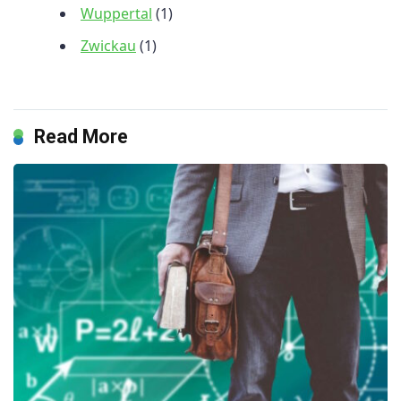
Wuppertal
(1)
Zwickau
(1)
Read More