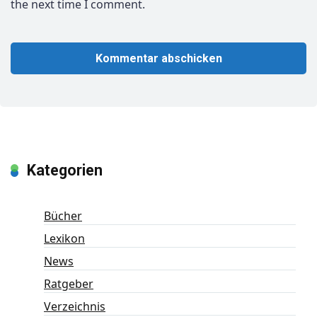
the next time I comment.
Kategorien
Bücher
Lexikon
News
Ratgeber
Verzeichnis