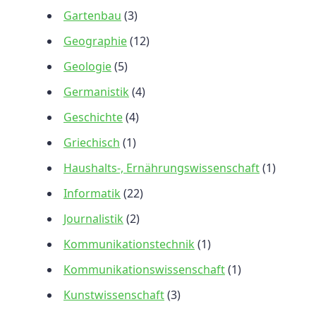
Gartenbau
(3)
Geographie
(12)
Geologie
(5)
Germanistik
(4)
Geschichte
(4)
Griechisch
(1)
Haushalts-, Ernährungswissenschaft
(1)
Informatik
(22)
Journalistik
(2)
Kommunikationstechnik
(1)
Kommunikationswissenschaft
(1)
Kunstwissenschaft
(3)