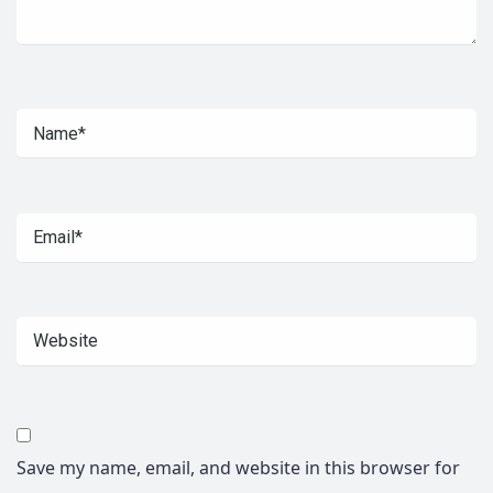
Save my name, email, and website in this browser for