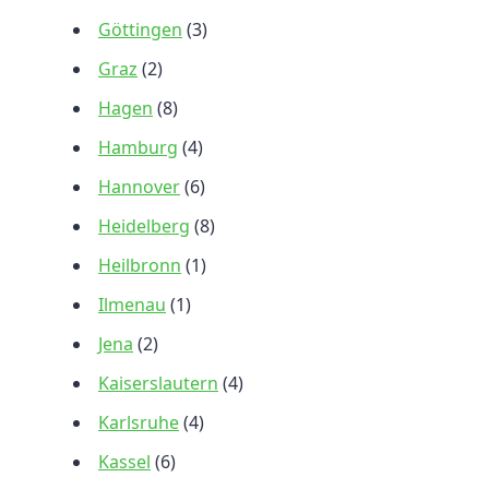
Göttingen
(3)
Graz
(2)
Hagen
(8)
Hamburg
(4)
Hannover
(6)
Heidelberg
(8)
Heilbronn
(1)
Ilmenau
(1)
Jena
(2)
Kaiserslautern
(4)
Karlsruhe
(4)
Kassel
(6)