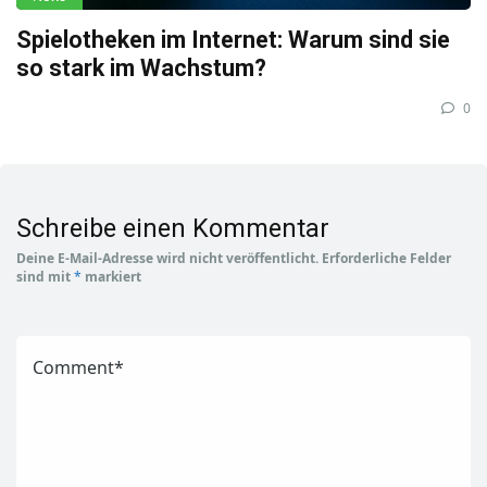
Spielotheken im Internet: Warum sind sie
so stark im Wachstum?
0
Schreibe einen Kommentar
Deine E-Mail-Adresse wird nicht veröffentlicht.
Erforderliche Felder
sind mit
*
markiert