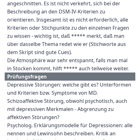
angeschnitten. Es ist nicht verkehrt, sich bei der
Beschreibung an den DSM-IV-Kriterien zu
orientieren. Insgesamt ist es nicht erforderlich, alle
Kriterien oder Stichpunkte zu den einzelnen Fragen
zu wissen - wichtig ist, daß ***** merkt, daß man
über dasselbe Thema redet wie er (Stichworte aus
dem Skript sind gute Cues).
Die Atmosphäre war sehr entspannt, falls man mal
in Stocken kommt, hilft ***** auch teilweise weiter.
Prüfungsfragen
Depressive Störungen: welche gibt es? Unterformen
und Kriterien bzw. Symptome von MD.
Schizoaffektive Störung, obwohl psychotisch, auch
mit depressiven Merkmalen - Abgrenzung zu
affektiven Störungen?
Psycholog. Erklärungsmodelle für Depressionen: alle
nennen und Lewinsohn beschreiben. Kritik an