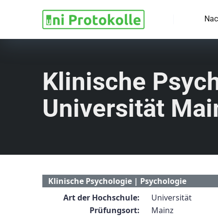
Nac
Klinische Psych
Universität Mai
Klinische Psychologie | Psychologie
Art der Hochschule:
Universität
Prüfungsort:
Mainz