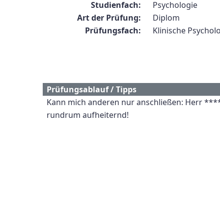
Studienfach:
Psychologie
Art der Prüfung:
Diplom
Prüfungsfach:
Klinische Psychol
Prüfungsablauf / Tipps
Kann mich anderen nur anschließen: Herr ****
rundrum aufheiternd!