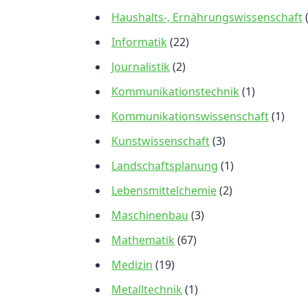
Haushalts-, Ernährungswissenschaft
Informatik
(22)
Journalistik
(2)
Kommunikationstechnik
(1)
Kommunikationswissenschaft
(1)
Kunstwissenschaft
(3)
Landschaftsplanung
(1)
Lebensmittelchemie
(2)
Maschinenbau
(3)
Mathematik
(67)
Medizin
(19)
Metalltechnik
(1)