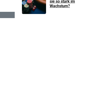
sie so stark im
Wachstum?