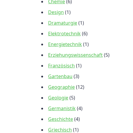
Chemie
(6)
Design
(1)
Dramaturgie
(1)
Elektrotechnik
(6)
Energietechnik
(1)
Erziehungswissenschaft
(5)
Französisch
(1)
Gartenbau
(3)
Geographie
(12)
Geologie
(5)
Germanistik
(4)
Geschichte
(4)
Griechisch
(1)