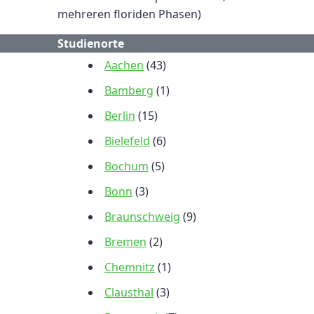
mehreren floriden Phasen)
Studienorte
Aachen
(43)
Bamberg
(1)
Berlin
(15)
Bielefeld
(6)
Bochum
(5)
Bonn
(3)
Braunschweig
(9)
Bremen
(2)
Chemnitz
(1)
Clausthal
(3)