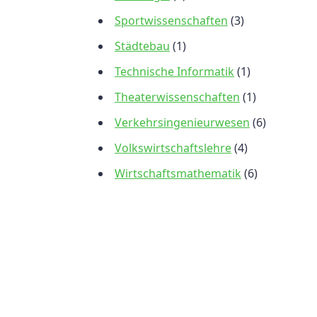
Sportwissenschaften
(3)
Städtebau
(1)
Technische Informatik
(1)
Theaterwissenschaften
(1)
Verkehrsingenieurwesen
(6)
Volkswirtschaftslehre
(4)
Wirtschaftsmathematik
(6)