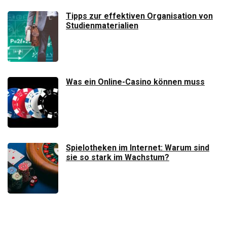
Tipps zur effektiven Organisation von
Studienmaterialien
Was ein Online-Casino können muss
Spielotheken im Internet: Warum sind
sie so stark im Wachstum?