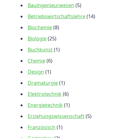
Bauingenieurwesen
(5)
Betriebswirtschaftslehre
(14)
Biochemie
(8)
Biologie
(25)
Buchkunst
(1)
Chemie
(6)
Design
(1)
Dramaturgie
(1)
Elektrotechnik
(6)
Energietechnik
(1)
Erziehungswissenschaft
(5)
Französisch
(1)