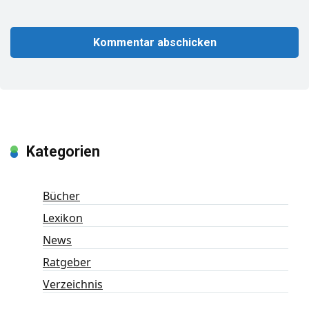
Kategorien
Bücher
Lexikon
News
Ratgeber
Verzeichnis