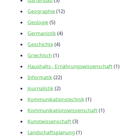
Gartenbau
(3)
Geographie
(12)
Geologie
(5)
Germanistik
(4)
Geschichte
(4)
Griechisch
(1)
Haushalts-, Ernährungswissenschaft
(1)
Informatik
(22)
Journalistik
(2)
Kommunikationstechnik
(1)
Kommunikationswissenschaft
(1)
Kunstwissenschaft
(3)
Landschaftsplanung
(1)