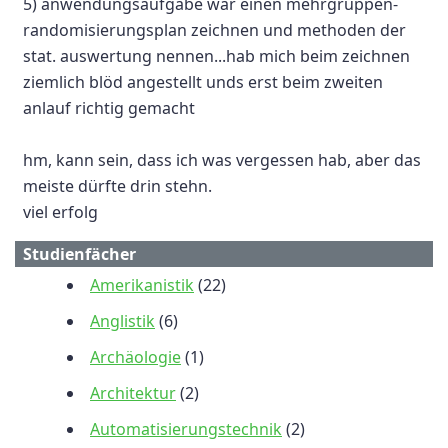
5) anwendungsaufgabe war einen mehrgruppen-
randomisierungsplan zeichnen und methoden der
stat. auswertung nennen...hab mich beim zeichnen
ziemlich blöd angestellt unds erst beim zweiten
anlauf richtig gemacht
hm, kann sein, dass ich was vergessen hab, aber das
meiste dürfte drin stehn.
viel erfolg
Studienfächer
Amerikanistik
(22)
Anglistik
(6)
Archäologie
(1)
Architektur
(2)
Automatisierungstechnik
(2)