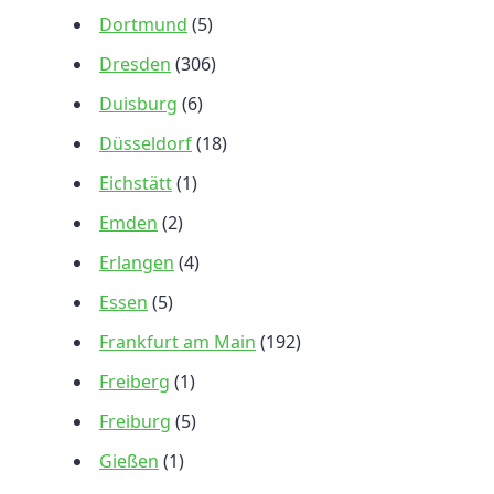
Dortmund
(5)
Dresden
(306)
Duisburg
(6)
Düsseldorf
(18)
Eichstätt
(1)
Emden
(2)
Erlangen
(4)
Essen
(5)
Frankfurt am Main
(192)
Freiberg
(1)
Freiburg
(5)
Gießen
(1)