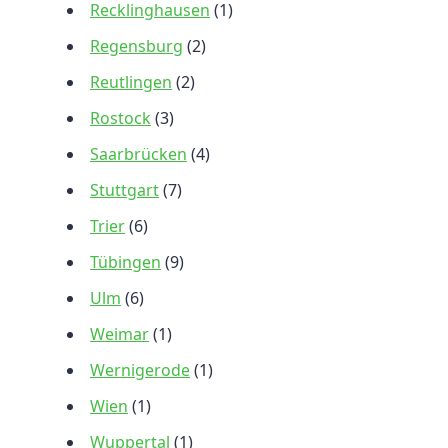
Recklinghausen
(1)
Regensburg
(2)
Reutlingen
(2)
Rostock
(3)
Saarbrücken
(4)
Stuttgart
(7)
Trier
(6)
Tübingen
(9)
Ulm
(6)
Weimar
(1)
Wernigerode
(1)
Wien
(1)
Wuppertal
(1)