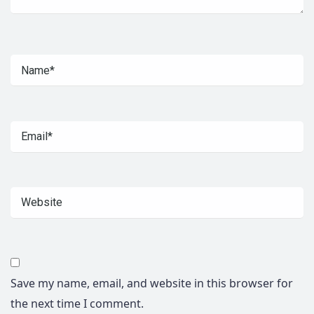
Save my name, email, and website in this browser for
the next time I comment.