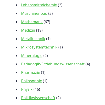
Lebensmittelchemie
(2)
Maschinenbau
(3)
Mathematik
(67)
Medizin
(19)
Metalltechnik
(1)
Mikrosystemtechnik
(1)
Mineralogie
(2)
Pädagogik/Erziehungswissenschaft
(4)
Pharmazie
(1)
Philosophie
(1)
Physik
(16)
Politikwissenschaft
(2)