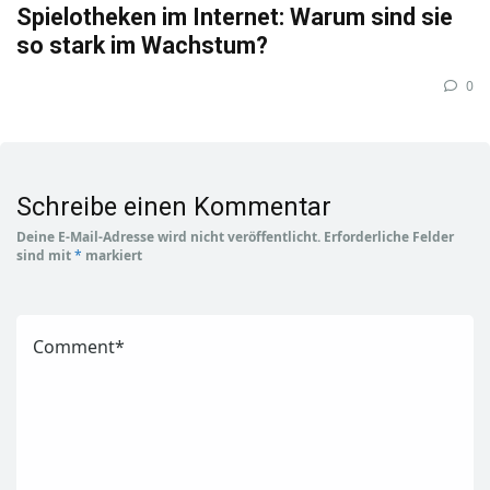
Spielotheken im Internet: Warum sind sie
so stark im Wachstum?
0
Schreibe einen Kommentar
Deine E-Mail-Adresse wird nicht veröffentlicht.
Erforderliche Felder
sind mit
*
markiert