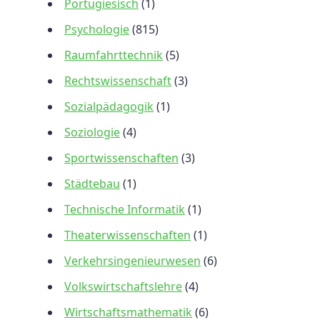
Portugiesisch
(1)
Psychologie
(815)
Raumfahrttechnik
(5)
Rechtswissenschaft
(3)
Sozialpädagogik
(1)
Soziologie
(4)
Sportwissenschaften
(3)
Städtebau
(1)
Technische Informatik
(1)
Theaterwissenschaften
(1)
Verkehrsingenieurwesen
(6)
Volkswirtschaftslehre
(4)
Wirtschaftsmathematik
(6)