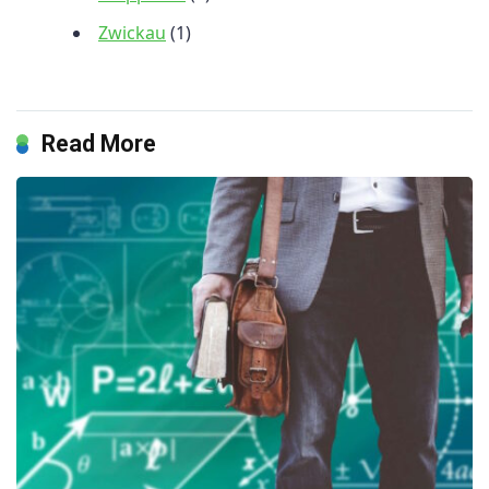
Zwickau
(1)
Read More