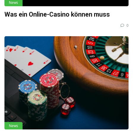
News
Was ein Online-Casino können muss
0
News