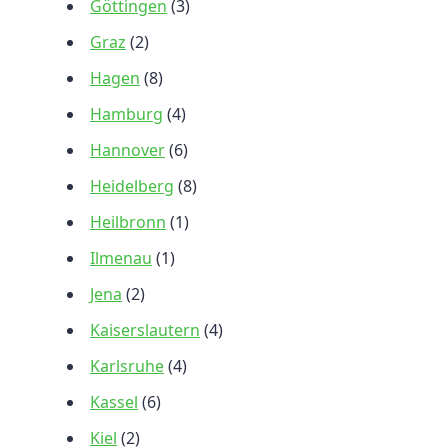
Göttingen
(3)
Graz
(2)
Hagen
(8)
Hamburg
(4)
Hannover
(6)
Heidelberg
(8)
Heilbronn
(1)
Ilmenau
(1)
Jena
(2)
Kaiserslautern
(4)
Karlsruhe
(4)
Kassel
(6)
Kiel
(2)