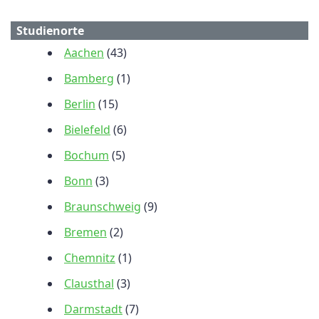
Studienorte
Aachen
(43)
Bamberg
(1)
Berlin
(15)
Bielefeld
(6)
Bochum
(5)
Bonn
(3)
Braunschweig
(9)
Bremen
(2)
Chemnitz
(1)
Clausthal
(3)
Darmstadt
(7)