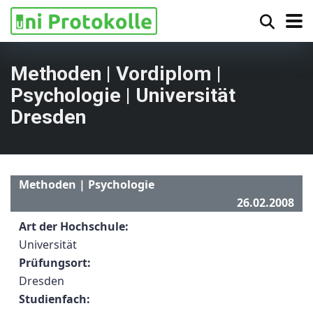
Methoden | Vordiplom |
Psychologie | Universität
Dresden
Methoden | Psychologie
26.02.2008
Art der Hochschule:
Universität
Prüfungsort:
Dresden
Studienfach: