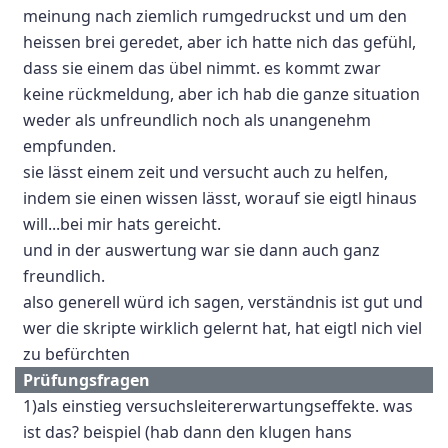
meinung nach ziemlich rumgedruckst und um den
heissen brei geredet, aber ich hatte nich das gefühl,
dass sie einem das übel nimmt. es kommt zwar
keine rückmeldung, aber ich hab die ganze situation
weder als unfreundlich noch als unangenehm
empfunden.
sie lässt einem zeit und versucht auch zu helfen,
indem sie einen wissen lässt, worauf sie eigtl hinaus
will...bei mir hats gereicht.
und in der auswertung war sie dann auch ganz
freundlich.
also generell würd ich sagen, verständnis ist gut und
wer die skripte wirklich gelernt hat, hat eigtl nich viel
zu befürchten
Prüfungsfragen
1)als einstieg versuchsleitererwartungseffekte. was
ist das? beispiel (hab dann den klugen hans