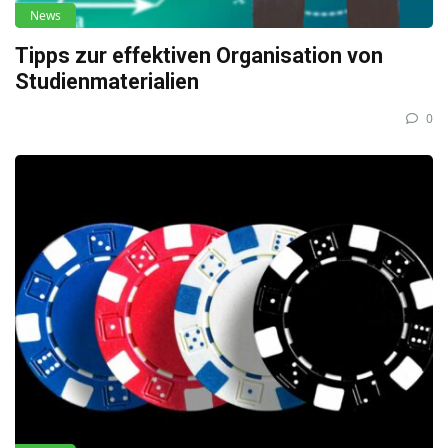
News
Tipps zur effektiven Organisation von
Studienmaterialien
0