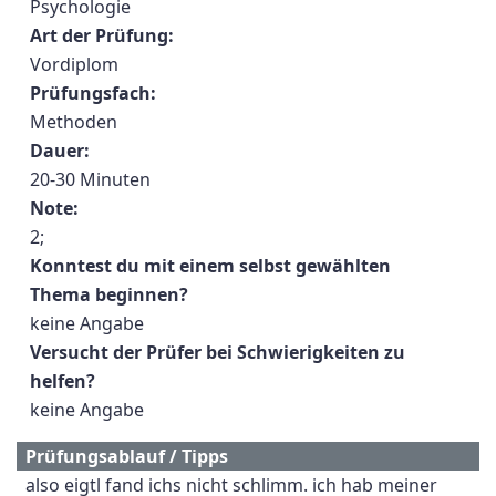
Psychologie
Art der Prüfung:
Vordiplom
Prüfungsfach:
Methoden
Dauer:
20-30 Minuten
Note:
2;
Konntest du mit einem selbst gewählten
Thema beginnen?
keine Angabe
Versucht der Prüfer bei Schwierigkeiten zu
helfen?
keine Angabe
Prüfungsablauf / Tipps
also eigtl fand ichs nicht schlimm. ich hab meiner