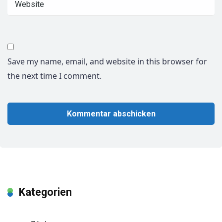
Save my name, email, and website in this browser for
the next time I comment.
Kategorien