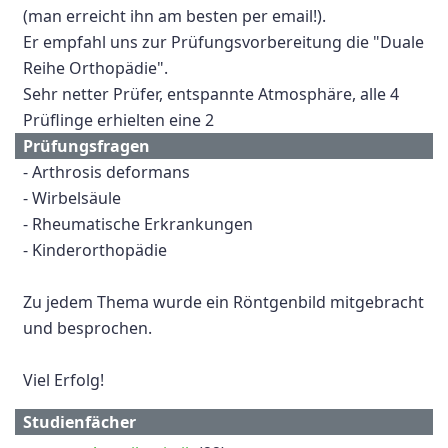
(man erreicht ihn am besten per email!).
Er empfahl uns zur Prüfungsvorbereitung die "Duale
Reihe Orthopädie".
Sehr netter Prüfer, entspannte Atmosphäre, alle 4
Prüflinge erhielten eine 2
Prüfungsfragen
- Arthrosis deformans
- Wirbelsäule
- Rheumatische Erkrankungen
- Kinderorthopädie
Zu jedem Thema wurde ein Röntgenbild mitgebracht
und besprochen.
Viel Erfolg!
Studienfächer