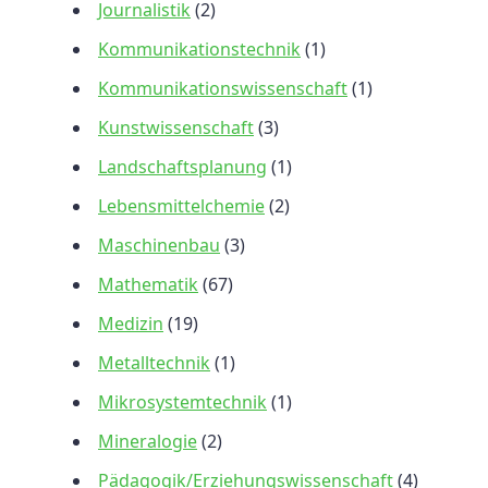
Journalistik
(2)
Kommunikationstechnik
(1)
Kommunikationswissenschaft
(1)
Kunstwissenschaft
(3)
Landschaftsplanung
(1)
Lebensmittelchemie
(2)
Maschinenbau
(3)
Mathematik
(67)
Medizin
(19)
Metalltechnik
(1)
Mikrosystemtechnik
(1)
Mineralogie
(2)
Pädagogik/Erziehungswissenschaft
(4)