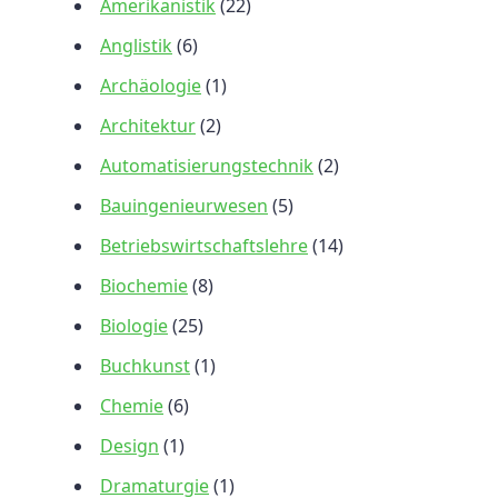
Amerikanistik
(22)
Anglistik
(6)
Archäologie
(1)
Architektur
(2)
Automatisierungstechnik
(2)
Bauingenieurwesen
(5)
Betriebswirtschaftslehre
(14)
Biochemie
(8)
Biologie
(25)
Buchkunst
(1)
Chemie
(6)
Design
(1)
Dramaturgie
(1)