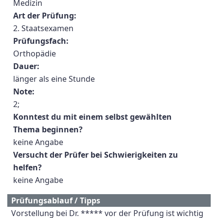
Medizin
Art der Prüfung:
2. Staatsexamen
Prüfungsfach:
Orthopädie
Dauer:
länger als eine Stunde
Note:
2;
Konntest du mit einem selbst gewählten
Thema beginnen?
keine Angabe
Versucht der Prüfer bei Schwierigkeiten zu
helfen?
keine Angabe
Prüfungsablauf / Tipps
Vorstellung bei Dr. ***** vor der Prüfung ist wichtig