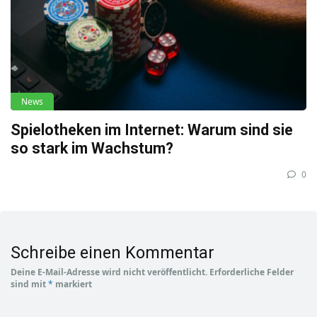
News
Spielotheken im Internet: Warum sind sie
so stark im Wachstum?
0
Schreibe einen Kommentar
Deine E-Mail-Adresse wird nicht veröffentlicht.
Erforderliche Felder
sind mit
*
markiert