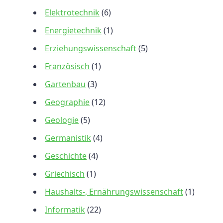
Elektrotechnik
(6)
Energietechnik
(1)
Erziehungswissenschaft
(5)
Französisch
(1)
Gartenbau
(3)
Geographie
(12)
Geologie
(5)
Germanistik
(4)
Geschichte
(4)
Griechisch
(1)
Haushalts-, Ernährungswissenschaft
(1)
Informatik
(22)