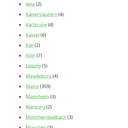
Jena
(2)
Kaiserslautern
(4)
Karlsruhe
(4)
Kassel
(6)
Kiel
(2)
Köln
(7)
Leipzig
(5)
Magdeburg
(4)
Mainz
(359)
Mannheim
(3)
Marburg
(2)
Mönchengladbach
(3)
München
(3)