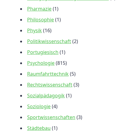
Pharmazie
(1)
Philosophie
(1)
Physik
(16)
Politikwissenschaft
(2)
Portugiesisch
(1)
Psychologie
(815)
Raumfahrttechnik
(5)
Rechtswissenschaft
(3)
Sozialpädagogik
(1)
Soziologie
(4)
Sportwissenschaften
(3)
Städtebau
(1)