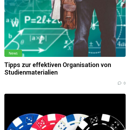
News
Tipps zur effektiven Organisation von
Studienmaterialien
0