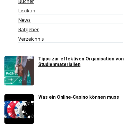
Bücher
Lexikon
News
Ratgeber
Verzeichnis
Tipps zur effektiven Organisation von
Studienmaterialien
Was ein Online-Casino können muss