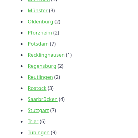
Münster
(3)
Oldenburg
(2)
Pforzheim
(2)
Potsdam
(7)
Recklinghausen
(1)
Regensburg
(2)
Reutlingen
(2)
Rostock
(3)
Saarbrücken
(4)
Stuttgart
(7)
Trier
(6)
Tübingen
(9)