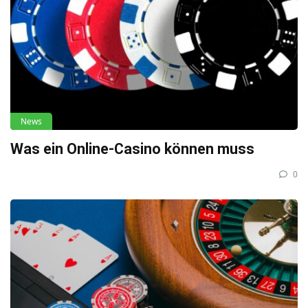
News
Was ein Online-Casino können muss
0