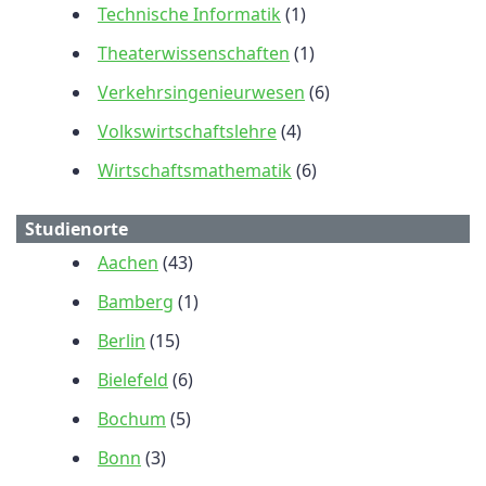
Technische Informatik
(1)
Theaterwissenschaften
(1)
Verkehrsingenieurwesen
(6)
Volkswirtschaftslehre
(4)
Wirtschaftsmathematik
(6)
Studienorte
Aachen
(43)
Bamberg
(1)
Berlin
(15)
Bielefeld
(6)
Bochum
(5)
Bonn
(3)