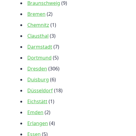
Braunschweig
(9)
Bremen
(2)
Chemnitz
(1)
Clausthal
(3)
Darmstadt
(7)
Dortmund
(5)
Dresden
(306)
Duisburg
(6)
Düsseldorf
(18)
Eichstätt
(1)
Emden
(2)
Erlangen
(4)
Essen
(5)