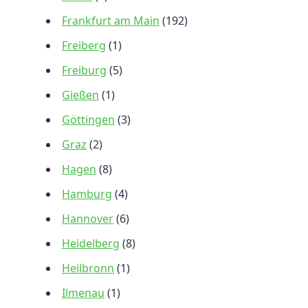
Frankfurt am Main
(192)
Freiberg
(1)
Freiburg
(5)
Gießen
(1)
Göttingen
(3)
Graz
(2)
Hagen
(8)
Hamburg
(4)
Hannover
(6)
Heidelberg
(8)
Heilbronn
(1)
Ilmenau
(1)