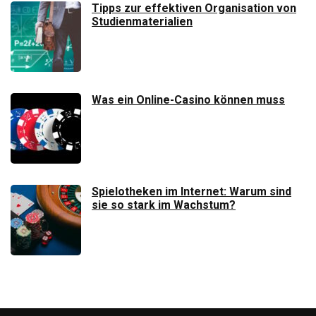
Tipps zur effektiven Organisation von
Studienmaterialien
Was ein Online-Casino können muss
Spielotheken im Internet: Warum sind
sie so stark im Wachstum?