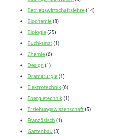
Betriebswirtschaftslehre
(14)
Biochemie
(8)
Biologie
(25)
Buchkunst
(1)
Chemie
(6)
Design
(1)
Dramaturgie
(1)
Elektrotechnik
(6)
Energietechnik
(1)
Erziehungswissenschaft
(5)
Französisch
(1)
Gartenbau
(3)