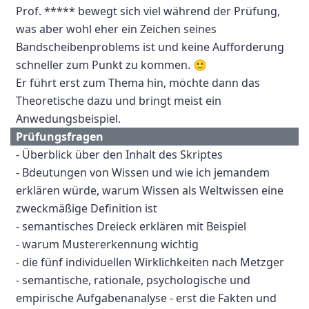
Prof. ***** bewegt sich viel während der Prüfung,
was aber wohl eher ein Zeichen seines
Bandscheibenproblems ist und keine Aufforderung
schneller zum Punkt zu kommen. 🙂
Er führt erst zum Thema hin, möchte dann das
Theoretische dazu und bringt meist ein
Anwedungsbeispiel.
Prüfungsfragen
- Überblick über den Inhalt des Skriptes
- Bdeutungen von Wissen und wie ich jemandem
erklären würde, warum Wissen als Weltwissen eine
zweckmäßige Definition ist
- semantisches Dreieck erklären mit Beispiel
- warum Mustererkennung wichtig
- die fünf individuellen Wirklichkeiten nach Metzger
- semantische, rationale, psychologische und
empirische Aufgabenanalyse - erst die Fakten und