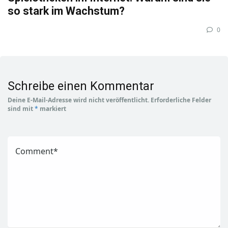
so stark im Wachstum?
0
Schreibe einen Kommentar
Deine E-Mail-Adresse wird nicht veröffentlicht.
Erforderliche Felder
sind mit
*
markiert