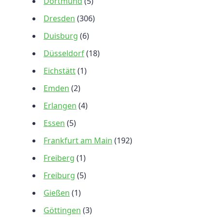
Dortmund
(5)
Dresden
(306)
Duisburg
(6)
Düsseldorf
(18)
Eichstätt
(1)
Emden
(2)
Erlangen
(4)
Essen
(5)
Frankfurt am Main
(192)
Freiberg
(1)
Freiburg
(5)
Gießen
(1)
Göttingen
(3)