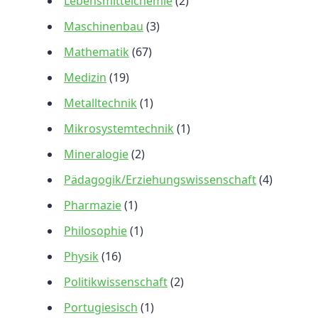
Lebensmittelchemie
(2)
Maschinenbau
(3)
Mathematik
(67)
Medizin
(19)
Metalltechnik
(1)
Mikrosystemtechnik
(1)
Mineralogie
(2)
Pädagogik/Erziehungswissenschaft
(4)
Pharmazie
(1)
Philosophie
(1)
Physik
(16)
Politikwissenschaft
(2)
Portugiesisch
(1)