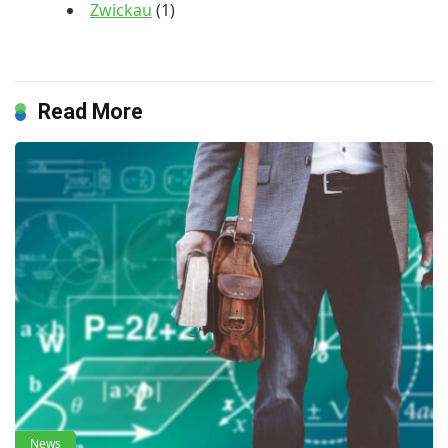
Zwickau
(1)
Read More
News