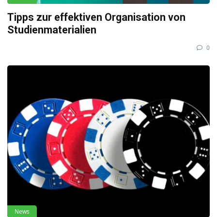
Tipps zur effektiven Organisation von
Studienmaterialien
0
News