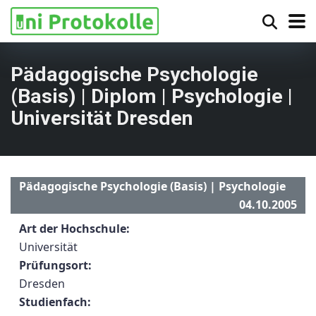
Pädagogische Psychologie
(Basis) | Diplom | Psychologie |
Universität Dresden
Pädagogische Psychologie (Basis) | Psychologie
04.10.2005
Art der Hochschule:
Universität
Prüfungsort:
Dresden
Studienfach: