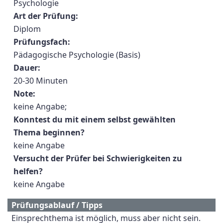
Psychologie
Art der Prüfung:
Diplom
Prüfungsfach:
Pädagogische Psychologie (Basis)
Dauer:
20-30 Minuten
Note:
keine Angabe;
Konntest du mit einem selbst gewählten
Thema beginnen?
keine Angabe
Versucht der Prüfer bei Schwierigkeiten zu
helfen?
keine Angabe
Prüfungsablauf / Tipps
Einsprechthema ist möglich, muss aber nicht sein.