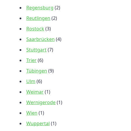
Regensburg
(2)
Reutlingen
(2)
Rostock
(3)
Saarbrücken
(4)
Stuttgart
(7)
Trier
(6)
Tübingen
(9)
Ulm
(6)
Weimar
(1)
Wernigerode
(1)
Wien
(1)
Wuppertal
(1)