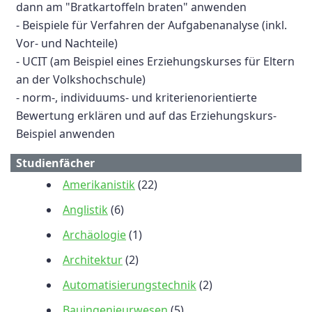
dann am "Bratkartoffeln braten" anwenden
- Beispiele für Verfahren der Aufgabenanalyse (inkl.
Vor- und Nachteile)
- UCIT (am Beispiel eines Erziehungskurses für Eltern
an der Volkshochschule)
- norm-, individuums- und kriterienorientierte
Bewertung erklären und auf das Erziehungskurs-
Beispiel anwenden
Studienfächer
Amerikanistik
(22)
Anglistik
(6)
Archäologie
(1)
Architektur
(2)
Automatisierungstechnik
(2)
Bauingenieurwesen
(5)