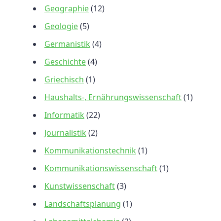
Geographie
(12)
Geologie
(5)
Germanistik
(4)
Geschichte
(4)
Griechisch
(1)
Haushalts-, Ernährungswissenschaft
(1)
Informatik
(22)
Journalistik
(2)
Kommunikationstechnik
(1)
Kommunikationswissenschaft
(1)
Kunstwissenschaft
(3)
Landschaftsplanung
(1)