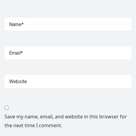
Save my name, email, and website in this browser for
the next time I comment.