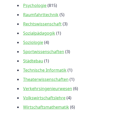
Psychologie
(815)
Raumfahrttechnik
(5)
Rechtswissenschaft
(3)
Sozialpädagogik
(1)
Soziologie
(4)
Sportwissenschaften
(3)
Städtebau
(1)
Technische Informatik
(1)
Theaterwissenschaften
(1)
Verkehrsingenieurwesen
(6)
Volkswirtschaftslehre
(4)
Wirtschaftsmathematik
(6)