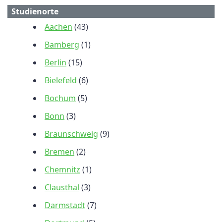
Studienorte
Aachen
(43)
Bamberg
(1)
Berlin
(15)
Bielefeld
(6)
Bochum
(5)
Bonn
(3)
Braunschweig
(9)
Bremen
(2)
Chemnitz
(1)
Clausthal
(3)
Darmstadt
(7)