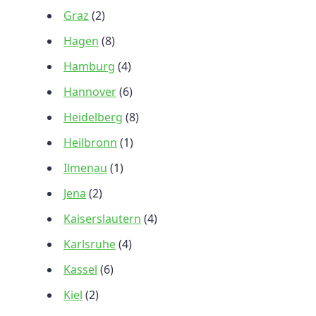
Graz
(2)
Hagen
(8)
Hamburg
(4)
Hannover
(6)
Heidelberg
(8)
Heilbronn
(1)
Ilmenau
(1)
Jena
(2)
Kaiserslautern
(4)
Karlsruhe
(4)
Kassel
(6)
Kiel
(2)