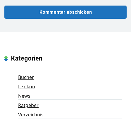
Kategorien
Bücher
Lexikon
News
Ratgeber
Verzeichnis