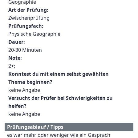
Geographie
Art der Prüfung:
Zwischenprüfung
Prüfungsfach:
Physische Geographie
Dauer:
20-30 Minuten
Note:
2+;
Konntest du mit einem selbst gewählten
Thema beginnen?
keine Angabe
Versucht der Prüfer bei Schwierigkeiten zu
helfen?
keine Angabe
Prüfungsablauf / Tipps
es war mehr oder weniger wie ein Gespräch