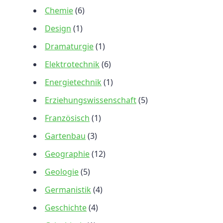
Chemie
(6)
Design
(1)
Dramaturgie
(1)
Elektrotechnik
(6)
Energietechnik
(1)
Erziehungswissenschaft
(5)
Französisch
(1)
Gartenbau
(3)
Geographie
(12)
Geologie
(5)
Germanistik
(4)
Geschichte
(4)