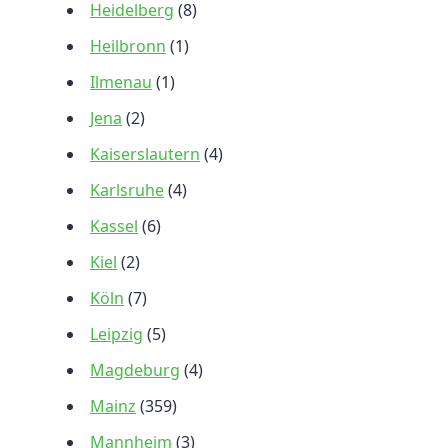
Heidelberg
(8)
Heilbronn
(1)
Ilmenau
(1)
Jena
(2)
Kaiserslautern
(4)
Karlsruhe
(4)
Kassel
(6)
Kiel
(2)
Köln
(7)
Leipzig
(5)
Magdeburg
(4)
Mainz
(359)
Mannheim
(3)