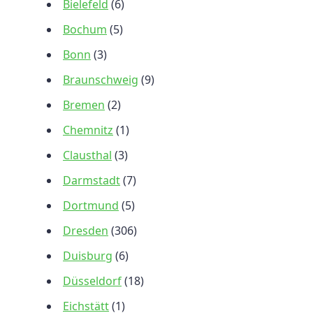
Bielefeld
(6)
Bochum
(5)
Bonn
(3)
Braunschweig
(9)
Bremen
(2)
Chemnitz
(1)
Clausthal
(3)
Darmstadt
(7)
Dortmund
(5)
Dresden
(306)
Duisburg
(6)
Düsseldorf
(18)
Eichstätt
(1)