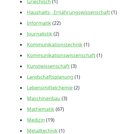
Griechisch
(1)
Haushalts-, Ernährungswissenschaft
(1)
Informatik
(22)
Journalistik
(2)
Kommunikationstechnik
(1)
Kommunikationswissenschaft
(1)
Kunstwissenschaft
(3)
Landschaftsplanung
(1)
Lebensmittelchemie
(2)
Maschinenbau
(3)
Mathematik
(67)
Medizin
(19)
Metalltechnik
(1)