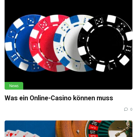
News
Was ein Online-Casino können muss
0