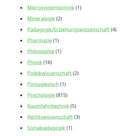
Mikrosystemtechnik
(1)
Mineralogie
(2)
Pädagogik/Erziehungswissenschaft
(4)
Pharmazie
(1)
Philosophie
(1)
Physik
(16)
Politikwissenschaft
(2)
Portugiesisch
(1)
Psychologie
(815)
Raumfahrttechnik
(5)
Rechtswissenschaft
(3)
Sozialpädagogik
(1)