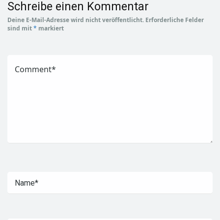
Schreibe einen Kommentar
Deine E-Mail-Adresse wird nicht veröffentlicht.
Erforderliche Felder
sind mit
*
markiert