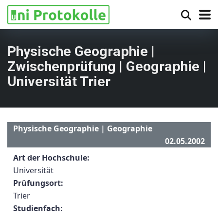
Physische Geographie |
Zwischenprüfung | Geographie |
Universität Trier
Physische Geographie | Geographie
02.05.2002
Art der Hochschule:
Universität
Prüfungsort:
Trier
Studienfach: