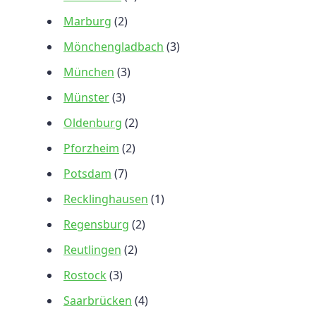
Marburg
(2)
Mönchengladbach
(3)
München
(3)
Münster
(3)
Oldenburg
(2)
Pforzheim
(2)
Potsdam
(7)
Recklinghausen
(1)
Regensburg
(2)
Reutlingen
(2)
Rostock
(3)
Saarbrücken
(4)