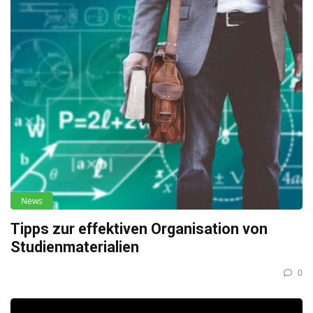
News
Tipps zur effektiven Organisation von
Studienmaterialien
0