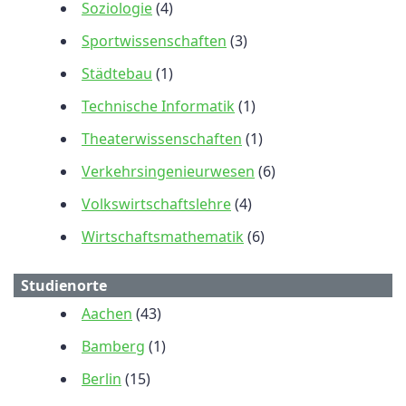
Soziologie
(4)
Sportwissenschaften
(3)
Städtebau
(1)
Technische Informatik
(1)
Theaterwissenschaften
(1)
Verkehrsingenieurwesen
(6)
Volkswirtschaftslehre
(4)
Wirtschaftsmathematik
(6)
Studienorte
Aachen
(43)
Bamberg
(1)
Berlin
(15)