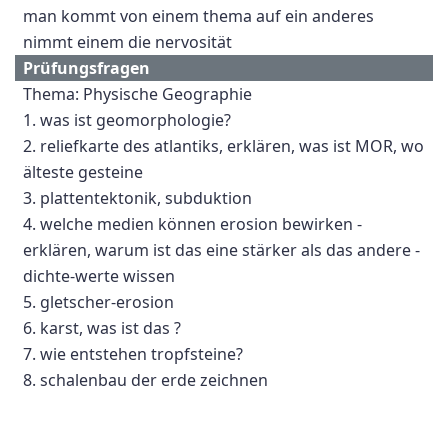
man kommt von einem thema auf ein anderes
nimmt einem die nervosität
Prüfungsfragen
Thema: Physische Geographie
1. was ist geomorphologie?
2. reliefkarte des atlantiks, erklären, was ist MOR, wo
älteste gesteine
3. plattentektonik, subduktion
4. welche medien können erosion bewirken -
erklären, warum ist das eine stärker als das andere -
dichte-werte wissen
5. gletscher-erosion
6. karst, was ist das ?
7. wie entstehen tropfsteine?
8. schalenbau der erde zeichnen