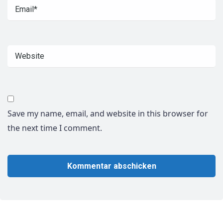
Save my name, email, and website in this browser for
the next time I comment.