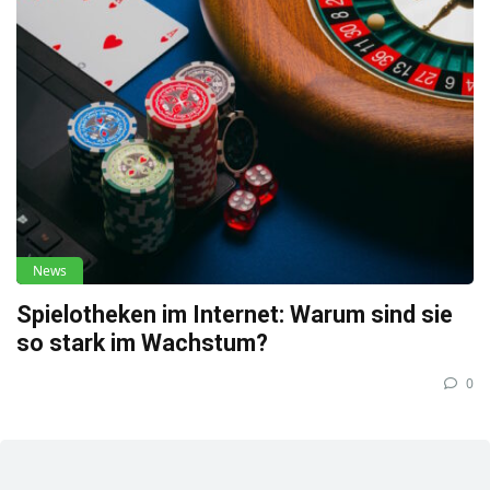
News
Spielotheken im Internet: Warum sind sie
so stark im Wachstum?
0