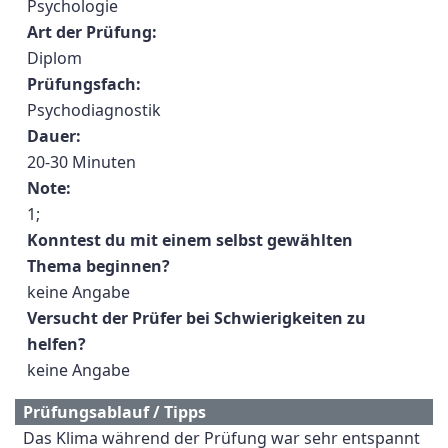
Psychologie
Art der Prüfung:
Diplom
Prüfungsfach:
Psychodiagnostik
Dauer:
20-30 Minuten
Note:
1;
Konntest du mit einem selbst gewählten
Thema beginnen?
keine Angabe
Versucht der Prüfer bei Schwierigkeiten zu
helfen?
keine Angabe
Prüfungsablauf / Tipps
Das Klima während der Prüfung war sehr entspannt