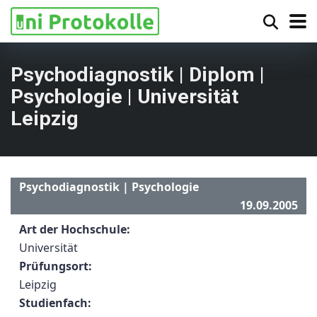
Psychodiagnostik | Diplom |
Psychologie | Universität
Leipzig
Psychodiagnostik | Psychologie
19.09.2005
Art der Hochschule:
Universität
Prüfungsort:
Leipzig
Studienfach: