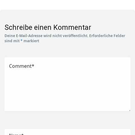
Schreibe einen Kommentar
Deine E-Mail-Adresse wird nicht veröffentlicht.
Erforderliche Felder
sind mit
*
markiert