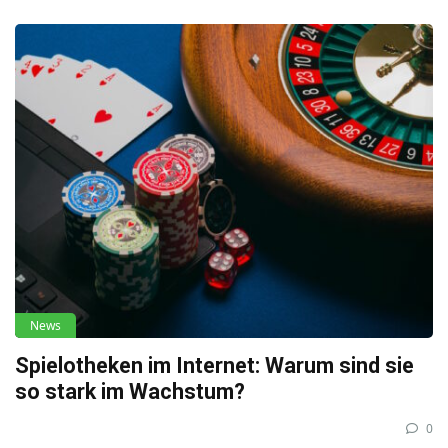
News
Spielotheken im Internet: Warum sind sie
so stark im Wachstum?
0