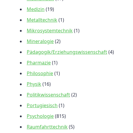
Medizin
(19)
Metalltechnik
(1)
Mikrosystemtechnik
(1)
Mineralogie
(2)
Pädagogik/Erziehungswissenschaft
(4)
Pharmazie
(1)
Philosophie
(1)
Physik
(16)
Politikwissenschaft
(2)
Portugiesisch
(1)
Psychologie
(815)
Raumfahrttechnik
(5)