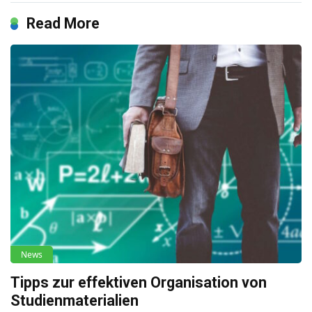
Read More
News
Tipps zur effektiven Organisation von
Studienmaterialien