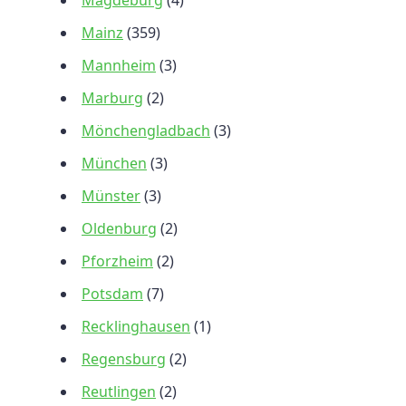
Magdeburg
(4)
Mainz
(359)
Mannheim
(3)
Marburg
(2)
Mönchengladbach
(3)
München
(3)
Münster
(3)
Oldenburg
(2)
Pforzheim
(2)
Potsdam
(7)
Recklinghausen
(1)
Regensburg
(2)
Reutlingen
(2)