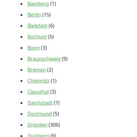
Bamberg
(1)
Berlin
(15)
Bielefeld
(6)
Bochum
(5)
Bonn
(3)
Braunschweig
(9)
Bremen
(2)
Chemnitz
(1)
Clausthal
(3)
Darmstadt
(7)
Dortmund
(5)
Dresden
(306)
Duisburg
(6)