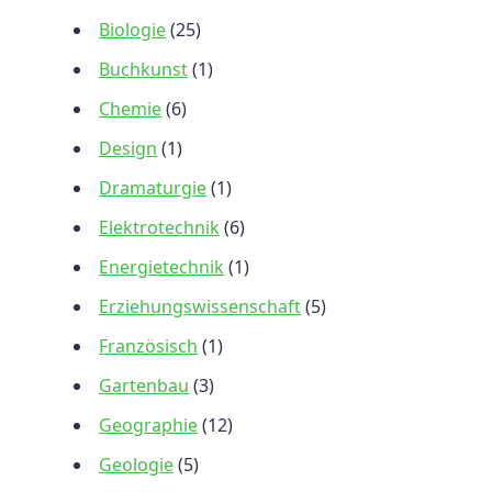
Biologie
(25)
Buchkunst
(1)
Chemie
(6)
Design
(1)
Dramaturgie
(1)
Elektrotechnik
(6)
Energietechnik
(1)
Erziehungswissenschaft
(5)
Französisch
(1)
Gartenbau
(3)
Geographie
(12)
Geologie
(5)