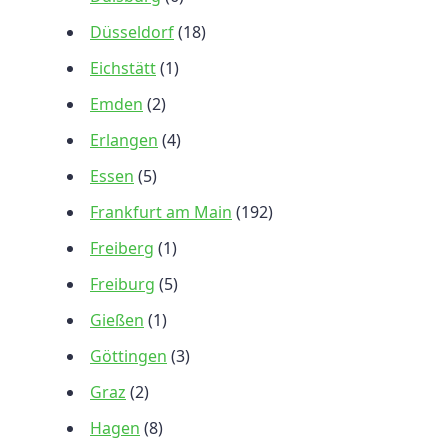
Düsseldorf
(18)
Eichstätt
(1)
Emden
(2)
Erlangen
(4)
Essen
(5)
Frankfurt am Main
(192)
Freiberg
(1)
Freiburg
(5)
Gießen
(1)
Göttingen
(3)
Graz
(2)
Hagen
(8)