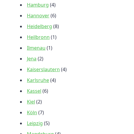
Hamburg
(4)
Hannover
(6)
Heidelberg
(8)
Heilbronn
(1)
Ilmenau
(1)
Jena
(2)
Kaiserslautern
(4)
Karlsruhe
(4)
Kassel
(6)
Kiel
(2)
Köln
(7)
Leipzig
(5)