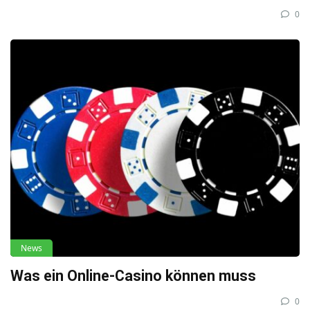
0
News
Was ein Online-Casino können muss
0