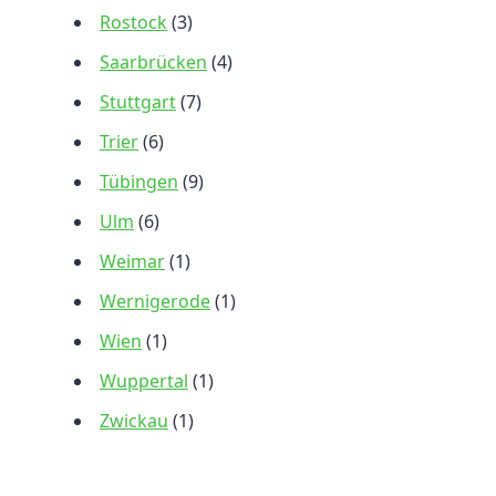
Rostock
(3)
Saarbrücken
(4)
Stuttgart
(7)
Trier
(6)
Tübingen
(9)
Ulm
(6)
Weimar
(1)
Wernigerode
(1)
Wien
(1)
Wuppertal
(1)
Zwickau
(1)