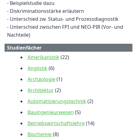
- Beispielstudie dazu
- Diskriminationsstärke erläutern
- Unterschied zw. Status- und Prozessdiagnostik
- Unterschied zwischen FPI und NEO-PIR (Vor- und
Nachteile)
Studienfächer
Amerikanistik
(22)
Anglistik
(6)
Archäologie
(1)
Architektur
(2)
Automatisierungstechnik
(2)
Bauingenieurwesen
(5)
Betriebswirtschaftslehre
(14)
Biochemie
(8)