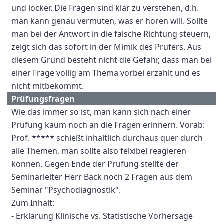
und locker. Die Fragen sind klar zu verstehen, d.h.
man kann genau vermuten, was er hören will. Sollte
man bei der Antwort in die falsche Richtung steuern,
zeigt sich das sofort in der Mimik des Prüfers. Aus
diesem Grund besteht nicht die Gefahr, dass man bei
einer Frage völlig am Thema vorbei erzählt und es
nicht mitbekommt.
Prüfungsfragen
Wie das immer so ist, man kann sich nach einer
Prüfung kaum noch an die Fragen erinnern. Vorab:
Prof. ***** schießt inhaltlich durchaus quer durch
alle Themen, man sollte also felxibel reagieren
können. Gegen Ende der Prüfung stellte der
Seminarleiter Herr Back noch 2 Fragen aus dem
Seminar "Psychodiagnostik".
Zum Inhalt:
- Erklärung Klinische vs. Statistische Vorhersage