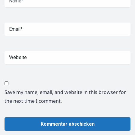
Save my name, email, and website in this browser for
the next time I comment.