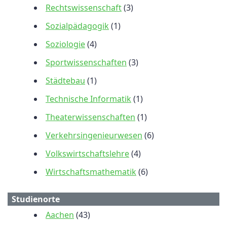
Rechtswissenschaft
(3)
Sozialpädagogik
(1)
Soziologie
(4)
Sportwissenschaften
(3)
Städtebau
(1)
Technische Informatik
(1)
Theaterwissenschaften
(1)
Verkehrsingenieurwesen
(6)
Volkswirtschaftslehre
(4)
Wirtschaftsmathematik
(6)
Studienorte
Aachen
(43)