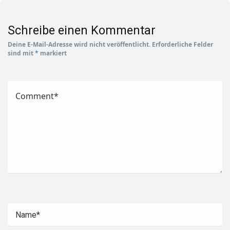
Schreibe einen Kommentar
Deine E-Mail-Adresse wird nicht veröffentlicht.
Erforderliche Felder
sind mit
*
markiert