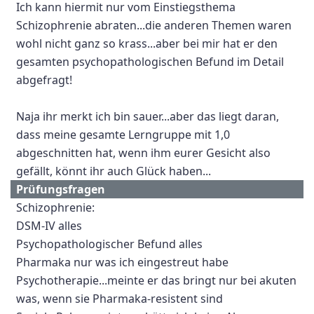
Ich kann hiermit nur vom Einstiegsthema
Schizophrenie abraten...die anderen Themen waren
wohl nicht ganz so krass...aber bei mir hat er den
gesamten psychopathologischen Befund im Detail
abgefragt!
Naja ihr merkt ich bin sauer...aber das liegt daran,
dass meine gesamte Lerngruppe mit 1,0
abgeschnitten hat, wenn ihm eurer Gesicht also
gefällt, könnt ihr auch Glück haben...
Prüfungsfragen
Schizophrenie:
DSM-IV alles
Psychopathologischer Befund alles
Pharmaka nur was ich eingestreut habe
Psychotherapie...meinte er das bringt nur bei akuten
was, wenn sie Pharmaka-resistent sind