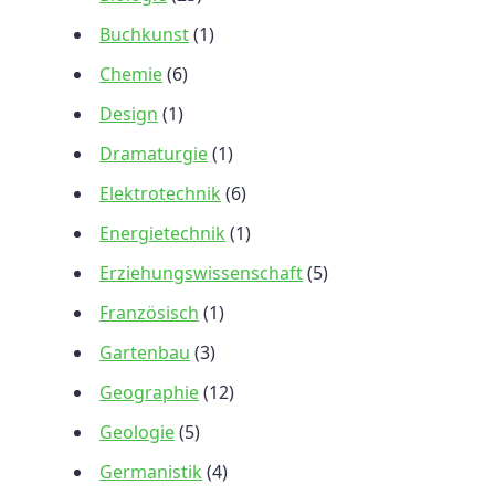
Buchkunst
(1)
Chemie
(6)
Design
(1)
Dramaturgie
(1)
Elektrotechnik
(6)
Energietechnik
(1)
Erziehungswissenschaft
(5)
Französisch
(1)
Gartenbau
(3)
Geographie
(12)
Geologie
(5)
Germanistik
(4)