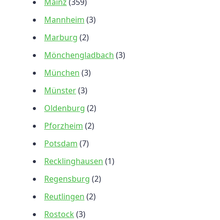
Mainz
(359)
Mannheim
(3)
Marburg
(2)
Mönchengladbach
(3)
München
(3)
Münster
(3)
Oldenburg
(2)
Pforzheim
(2)
Potsdam
(7)
Recklinghausen
(1)
Regensburg
(2)
Reutlingen
(2)
Rostock
(3)