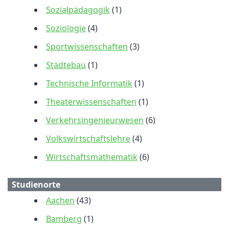
Sozialpädagogik
(1)
Soziologie
(4)
Sportwissenschaften
(3)
Städtebau
(1)
Technische Informatik
(1)
Theaterwissenschaften
(1)
Verkehrsingenieurwesen
(6)
Volkswirtschaftslehre
(4)
Wirtschaftsmathematik
(6)
Studienorte
Aachen
(43)
Bamberg
(1)