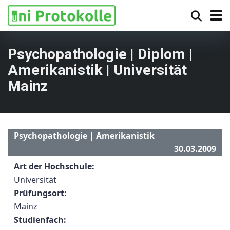
Psychopathologie | Diplom |
Amerikanistik | Universität
Mainz
Psychopathologie | Amerikanistik
30.03.2009
Art der Hochschule:
Universität
Prüfungsort:
Mainz
Studienfach: