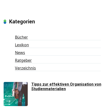
Kategorien
Bücher
Lexikon
News
Ratgeber
Verzeichnis
Tipps zur effektiven Organisation von
Studienmaterialien