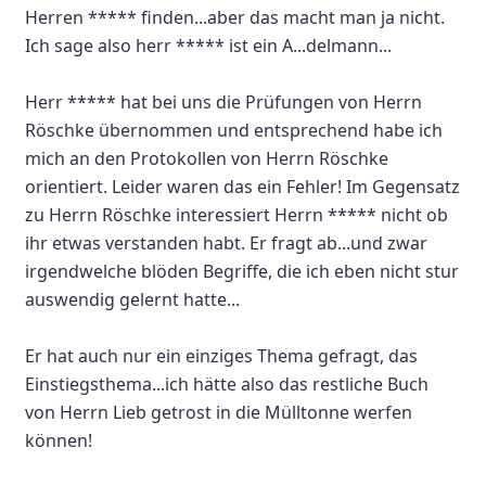
Herren ***** finden...aber das macht man ja nicht.
Ich sage also herr ***** ist ein A...delmann...
Herr ***** hat bei uns die Prüfungen von Herrn
Röschke übernommen und entsprechend habe ich
mich an den Protokollen von Herrn Röschke
orientiert. Leider waren das ein Fehler! Im Gegensatz
zu Herrn Röschke interessiert Herrn ***** nicht ob
ihr etwas verstanden habt. Er fragt ab...und zwar
irgendwelche blöden Begriffe, die ich eben nicht stur
auswendig gelernt hatte...
Er hat auch nur ein einziges Thema gefragt, das
Einstiegsthema...ich hätte also das restliche Buch
von Herrn Lieb getrost in die Mülltonne werfen
können!