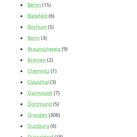
Berlin
(15)
Bielefeld
(6)
Bochum
(5)
Bonn
(3)
Braunschweig
(9)
Bremen
(2)
Chemnitz
(1)
Clausthal
(3)
Darmstadt
(7)
Dortmund
(5)
Dresden
(306)
Duisburg
(6)