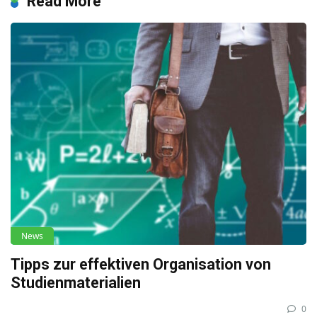
Read More
News
Tipps zur effektiven Organisation von
Studienmaterialien
0