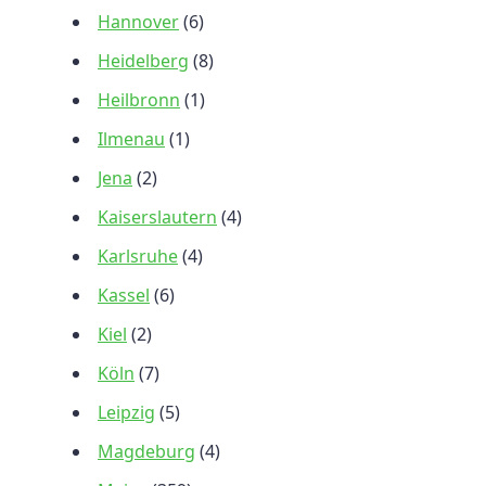
Hannover
(6)
Heidelberg
(8)
Heilbronn
(1)
Ilmenau
(1)
Jena
(2)
Kaiserslautern
(4)
Karlsruhe
(4)
Kassel
(6)
Kiel
(2)
Köln
(7)
Leipzig
(5)
Magdeburg
(4)