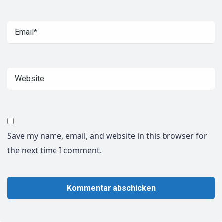
Save my name, email, and website in this browser for
the next time I comment.