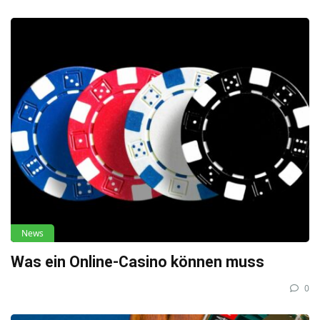
News
Was ein Online-Casino können muss
0