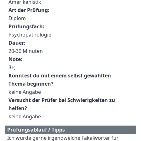
Amerikanistik
Art der Prüfung:
Diplom
Prüfungsfach:
Psychopathologie
Dauer:
20-30 Minuten
Note:
3+;
Konntest du mit einem selbst gewählten
Thema beginnen?
keine Angabe
Versucht der Prüfer bei Schwierigkeiten zu
helfen?
keine Angabe
Prüfungsablauf / Tipps
Ich würde gerne irgendwelche Fäkalwörter für