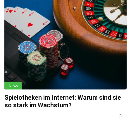
News
Spielotheken im Internet: Warum sind sie
so stark im Wachstum?
0