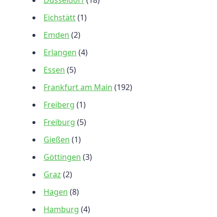
Düsseldorf
(18)
Eichstätt
(1)
Emden
(2)
Erlangen
(4)
Essen
(5)
Frankfurt am Main
(192)
Freiberg
(1)
Freiburg
(5)
Gießen
(1)
Göttingen
(3)
Graz
(2)
Hagen
(8)
Hamburg
(4)