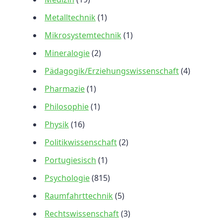
Metalltechnik
(1)
Mikrosystemtechnik
(1)
Mineralogie
(2)
Pädagogik/Erziehungswissenschaft
(4)
Pharmazie
(1)
Philosophie
(1)
Physik
(16)
Politikwissenschaft
(2)
Portugiesisch
(1)
Psychologie
(815)
Raumfahrttechnik
(5)
Rechtswissenschaft
(3)