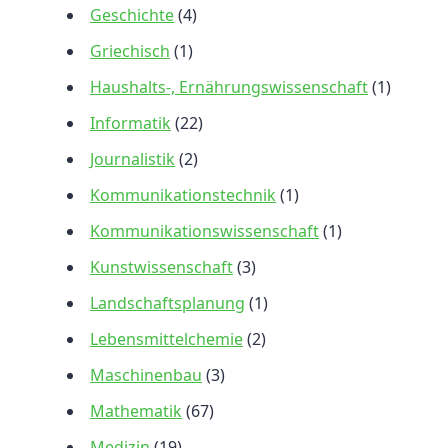
Geschichte
(4)
Griechisch
(1)
Haushalts-, Ernährungswissenschaft
(1)
Informatik
(22)
Journalistik
(2)
Kommunikationstechnik
(1)
Kommunikationswissenschaft
(1)
Kunstwissenschaft
(3)
Landschaftsplanung
(1)
Lebensmittelchemie
(2)
Maschinenbau
(3)
Mathematik
(67)
Medizin
(19)