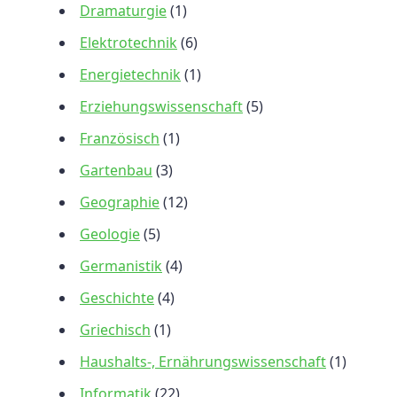
Dramaturgie
(1)
Elektrotechnik
(6)
Energietechnik
(1)
Erziehungswissenschaft
(5)
Französisch
(1)
Gartenbau
(3)
Geographie
(12)
Geologie
(5)
Germanistik
(4)
Geschichte
(4)
Griechisch
(1)
Haushalts-, Ernährungswissenschaft
(1)
Informatik
(22)