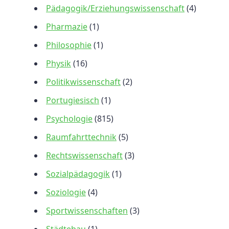
Pädagogik/Erziehungswissenschaft
(4)
Pharmazie
(1)
Philosophie
(1)
Physik
(16)
Politikwissenschaft
(2)
Portugiesisch
(1)
Psychologie
(815)
Raumfahrttechnik
(5)
Rechtswissenschaft
(3)
Sozialpädagogik
(1)
Soziologie
(4)
Sportwissenschaften
(3)