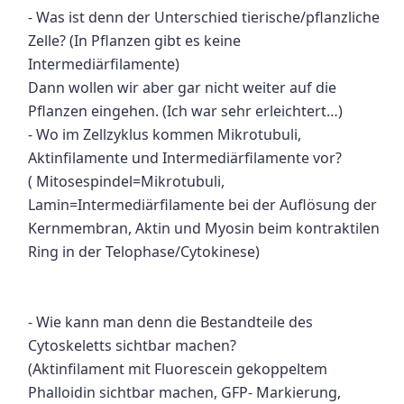
- Was ist denn der Unterschied tierische/pflanzliche
Zelle? (In Pflanzen gibt es keine
Intermediärfilamente)
Dann wollen wir aber gar nicht weiter auf die
Pflanzen eingehen. (Ich war sehr erleichtert…)
- Wo im Zellzyklus kommen Mikrotubuli,
Aktinfilamente und Intermediärfilamente vor?
( Mitosespindel=Mikrotubuli,
Lamin=Intermediärfilamente bei der Auflösung der
Kernmembran, Aktin und Myosin beim kontraktilen
Ring in der Telophase/Cytokinese)
- Wie kann man denn die Bestandteile des
Cytoskeletts sichtbar machen?
(Aktinfilament mit Fluorescein gekoppeltem
Phalloidin sichtbar machen, GFP- Markierung,