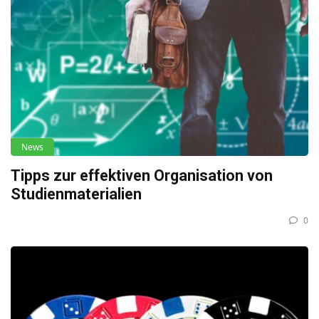
News
Tipps zur effektiven Organisation von
Studienmaterialien
0