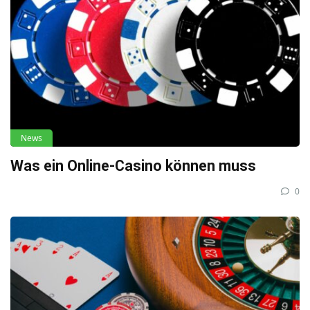
News
Was ein Online-Casino können muss
0