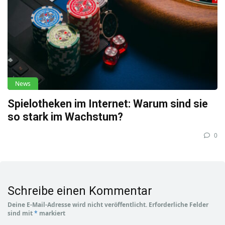
News
Spielotheken im Internet: Warum sind sie
so stark im Wachstum?
0
Schreibe einen Kommentar
Deine E-Mail-Adresse wird nicht veröffentlicht.
Erforderliche Felder
sind mit
*
markiert