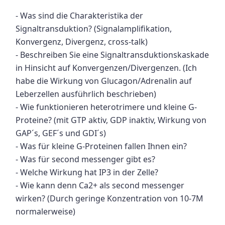
- Was sind die Charakteristika der
Signaltransduktion? (Signalamplifikation,
Konvergenz, Divergenz, cross-talk)
- Beschreiben Sie eine Signaltransduktionskaskade
in Hinsicht auf Konvergenzen/Divergenzen. (Ich
habe die Wirkung von Glucagon/Adrenalin auf
Leberzellen ausführlich beschrieben)
- Wie funktionieren heterotrimere und kleine G-
Proteine? (mit GTP aktiv, GDP inaktiv, Wirkung von
GAP´s, GEF´s und GDI´s)
- Was für kleine G-Proteinen fallen Ihnen ein?
- Was für second messenger gibt es?
- Welche Wirkung hat IP3 in der Zelle?
- Wie kann denn Ca2+ als second messenger
wirken? (Durch geringe Konzentration von 10-7M
normalerweise)