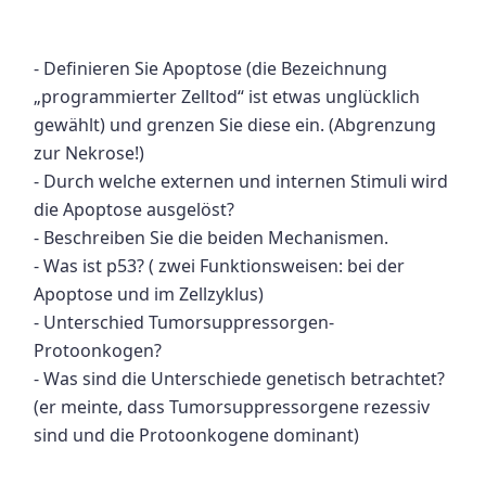
- Definieren Sie Apoptose (die Bezeichnung
„programmierter Zelltod“ ist etwas unglücklich
gewählt) und grenzen Sie diese ein. (Abgrenzung
zur Nekrose!)
- Durch welche externen und internen Stimuli wird
die Apoptose ausgelöst?
- Beschreiben Sie die beiden Mechanismen.
- Was ist p53? ( zwei Funktionsweisen: bei der
Apoptose und im Zellzyklus)
- Unterschied Tumorsuppressorgen-
Protoonkogen?
- Was sind die Unterschiede genetisch betrachtet?
(er meinte, dass Tumorsuppressorgene rezessiv
sind und die Protoonkogene dominant)