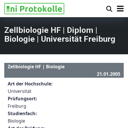
Zellbiologie HF | Diplom |
Biologie | Universität Freiburg
Zellbiologie HF | Biologie
21.01.2005
Art der Hochschule:
Universität
Prüfungsort:
Freiburg
Studienfach:
Biologie