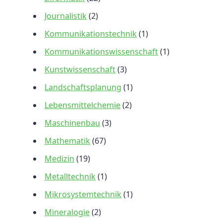
Journalistik
(2)
Kommunikationstechnik
(1)
Kommunikationswissenschaft
(1)
Kunstwissenschaft
(3)
Landschaftsplanung
(1)
Lebensmittelchemie
(2)
Maschinenbau
(3)
Mathematik
(67)
Medizin
(19)
Metalltechnik
(1)
Mikrosystemtechnik
(1)
Mineralogie
(2)