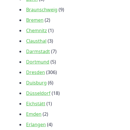
Braunschweig
(9)
Bremen
(2)
Chemnitz
(1)
Clausthal
(3)
Darmstadt
(7)
Dortmund
(5)
Dresden
(306)
Duisburg
(6)
Düsseldorf
(18)
Eichstätt
(1)
Emden
(2)
Erlangen
(4)