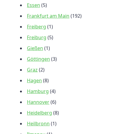
Essen
(5)
Frankfurt am Main
(192)
Freiberg
(1)
Freiburg
(5)
Gießen
(1)
Göttingen
(3)
Graz
(2)
Hagen
(8)
Hamburg
(4)
Hannover
(6)
Heidelberg
(8)
Heilbronn
(1)