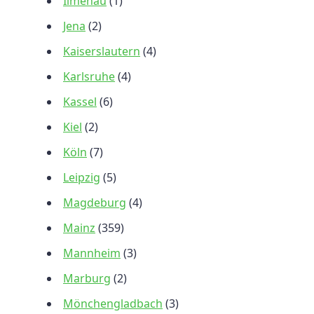
Ilmenau
(1)
Jena
(2)
Kaiserslautern
(4)
Karlsruhe
(4)
Kassel
(6)
Kiel
(2)
Köln
(7)
Leipzig
(5)
Magdeburg
(4)
Mainz
(359)
Mannheim
(3)
Marburg
(2)
Mönchengladbach
(3)