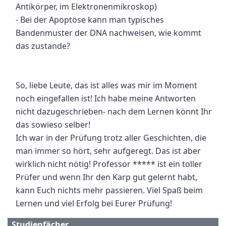
Antikörper, im Elektronenmikroskop)
- Bei der Apoptose kann man typisches
Bandenmuster der DNA nachweisen, wie kommt
das zustande?
So, liebe Leute, das ist alles was mir im Moment
noch eingefallen ist! Ich habe meine Antworten
nicht dazugeschrieben- nach dem Lernen könnt Ihr
das sowieso selber!
Ich war in der Prüfung trotz aller Geschichten, die
man immer so hört, sehr aufgeregt. Das ist aber
wirklich nicht nötig! Professor ***** ist ein toller
Prüfer und wenn Ihr den Karp gut gelernt habt,
kann Euch nichts mehr passieren. Viel Spaß beim
Lernen und viel Erfolg bei Eurer Prüfung!
Studienfächer