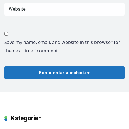
Save my name, email, and website in this browser for
the next time I comment.
Kategorien