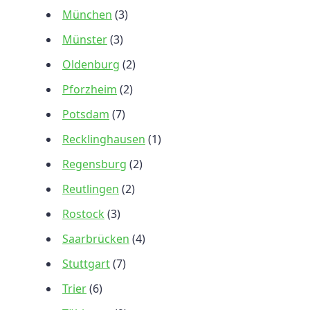
München
(3)
Münster
(3)
Oldenburg
(2)
Pforzheim
(2)
Potsdam
(7)
Recklinghausen
(1)
Regensburg
(2)
Reutlingen
(2)
Rostock
(3)
Saarbrücken
(4)
Stuttgart
(7)
Trier
(6)