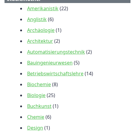
Amerikanistik
(22)
Anglistik
(6)
Archäologie
(1)
Architektur
(2)
Automatisierungstechnik
(2)
Bauingenieurwesen
(5)
Betriebswirtschaftslehre
(14)
Biochemie
(8)
Biologie
(25)
Buchkunst
(1)
Chemie
(6)
Design
(1)