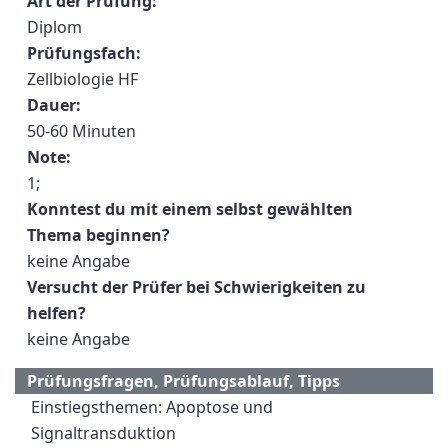
Art der Prüfung:
Diplom
Prüfungsfach:
Zellbiologie HF
Dauer:
50-60 Minuten
Note:
1;
Konntest du mit einem selbst gewählten
Thema beginnen?
keine Angabe
Versucht der Prüfer bei Schwierigkeiten zu
helfen?
keine Angabe
Prüfungsfragen, Prüfungsablauf, Tipps
Einstiegsthemen: Apoptose und
Signaltransduktion