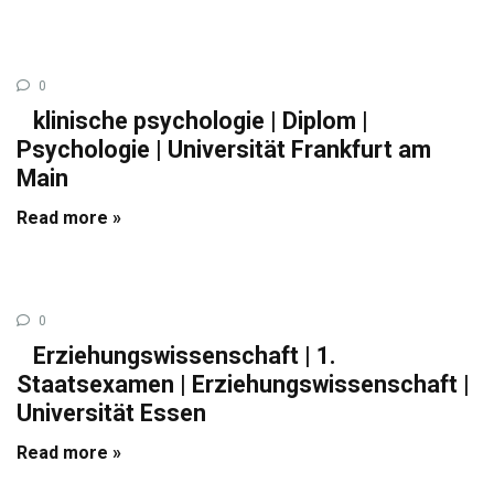
0
klinische psychologie | Diplom |
Psychologie | Universität Frankfurt am
Main
Read more »
0
Erziehungswissenschaft | 1.
Staatsexamen | Erziehungswissenschaft |
Universität Essen
Read more »