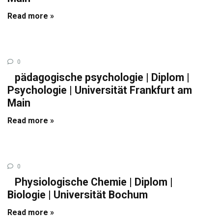
Read more »
0
pädagogische psychologie | Diplom |
Psychologie | Universität Frankfurt am
Main
Read more »
0
Physiologische Chemie | Diplom |
Biologie | Universität Bochum
Read more »