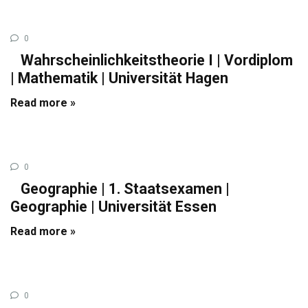
0
Wahrscheinlichkeitstheorie I | Vordiplom
| Mathematik | Universität Hagen
Read more »
0
Geographie | 1. Staatsexamen |
Geographie | Universität Essen
Read more »
0