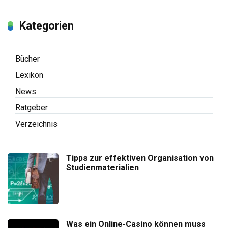
Kategorien
Bücher
Lexikon
News
Ratgeber
Verzeichnis
Tipps zur effektiven Organisation von
Studienmaterialien
Was ein Online-Casino können muss